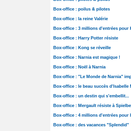
Box-office : poilus & pilotes
Box-office : la reine Valérie
Box-office : 3 millions d'entrées pour 
Box-office : Harry Potter résiste
Box-office : Kong se réveille
Box-office : Narnia est magique !
Box-office : Noël à Narnia
Box-office : "Le Monde de Narnia" im
Box-office : le beau succès d'Isabelle
Box-office : un destin qui s'embellit...
Box-office : Mergault résiste à Spielb
Box-office : 4 millions d'entrées pour 
Box-office : des vacances "Splendid"