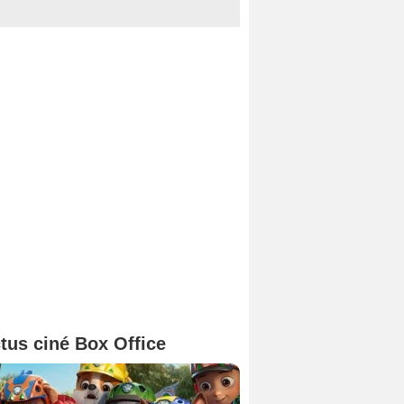
tus ciné Box Office