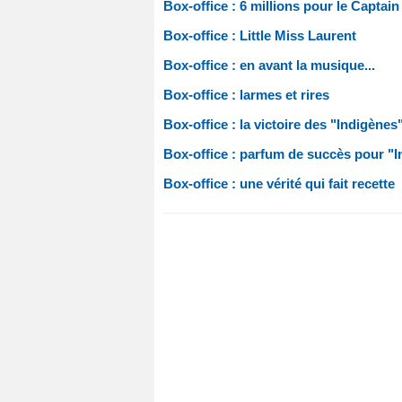
Box-office : 6 millions pour le Captain
Box-office : Little Miss Laurent
Box-office : en avant la musique...
Box-office : larmes et rires
Box-office : la victoire des "Indigènes
Box-office : parfum de succès pour "I
Box-office : une vérité qui fait recette