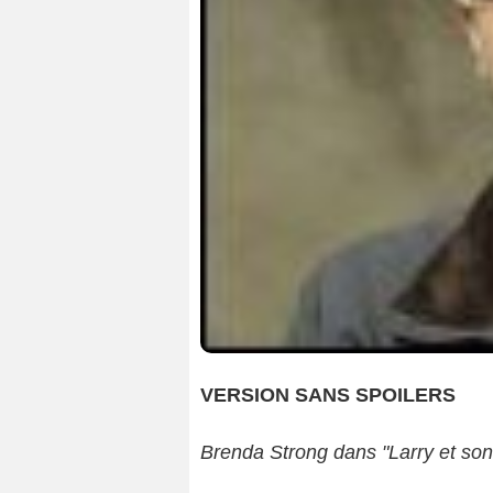
VERSION SANS SPOILERS
Brenda Strong dans "Larry et son