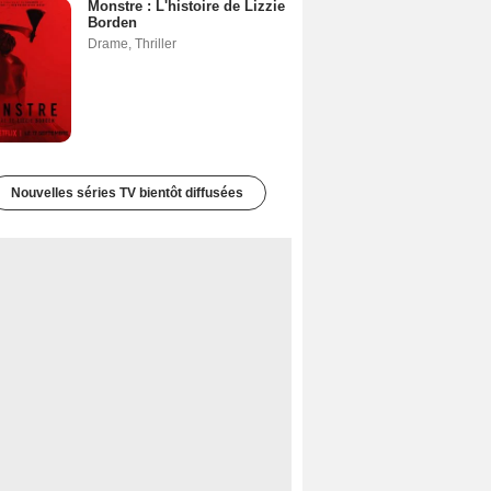
Monstre : L'histoire de Lizzie
Borden
Drame
,
Thriller
Nouvelles séries TV bientôt diffusées