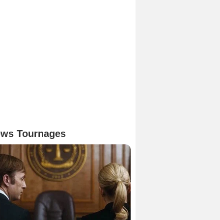
ws Tournages