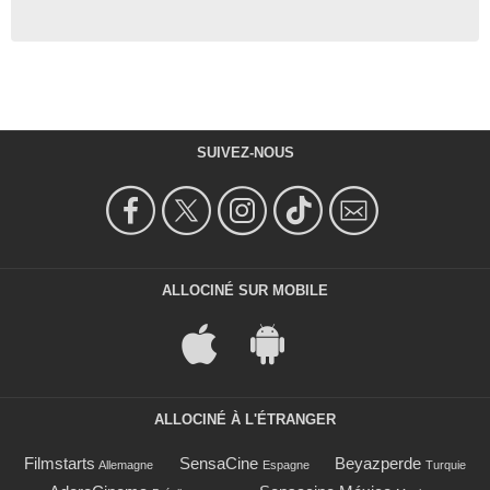
SUIVEZ-NOUS
ALLOCINÉ SUR MOBILE
ALLOCINÉ À L'ÉTRANGER
Filmstarts
SensaCine
Beyazperde
Allemagne
Espagne
Turquie