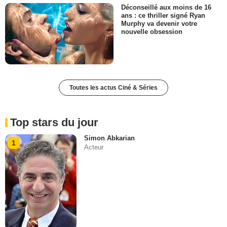
Déconseillé aux moins de 16
ans : ce thriller signé Ryan
Murphy va devenir votre
nouvelle obsession
Toutes les actus Ciné & Séries
Top stars du jour
Simon Abkarian
1
Acteur