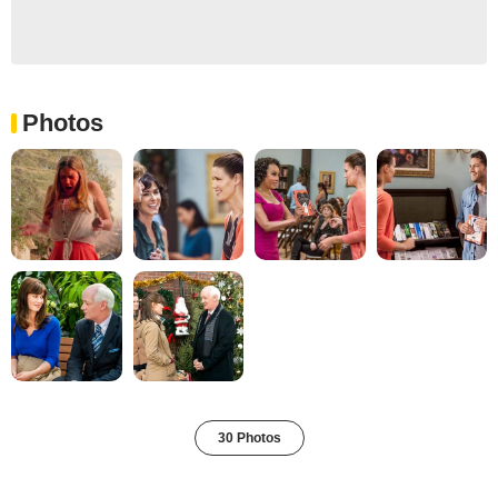
Photos
30 Photos