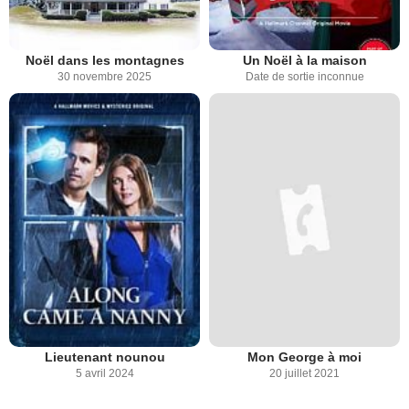
Noël dans les montagnes
Un Noël à la maison
30 novembre 2025
Date de sortie inconnue
Lieutenant nounou
Mon George à moi
5 avril 2024
20 juillet 2021