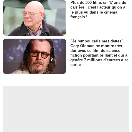
Plus de 300 films en 47 ans de
carrière : c'est l'acteur qu'on a
le plus vu dans le cinéma
français !
"Je remboursais mes dettes" :
Gary Oldman se montre très
dur avec ce film de science-
fiction pourtant brillant et qui a
généré 7 millions d'entrées à sa
sortie