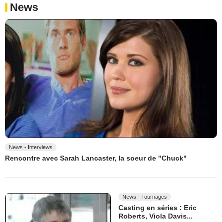
News
News - Interviews
Rencontre avec Sarah Lancaster, la soeur de "Chuck"
News - Tournages
Casting en séries : Eric
Roberts, Viola Davis...