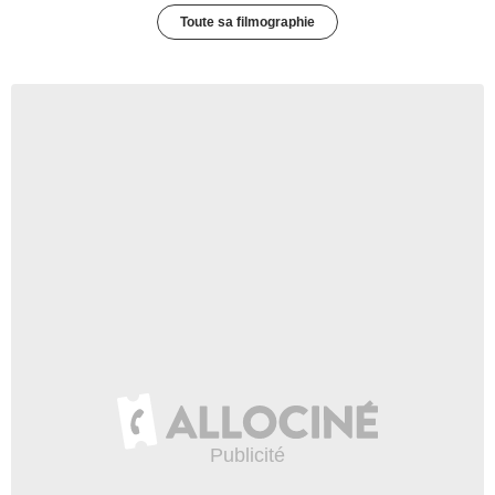
Toute sa filmographie