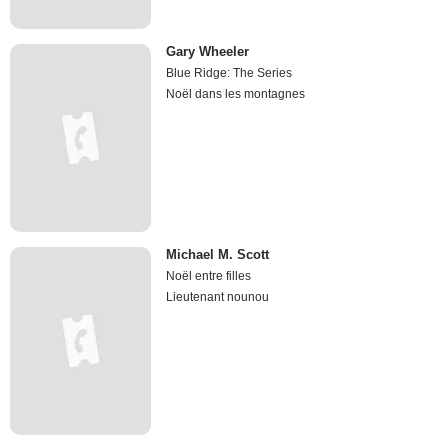
Gary Wheeler
Blue Ridge: The Series
Noël dans les montagnes
Michael M. Scott
Noël entre filles
Lieutenant nounou