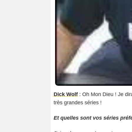
Dick Wolf
: Oh Mon Dieu ! Je dir
très grandes séries !
Et quelles sont vos séries préf