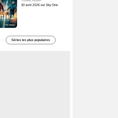
Thriller
,
Action
30 avril 2026 sur Sky One
Séries les plus populaires