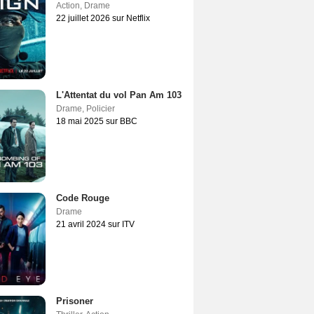
Action
,
Drame
22 juillet 2026 sur Netflix
L'Attentat du vol Pan Am 103
Drame
,
Policier
18 mai 2025 sur BBC
Code Rouge
Drame
21 avril 2024 sur ITV
Prisoner