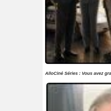
AlloCiné Séries : Vous avez gra