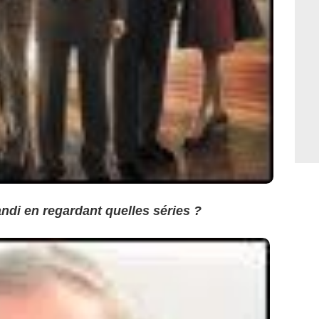
ndi en regardant quelles séries ?