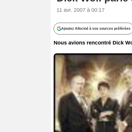
11 avr. 2007 à 00:17
Ajoutez Allociné à vos sources préférées
Nous avions rencontré Dick Wol