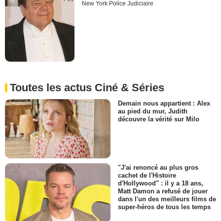
New York Police Judiciaire
Toutes les actus Ciné & Séries
Demain nous appartient : Alex
au pied du mur, Judith
découvre la vérité sur Milo
"J'ai renoncé au plus gros
cachet de l'Histoire
d'Hollywood" : il y a 18 ans,
Matt Damon a refusé de jouer
dans l'un des meilleurs films de
super-héros de tous les temps