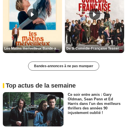
Les Matins merveilleux Bande-annonce VF
De la Comédie-Française Teaser VF
Bandes-annonces à ne pas manquer
Top actus de la semaine
Ce soir entre amis : Gary
Oldman, Sean Penn et Ed
Harris dans l'un des meilleurs
thrillers des années 90
injustement oublié !