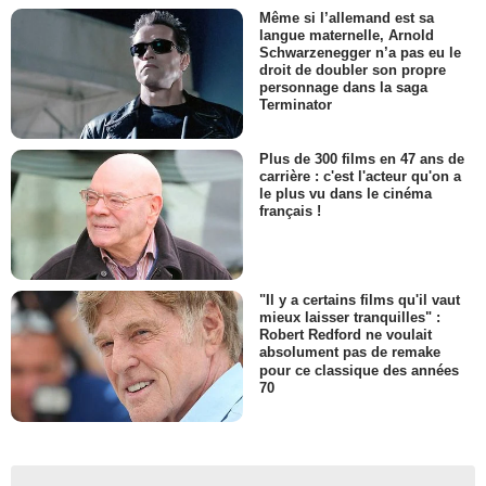
Même si l’allemand est sa
langue maternelle, Arnold
Schwarzenegger n’a pas eu le
droit de doubler son propre
personnage dans la saga
Terminator
Plus de 300 films en 47 ans de
carrière : c'est l'acteur qu'on a
le plus vu dans le cinéma
français !
"Il y a certains films qu'il vaut
mieux laisser tranquilles" :
Robert Redford ne voulait
absolument pas de remake
pour ce classique des années
70