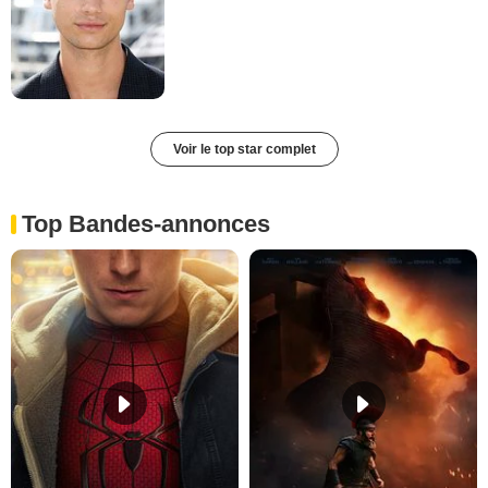
Voir le top star complet
Top Bandes-annonces