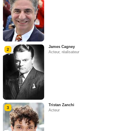
James Cagney
2
Acteur, réalisateur
Tristan Zanchi
3
Acteur