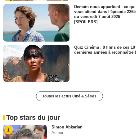
Demain nous appartient : ce qui
vous attend dans l'épisode 2265
du vendredi 7 août 2026
[SPOILERS]
Quiz Cinéma : 8 films de ces 10
dernières années à reconnaître !
Toutes les actus Ciné & Séries
Top stars du jour
Simon Abkarian
1
Acteur