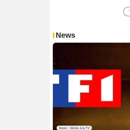
News
News - Séries à la TV