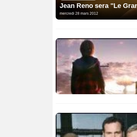
Jean Reno sera "Le Gra
mercredi 28 mars 2012