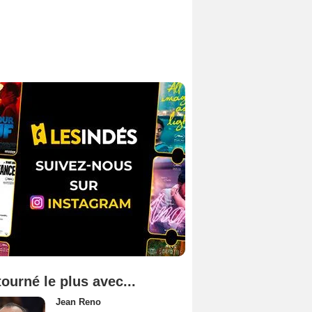
tourné le plus avec...
Jean Reno