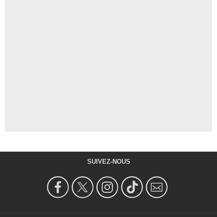
SUIVEZ-NOUS