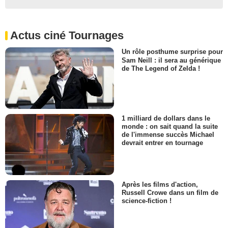
Actus ciné Tournages
Un rôle posthume surprise pour
Sam Neill : il sera au générique
de The Legend of Zelda !
1 milliard de dollars dans le
monde : on sait quand la suite
de l'immense succès Michael
devrait entrer en tournage
Après les films d'action,
Russell Crowe dans un film de
science-fiction !