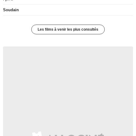
Soudain
Les films à venir les plus consultés