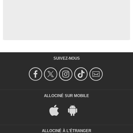
SUIVEZ-NOUS
ALLOCINÉ SUR MOBILE
ALLOCINÉ À L'ÉTRANGER