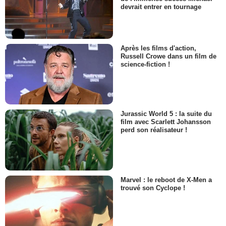
devrait entrer en tournage
Après les films d'action,
Russell Crowe dans un film de
science-fiction !
Jurassic World 5 : la suite du
film avec Scarlett Johansson
perd son réalisateur !
Marvel : le reboot de X-Men a
trouvé son Cyclope !