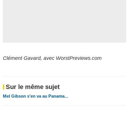
Clément Gavard, avec WorstPreviews.com
Sur le même sujet
Mel Gibson s'en va au Panama...