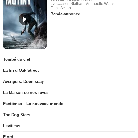
avec Jason Statham, Annabelle Wallis
Film - Action
Bande-annonce
Tombé du ciel
La fin d’Oak Street
Avengers: Doomsday
La Maison de nos rêves
Fantômas – Le nouveau monde
The Dog Stars
Leviticus
Fjord