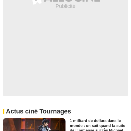
Actus ciné Tournages
1 milliard de dollars dans le
monde : on sait quand la suite
de l'immense succès Michael