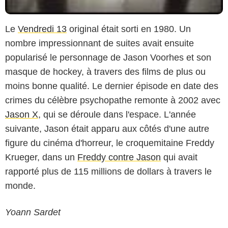
Le
Vendredi 13
original était sorti en 1980. Un
nombre impressionnant de suites avait ensuite
popularisé le personnage de Jason Voorhes et son
masque de hockey, à travers des films de plus ou
moins bonne qualité. Le dernier épisode en date des
crimes du célèbre psychopathe remonte à 2002 avec
Jason X
, qui se déroule dans l'espace. L'année
suivante, Jason était apparu aux côtés d'une autre
figure du cinéma d'horreur, le croquemitaine Freddy
Krueger, dans un
Freddy contre Jason
qui avait
rapporté plus de 115 millions de dollars à travers le
monde.
Yoann Sardet