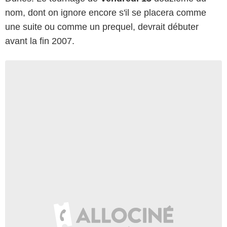
nom, dont on ignore encore s'il se placera comme
une suite ou comme un prequel, devrait débuter
avant la fin 2007.