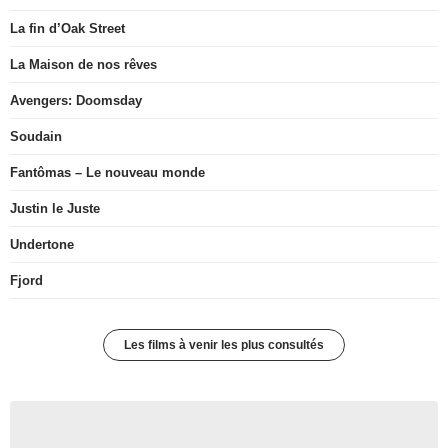
La fin d’Oak Street
La Maison de nos rêves
Avengers: Doomsday
Soudain
Fantômas – Le nouveau monde
Justin le Juste
Undertone
Fjord
Les films à venir les plus consultés