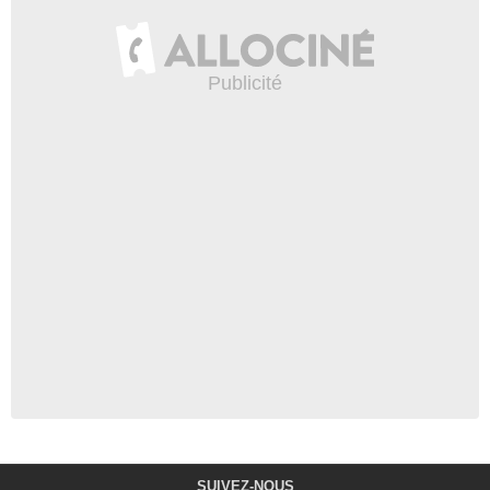
SUIVEZ-NOUS