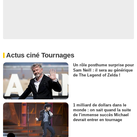
Actus ciné Tournages
Un rôle posthume surprise pour
Sam Neill : il sera au générique
de The Legend of Zelda !
1 milliard de dollars dans le
monde : on sait quand la suite
de l'immense succès Michael
devrait entrer en tournage