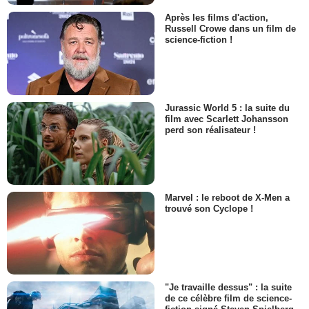
Après les films d'action,
Russell Crowe dans un film de
science-fiction !
Jurassic World 5 : la suite du
film avec Scarlett Johansson
perd son réalisateur !
Marvel : le reboot de X-Men a
trouvé son Cyclope !
"Je travaille dessus" : la suite
de ce célèbre film de science-