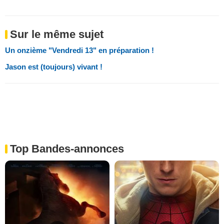
Sur le même sujet
Un onzième "Vendredi 13" en préparation !
Jason est (toujours) vivant !
Top Bandes-annonces