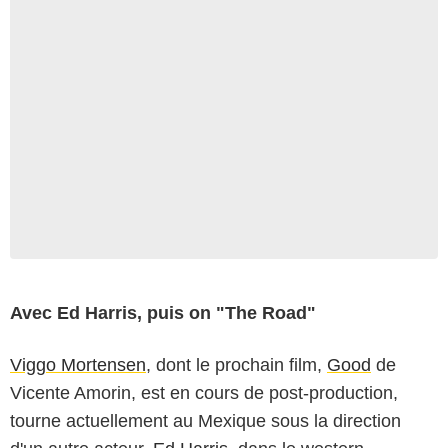
Avec Ed Harris, puis on "The Road"
Viggo Mortensen
, dont le prochain film,
Good
de
Vicente Amorin
, est en cours de post-production,
tourne actuellement au Mexique sous la direction