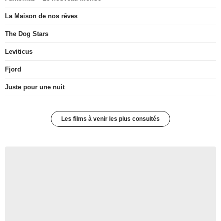
La Maison de nos rêves
The Dog Stars
Leviticus
Fjord
Juste pour une nuit
Les films à venir les plus consultés