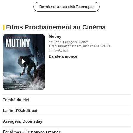
Dernières actus ciné Tournages
Films Prochainement au Cinéma
Mutiny
de Jean-François Richet
avec Jason Statham, Annabelle Wallis
Film - Action
Bande-annonce
Tombé du ciel
La fin d’Oak Street
Avengers: Doomsday
Fantômas – Le nouveau monde