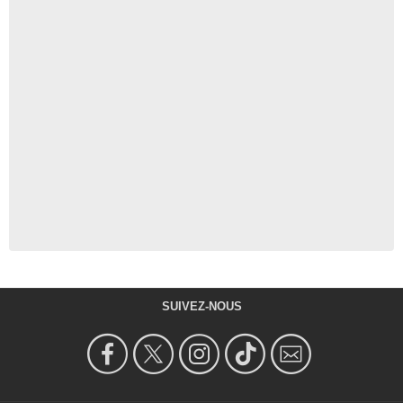
SUIVEZ-NOUS