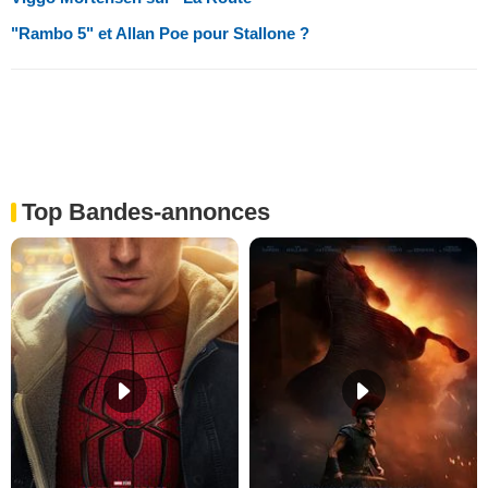
"Rambo 5" et Allan Poe pour Stallone ?
Top Bandes-annonces