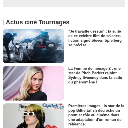
Actus ciné Tournages
"Je travaille dessus" : la suite
de ce célèbre film de science-
fiction signé Steven Spielberg
se précise
La Femme de ménage 2 : une
star de Pitch Perfect rejoint
Sydney Sweeney dans la suite
du phénomène !
Premières images : la star de la
pop Billie Eilish décroche un
premier rôle au cinéma dans
une adaptation d'un roman de
référence