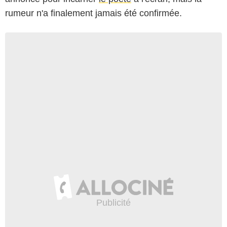
rumeur n'a finalement jamais été confirmée.