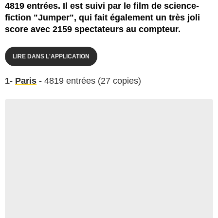
4819 entrées. Il est suivi par le film de science-
fiction "Jumper", qui fait également un très joli
score avec 2159 spectateurs au compteur.
LIRE DANS L'APPLICATION
1-
Paris
-
4819 entrées (27 copies)