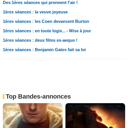
Des 1ères séances qui prennent l'air !
1ères séances : la veuve joyeuse
1ères séances : les Coen devancent Burton
1ères séances : en toute logix... - Mise à jour
1ères séances : deux films ex-aequo !
1ères séances : Benjamin Gates fait sa loi
Top Bandes-annonces