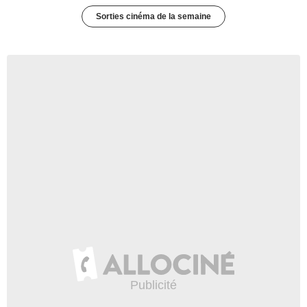
Sorties cinéma de la semaine