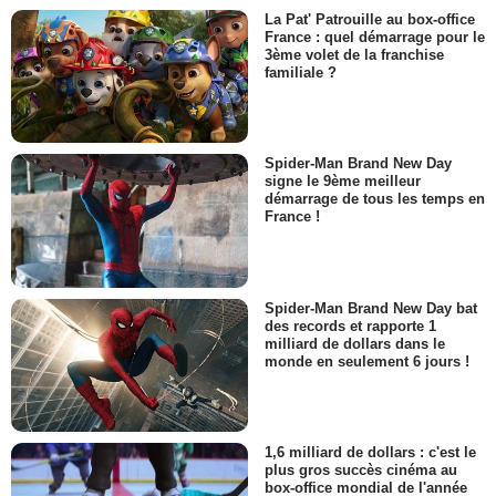
La Pat' Patrouille au box-office
France : quel démarrage pour le
3ème volet de la franchise
familiale ?
Spider-Man Brand New Day
signe le 9ème meilleur
démarrage de tous les temps en
France !
Spider-Man Brand New Day bat
des records et rapporte 1
milliard de dollars dans le
monde en seulement 6 jours !
1,6 milliard de dollars : c'est le
plus gros succès cinéma au
box-office mondial de l'année