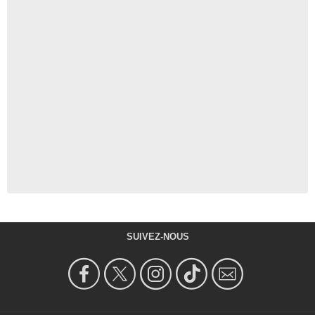
SUIVEZ-NOUS