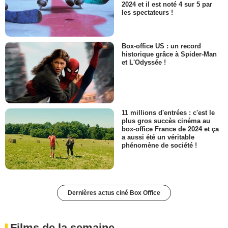
2024 et il est noté 4 sur 5 par
les spectateurs !
Box-office US : un record
historique grâce à Spider-Man
et L'Odyssée !
11 millions d'entrées : c'est le
plus gros succès cinéma au
box-office France de 2024 et ça
a aussi été un véritable
phénomène de société !
Dernières actus ciné Box Office
Films de la semaine