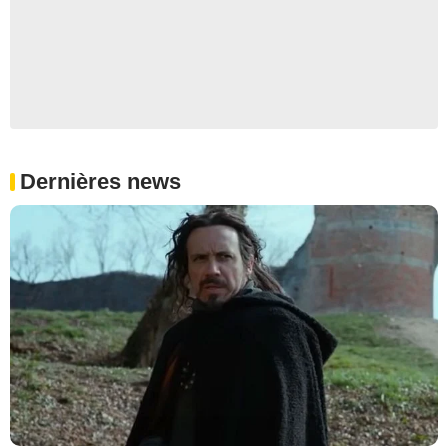
Dernières news