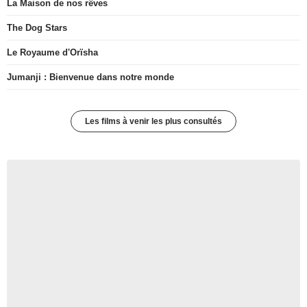
La Maison de nos rêves
The Dog Stars
Le Royaume d'Orïsha
Jumanji : Bienvenue dans notre monde
Les films à venir les plus consultés