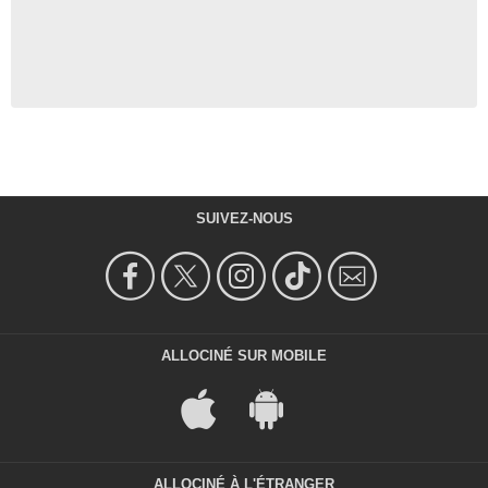
SUIVEZ-NOUS
ALLOCINÉ SUR MOBILE
ALLOCINÉ À L'ÉTRANGER