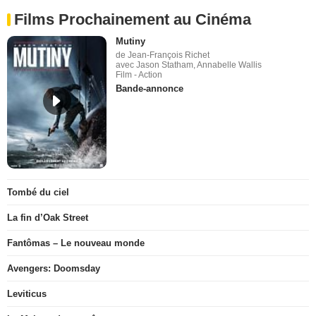
Films Prochainement au Cinéma
Mutiny
de Jean-François Richet
avec Jason Statham, Annabelle Wallis
Film - Action
Bande-annonce
Tombé du ciel
La fin d’Oak Street
Fantômas – Le nouveau monde
Avengers: Doomsday
Leviticus