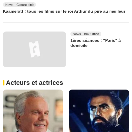
News - Culture ciné
Kaamelott : tous les films sur le roi Arthur du pire au meilleur
News - Box Office
1ères séances : "Paris" à
domicile
Acteurs et actrices