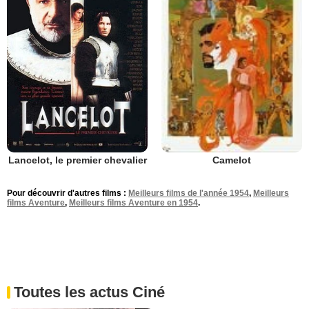
Lancelot, le premier chevalier
Camelot
Pour découvrir d'autres films :
Meilleurs films de l'année 1954
,
Meilleurs
films Aventure
,
Meilleurs films Aventure en 1954
.
Toutes les actus Ciné