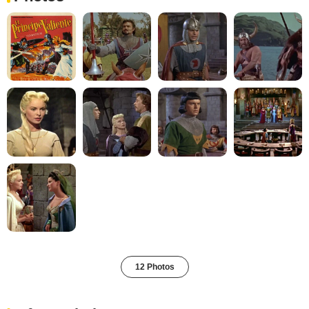
12 Photos