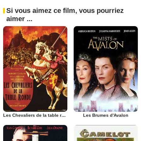
Si vous aimez ce film, vous pourriez
aimer ...
Les Chevaliers de la table ronde
Les Brumes d'Avalon