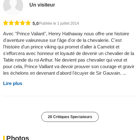
Un visiteur
5,0
Publiée le 1 juillet 2014
Avec "Prince Valiant", Henry Hathaway nous offre une histoire
d'aventure valeureuse sur l'âge d'or de la chevalerie. C'est
l'histoire d'un prince viking qui promet d'aller à Camelot et
s'efforcera avec honneur et loyauté de devenir un chevalier de la
Table ronde du roi Arthur. Ne devient pas chevalier qui veut et
pour cela, Prince Vaillant va devoir prouver son courage et gravir
les échelons en devenant d'abord l'écuyer de Sir Gauvain. ...
Lire plus
26 Critiques Spectateurs
Photos