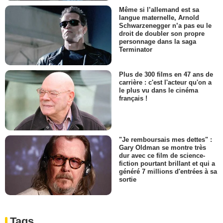
Même si l’allemand est sa
langue maternelle, Arnold
Schwarzenegger n’a pas eu le
droit de doubler son propre
personnage dans la saga
Terminator
Plus de 300 films en 47 ans de
carrière : c'est l'acteur qu'on a
le plus vu dans le cinéma
français !
"Je remboursais mes dettes" :
Gary Oldman se montre très
dur avec ce film de science-
fiction pourtant brillant et qui a
généré 7 millions d'entrées à sa
sortie
Tags