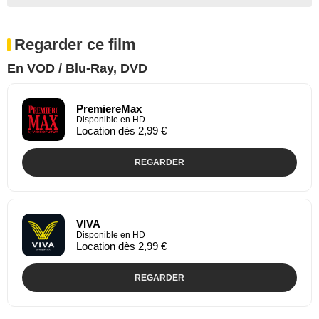
Regarder ce film
En VOD / Blu-Ray, DVD
PremiereMax
Disponible en HD
Location dès 2,99 €
REGARDER
VIVA
Disponible en HD
Location dès 2,99 €
REGARDER