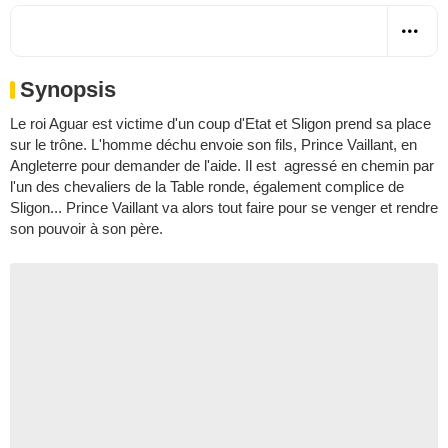
Synopsis
Le roi Aguar est victime d'un coup d'Etat et Sligon prend sa place
sur le trône. L'homme déchu envoie son fils, Prince Vaillant, en
Angleterre pour demander de l'aide. Il est agressé en chemin par
l'un des chevaliers de la Table ronde, également complice de
Sligon... Prince Vaillant va alors tout faire pour se venger et rendre
son pouvoir à son père.