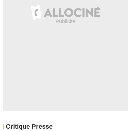
Critique Presse