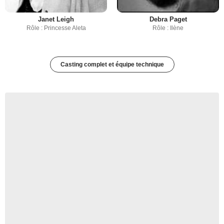
Janet Leigh
Debra Paget
Rôle : Princesse Aleta
Rôle : Ilène
Casting complet et équipe technique