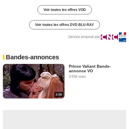
Voir toutes les offres VOD
Voir toutes les offres DVD BLU-RAY
Service proposé par
Bandes-annonces
Prince Valiant Bande-
annonce VO
3 556 vues
2:56