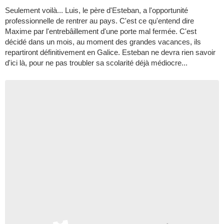
Seulement voilà... Luis, le père d'Esteban, a l'opportunité
professionnelle de rentrer au pays. C'est ce qu'entend dire
Maxime par l'entrebâillement d'une porte mal fermée. C'est
décidé dans un mois, au moment des grandes vacances, ils
repartiront définitivement en Galice. Esteban ne devra rien savoir
d'ici là, pour ne pas troubler sa scolarité déjà médiocre...