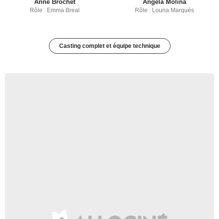
Anne Brochet
Ángela Molina
Rôle : Emma Breal
Rôle : Louna Marquès
Casting complet et équipe technique