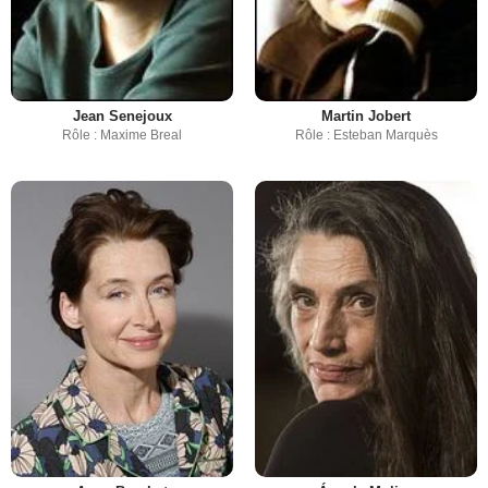
Jean Senejoux
Martin Jobert
Rôle : Maxime Breal
Rôle : Esteban Marquès