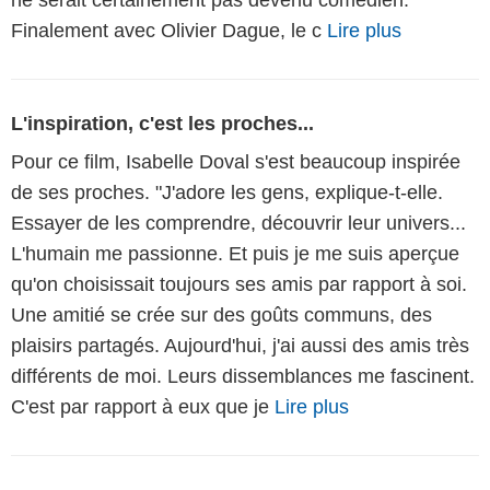
ne serait certainement pas devenu comédien.
Finalement avec Olivier Dague, le c
Lire plus
L'inspiration, c'est les proches...
Pour ce film, Isabelle Doval s'est beaucoup inspirée
de ses proches. "J'adore les gens, explique-t-elle.
Essayer de les comprendre, découvrir leur univers...
L'humain me passionne. Et puis je me suis aperçue
qu'on choisissait toujours ses amis par rapport à soi.
Une amitié se crée sur des goûts communs, des
plaisirs partagés. Aujourd'hui, j'ai aussi des amis très
différents de moi. Leurs dissemblances me fascinent.
C'est par rapport à eux que je
Lire plus