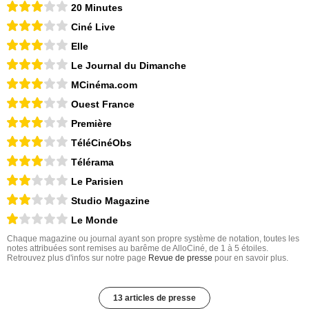
20 Minutes
Ciné Live
Elle
Le Journal du Dimanche
MCinéma.com
Ouest France
Première
TéléCinéObs
Télérama
Le Parisien
Studio Magazine
Le Monde
Chaque magazine ou journal ayant son propre système de notation, toutes les
notes attribuées sont remises au barême de AlloCiné, de 1 à 5 étoiles.
Retrouvez plus d'infos sur notre page
Revue de presse
pour en savoir plus.
13 articles de presse