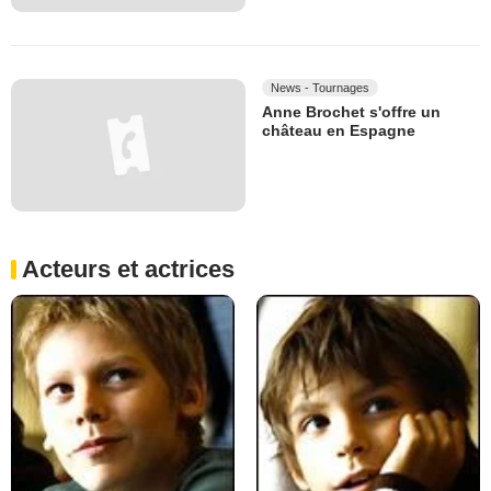
News - Tournages
Anne Brochet s'offre un
château en Espagne
Acteurs et actrices