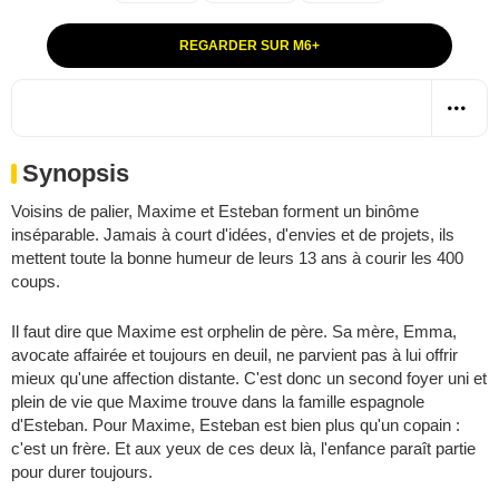
REGARDER SUR M6+
Synopsis
Voisins de palier, Maxime et Esteban forment un binôme
inséparable. Jamais à court d'idées, d'envies et de projets, ils
mettent toute la bonne humeur de leurs 13 ans à courir les 400
coups.
Il faut dire que Maxime est orphelin de père. Sa mère, Emma,
avocate affairée et toujours en deuil, ne parvient pas à lui offrir
mieux qu'une affection distante. C'est donc un second foyer uni et
plein de vie que Maxime trouve dans la famille espagnole
d'Esteban. Pour Maxime, Esteban est bien plus qu'un copain :
c'est un frère. Et aux yeux de ces deux là, l'enfance paraît partie
pour durer toujours.