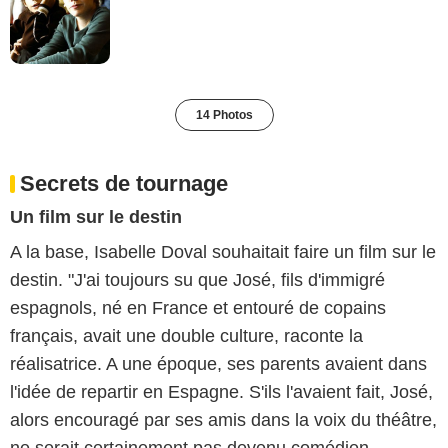
14 Photos
Secrets de tournage
Un film sur le destin
A la base, Isabelle Doval souhaitait faire un film sur le
destin. "J'ai toujours su que José, fils d'immigré
espagnols, né en France et entouré de copains
français, avait une double culture, raconte la
réalisatrice. A une époque, ses parents avaient dans
l'idée de repartir en Espagne. S'ils l'avaient fait, José,
alors encouragé par ses amis dans la voix du théâtre,