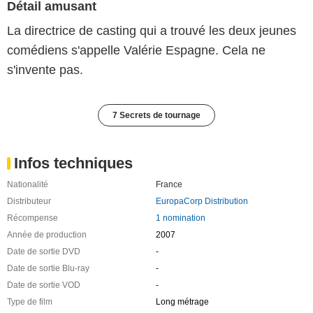
Détail amusant
La directrice de casting qui a trouvé les deux jeunes
comédiens s'appelle Valérie Espagne. Cela ne
s'invente pas.
7 Secrets de tournage
Infos techniques
Nationalité
France
Distributeur
EuropaCorp Distribution
Récompense
1 nomination
Année de production
2007
Date de sortie DVD
-
Date de sortie Blu-ray
-
Date de sortie VOD
-
Type de film
Long métrage