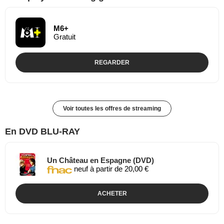
M6+
Gratuit
REGARDER
Voir toutes les offres de streaming
En DVD BLU-RAY
Un Château en Espagne (DVD)
neuf à partir de 20,00 €
ACHETER