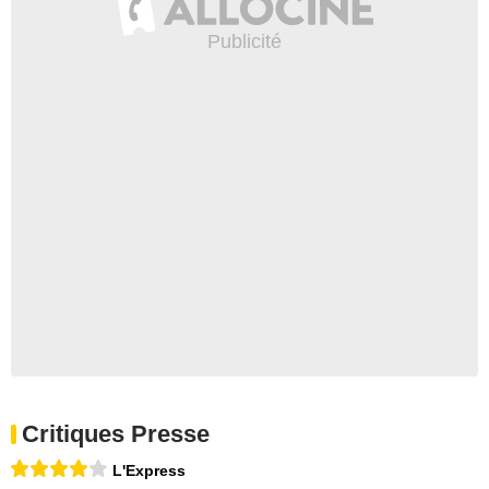
Critiques Presse
L'Express