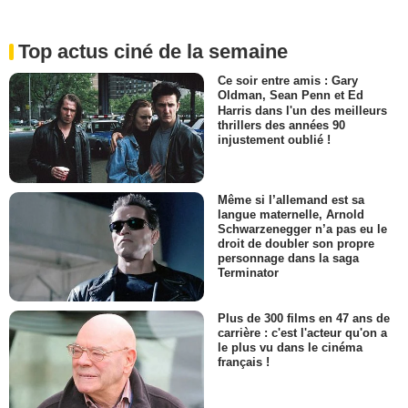
Top actus ciné de la semaine
Ce soir entre amis : Gary
Oldman, Sean Penn et Ed
Harris dans l'un des meilleurs
thrillers des années 90
injustement oublié !
Même si l’allemand est sa
langue maternelle, Arnold
Schwarzenegger n’a pas eu le
droit de doubler son propre
personnage dans la saga
Terminator
Plus de 300 films en 47 ans de
carrière : c'est l'acteur qu'on a
le plus vu dans le cinéma
français !