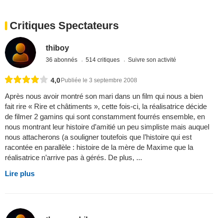
Critiques Spectateurs
thiboy
36 abonnés
514 critiques
Suivre son activité
4,0
Publiée le 3 septembre 2008
Après nous avoir montré son mari dans un film qui nous a bien
fait rire « Rire et châtiments », cette fois-ci, la réalisatrice décide
de filmer 2 gamins qui sont constamment fourrés ensemble, en
nous montrant leur histoire d’amitié un peu simpliste mais auquel
nous attacherons (a souligner toutefois que l’histoire qui est
racontée en parallèle : histoire de la mère de Maxime que la
réalisatrice n’arrive pas à gérés. De plus, ...
Lire plus