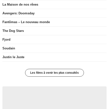
La Maison de nos rêves
Avengers: Doomsday
Fantômas – Le nouveau monde
The Dog Stars
Fjord
Soudain
Justin le Juste
Les films à venir les plus consultés