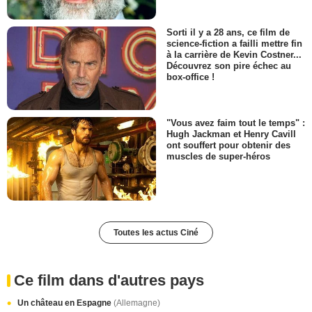
Sorti il y a 28 ans, ce film de
science-fiction a failli mettre fin
à la carrière de Kevin Costner...
Découvrez son pire échec au
box-office !
"Vous avez faim tout le temps" :
Hugh Jackman et Henry Cavill
ont souffert pour obtenir des
muscles de super-héros
Toutes les actus Ciné
Ce film dans d'autres pays
Un château en Espagne
(Allemagne)