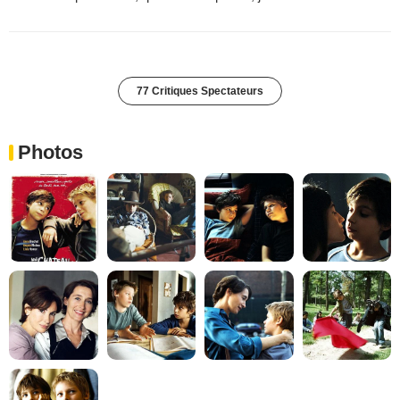
77 Critiques Spectateurs
Photos