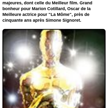
majeures, dont celle du Meilleur film. Grand
bonheur pour Marion Cotillard, Oscar de la
Meilleure actrice pour "La Môme", près de
cinquante ans après Simone Signoret.