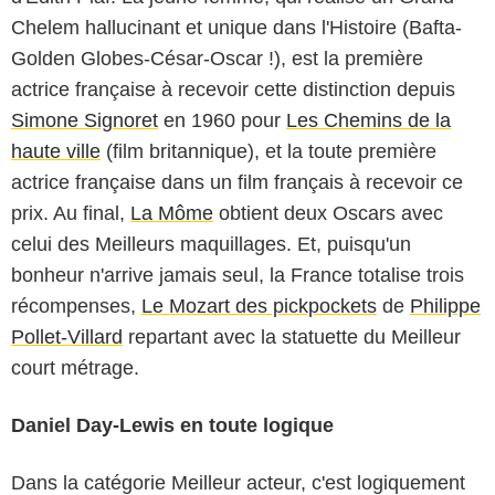
Chelem hallucinant et unique dans l'Histoire (Bafta-
Golden Globes-César-Oscar !), est la première
actrice française à recevoir cette distinction depuis
Simone Signoret
en 1960 pour
Les Chemins de la
haute ville
(film britannique), et la toute première
actrice française dans un film français à recevoir ce
prix. Au final,
La Môme
obtient deux Oscars avec
celui des Meilleurs maquillages. Et, puisqu'un
bonheur n'arrive jamais seul, la France totalise trois
récompenses,
Le Mozart des pickpockets
de
Philippe
Pollet-Villard
repartant avec la statuette du Meilleur
court métrage.
Daniel Day-Lewis en toute logique
Dans la catégorie Meilleur acteur, c'est logiquement