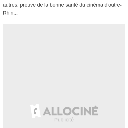
autres
, preuve de la bonne santé du cinéma d'outre-
Rhin...