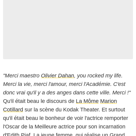
"Merci maestro
Olivier Dahan
, you rocked my life.
Merci la vie, merci l'amour, merci l'Académie. C'est
donc vrai qu'il y a des anges dans cette ville. Merci !"
Qu'il était beau le discours de
La Môme
Marion
Cotillard
sur la scène du Kodak Theater. Et surtout
qu'il était beau le bonheur de voir l'actrice remporter
l'Oscar de la Meilleure actrice pour son incarnation
d'Edith Piaf. La jeune femme, qui réalise un Grand