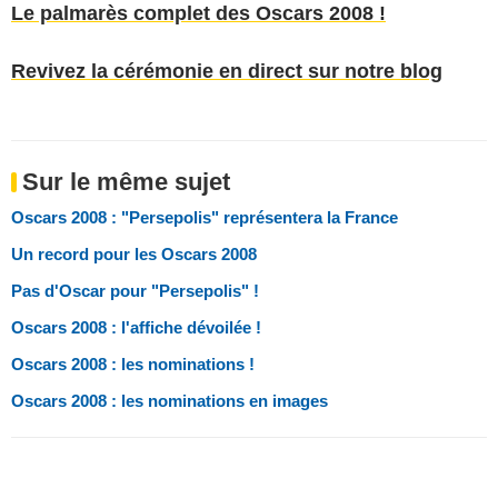
Le palmarès complet des Oscars 2008 !
Revivez la cérémonie en direct sur notre blog
Sur le même sujet
Oscars 2008 : "Persepolis" représentera la France
Un record pour les Oscars 2008
Pas d'Oscar pour "Persepolis" !
Oscars 2008 : l'affiche dévoilée !
Oscars 2008 : les nominations !
Oscars 2008 : les nominations en images