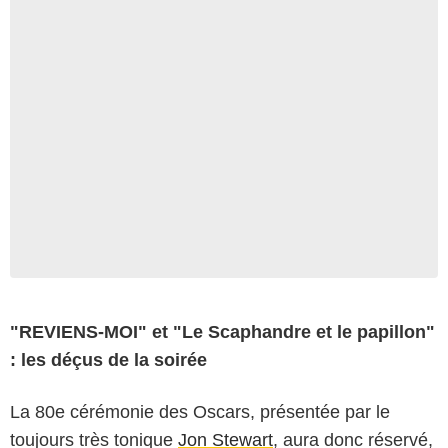
"REVIENS-MOI" et "Le Scaphandre et le papillon"
: les déçus de la soirée
La 80e cérémonie des Oscars, présentée par le
toujours très tonique
Jon Stewart
, aura donc réservé,