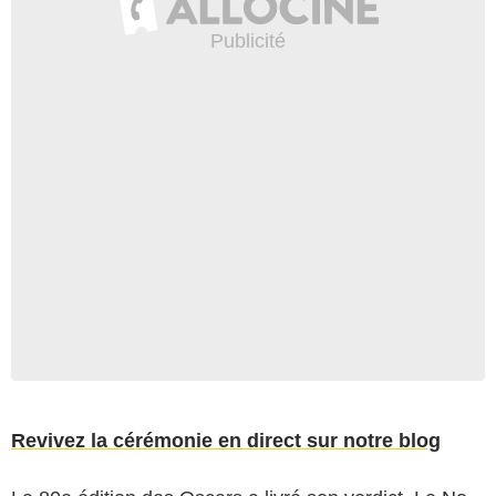
Revivez la cérémonie en direct sur notre blog