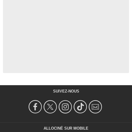
SUIVEZ-NOUS
ALLOCINÉ SUR MOBILE