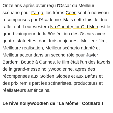
Onze ans après avoir reçu l'Oscar du Meilleur
scénario pour
Fargo
, les frères
Coen
sont à nouveau
récompensés par l'Académie. Mais cette fois, le duo
rafle tout. Leur western
No Country for Old Men
est le
grand vainqueur de la 80e édition des Oscars avec
quatre statuettes, dont trois majeures : Meilleur film,
Meilleure réalisation, Meilleur scénario adapté et
Meilleur acteur dans un second rôle pour
Javier
Bardem
. Boudé à Cannes, le film était l'un des favoris
de la grand-messe hollywoodienne, après des
récompenses aux Golden Globes et aux Baftas et
des prix remis part les scénaristes, producteurs et
réalisateurs américains.
Le rêve hollywoodien de "La Môme" Cotillard !