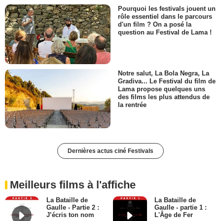
Pourquoi les festivals jouent un
rôle essentiel dans le parcours
d'un film ? On a posé la
question au Festival de Lama !
Notre salut, La Bola Negra, La
Gradiva... Le Festival du film de
Lama propose quelques uns
des films les plus attendus de
la rentrée
Dernières actus ciné Festivals
Meilleurs films à l'affiche
La Bataille de
La Bataille de
Gaulle - Partie 2 :
Gaulle - partie 1 :
J’écris ton nom
L'Âge de Fer