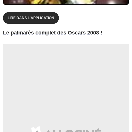
LIRE DANS L'APPLICATION
Le palmarès complet des Oscars 2008 !