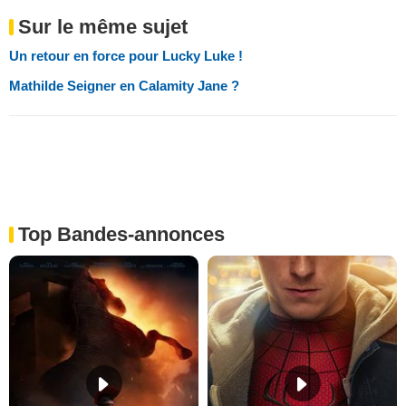
Sur le même sujet
Un retour en force pour Lucky Luke !
Mathilde Seigner en Calamity Jane ?
Top Bandes-annonces