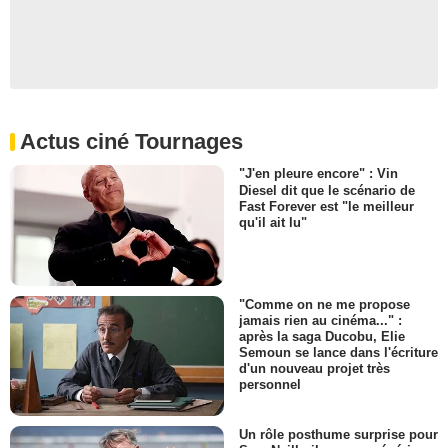
Actus ciné Tournages
"J'en pleure encore" : Vin
Diesel dit que le scénario de
Fast Forever est "le meilleur
qu'il ait lu"
"Comme on ne me propose
jamais rien au cinéma..." :
après la saga Ducobu, Elie
Semoun se lance dans l'écriture
d'un nouveau projet très
personnel
Un rôle posthume surprise pour