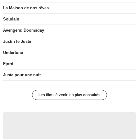
La Maison de nos rêves
Soudain
Avengers: Doomsday
Justin le Juste
Undertone
Fjord
Juste pour une nuit
Les films à venir les plus consultés