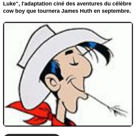
Luke", l'adaptation ciné des aventures du célèbre
cow boy que tournera James Huth en septembre.