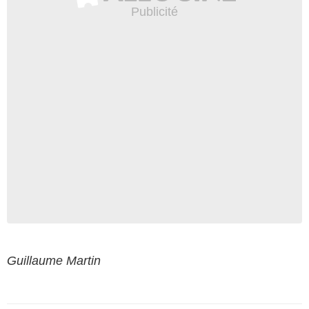
Guillaume Martin