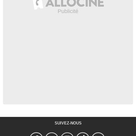
SUIVEZ-NOUS