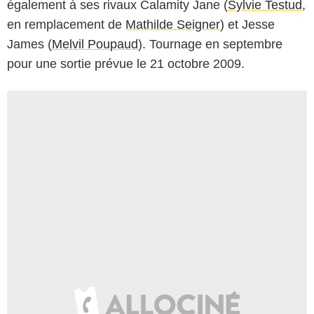
également à ses rivaux Calamity Jane (
Sylvie Testud
,
en remplacement de
Mathilde Seigner
) et Jesse
James (
Melvil Poupaud
). Tournage en septembre
pour une sortie prévue le 21 octobre 2009.