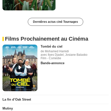
Dernières actus ciné Tournages
Films Prochainement au Cinéma
Tombé du ciel
de Mohamed Hamidi
avec Ilyes Djadel, Josiane Balasko
Film - Comédie
Bande-annonce
La fin d’Oak Street
Mutiny