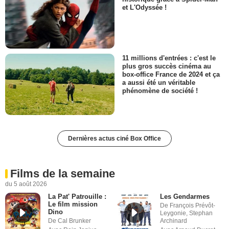
et L'Odyssée !
11 millions d'entrées : c'est le
plus gros succès cinéma au
box-office France de 2024 et ça
a aussi été un véritable
phénomène de société !
Dernières actus ciné Box Office
Films de la semaine
du 5 août 2026
La Pat' Patrouille :
Les Gendarmes
Le film mission
De François Prévôt-
Dino
Leygonie, Stephan
De Cal Brunker
Archinard