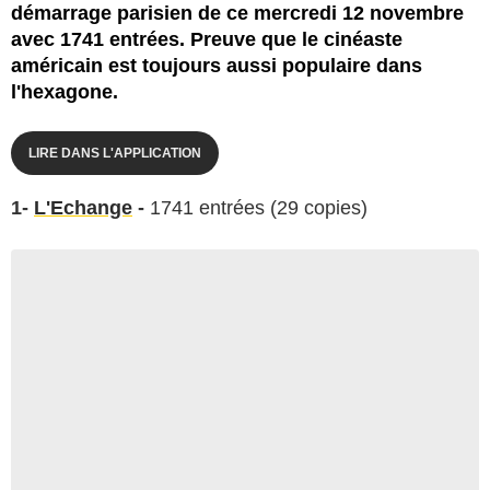
démarrage parisien de ce mercredi 12 novembre
avec 1741 entrées. Preuve que le cinéaste
américain est toujours aussi populaire dans
l'hexagone.
LIRE DANS L'APPLICATION
1-
L'Echange
-
1741 entrées (29 copies)