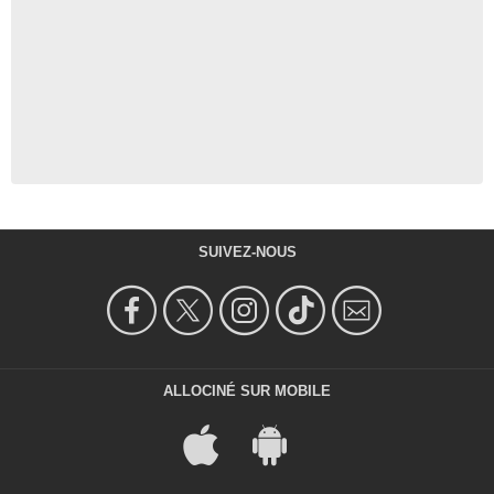
SUIVEZ-NOUS
ALLOCINÉ SUR MOBILE