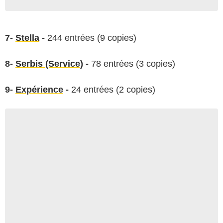
7-
Stella
-
244 entrées (9 copies)
8-
Serbis (Service)
-
78 entrées (3 copies)
9-
Expérience
-
24 entrées (2 copies)