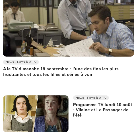
News - Films à la TV
A la TV dimanche 19 septembre : l’une des fins les plus
frustrantes et tous les films et séries à voir
News - Films à la TV
Programme TV lundi 10 août
: Vilaine et Le Passager de
l'été