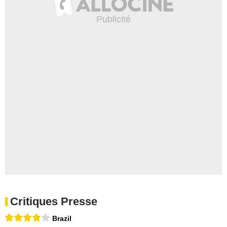
Critiques Presse
Brazil