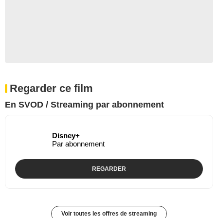
Regarder ce film
En SVOD / Streaming par abonnement
Disney+
Par abonnement
REGARDER
Voir toutes les offres de streaming