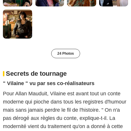
24 Photos
Secrets de tournage
" Vilaine " vu par ses co-réalisateurs
Pour Allan Mauduit, Vilaine est avant tout un conte
moderne qui pioche dans tous les registres d'humour
mais sans jamais perdre le fil de l'histoire. " On n'a
pas dérogé aux règles du conte, explique-t-il. La
modernité vient du traitement qu'on a donné à cette