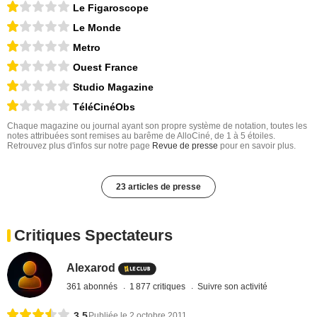
Le Figaroscope
Le Monde
Metro
Ouest France
Studio Magazine
TéléCinéObs
Chaque magazine ou journal ayant son propre système de notation, toutes les
notes attribuées sont remises au barême de AlloCiné, de 1 à 5 étoiles.
Retrouvez plus d'infos sur notre page
Revue de presse
pour en savoir plus.
23 articles de presse
Critiques Spectateurs
Alexarod
361 abonnés
1 877 critiques
Suivre son activité
3,5
Publiée le 2 octobre 2011