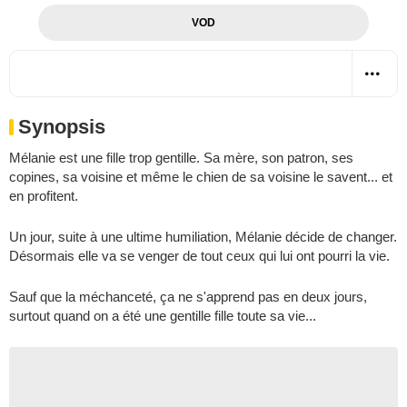
VOD
Synopsis
Mélanie est une fille trop gentille. Sa mère, son patron, ses
copines, sa voisine et même le chien de sa voisine le savent... et
en profitent.
Un jour, suite à une ultime humiliation, Mélanie décide de changer.
Désormais elle va se venger de tout ceux qui lui ont pourri la vie.
Sauf que la méchanceté, ça ne s'apprend pas en deux jours,
surtout quand on a été une gentille fille toute sa vie...