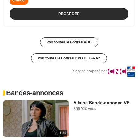
REGARDER
Voir toutes les offres VOD
Voir toutes les offres DVD BLU-RAY
Service proposé par
Bandes-annonces
Vilaine Bande-annonce VF
855 920 vues
1:54