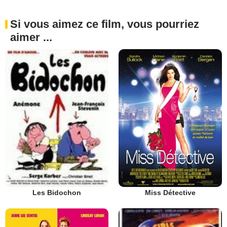
Si vous aimez ce film, vous pourriez
aimer ...
Miss Détective
Les Bidochon