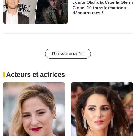
comte Olaf à la Cruella Glenn
Close, 10 transformations ...
désastreuses !
17 news sur ce film
Acteurs et actrices