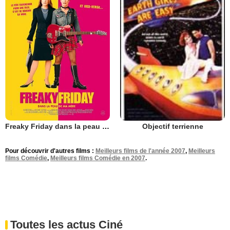
Freaky Friday dans la peau de ma mère
Objectif terrienne
Pour découvrir d'autres films :
Meilleurs films de l'année 2007
,
Meilleurs
films Comédie
,
Meilleurs films Comédie en 2007
.
Toutes les actus Ciné