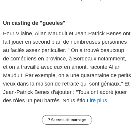
Un casting de "gueules"
Pour Vilaine, Allan Mauduit et Jean-Patrick Benes ont
fait jouer en second plan de nombreuses personnes
au faciès assez particulier. " On a trouvé beaucoup
de comédiens en province, à Bordeaux notamment,
et on a travaillé avec eux en amont, raconte Allan
Mauduit. Par exemple, on a une quarantaine de petits
vieux dans la maison de retraite qui sont géniaux." Et
Jean-Patrick Benes d'ajouter : "Tous ont adoré jouer
des rôles un peu barrés. Nous étio
Lire plus
7 Secrets de tournage