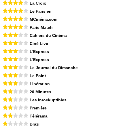
La Croix
Le Parisien
MCinéma.com
Paris Match
Cahiers du Cinéma
Ciné Live
L'Express
L'Express
Le Journal du Dimanche
Le Point
Libération
20 Minutes
Les Inrockuptibles
Première
Télérama
Brazil