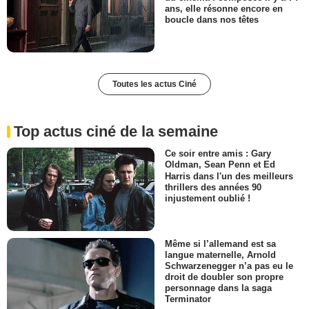
ans, elle résonne encore en
boucle dans nos têtes
Toutes les actus Ciné
Top actus ciné de la semaine
Ce soir entre amis : Gary
Oldman, Sean Penn et Ed
Harris dans l'un des meilleurs
thrillers des années 90
injustement oublié !
Même si l’allemand est sa
langue maternelle, Arnold
Schwarzenegger n’a pas eu le
droit de doubler son propre
personnage dans la saga
Terminator