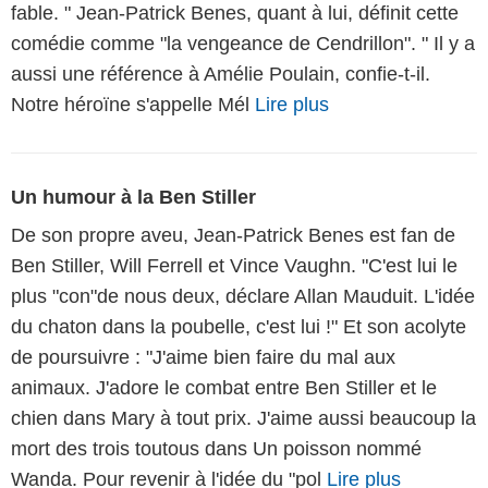
fable. " Jean-Patrick Benes, quant à lui, définit cette
comédie comme "la vengeance de Cendrillon". " Il y a
aussi une référence à Amélie Poulain, confie-t-il.
Notre héroïne s'appelle Mél
Lire plus
Un humour à la Ben Stiller
De son propre aveu, Jean-Patrick Benes est fan de
Ben Stiller, Will Ferrell et Vince Vaughn. "C'est lui le
plus "con"de nous deux, déclare Allan Mauduit. L'idée
du chaton dans la poubelle, c'est lui !" Et son acolyte
de poursuivre : "J'aime bien faire du mal aux
animaux. J'adore le combat entre Ben Stiller et le
chien dans Mary à tout prix. J'aime aussi beaucoup la
mort des trois toutous dans Un poisson nommé
Wanda. Pour revenir à l'idée du "pol
Lire plus