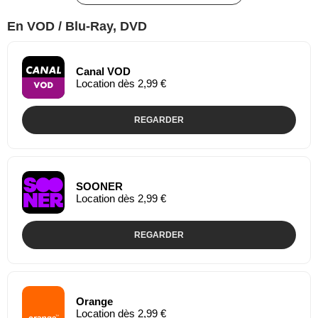
En VOD / Blu-Ray, DVD
Canal VOD
Location dès 2,99 €
REGARDER
SOONER
Location dès 2,99 €
REGARDER
Orange
Location dès 2,99 €