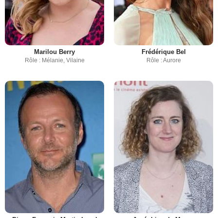
Marilou Berry
Frédérique Bel
Rôle : Mélanie, Vilaine
Rôle : Aurore