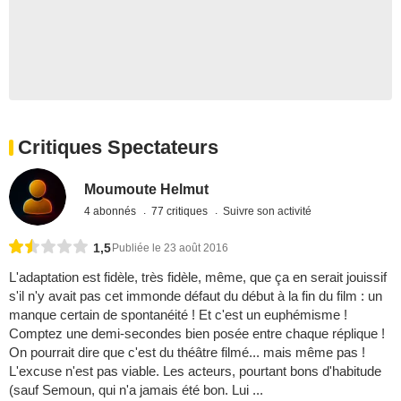
Critiques Spectateurs
Moumoute Helmut
4 abonnés
77 critiques
Suivre son activité
1,5
Publiée le 23 août 2016
L'adaptation est fidèle, très fidèle, même, que ça en serait jouissif
s'il n'y avait pas cet immonde défaut du début à la fin du film : un
manque certain de spontanéité ! Et c'est un euphémisme !
Comptez une demi-secondes bien posée entre chaque réplique !
On pourrait dire que c'est du théâtre filmé... mais même pas !
L'excuse n'est pas viable. Les acteurs, pourtant bons d'habitude
(sauf Semoun, qui n'a jamais été bon. Lui ...