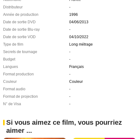
Distributeur
-
Année de production
1996
Date de sortie DVD
04/06/2013
Date de sortie Blu-ray
-
Date de sortie VOD
04/10/2022
Type de film
Long métrage
Secrets de tournage
-
Budget
-
Langues
Français
Format production
-
Couleur
Couleur
Format audio
-
Format de projection
-
N° de Visa
-
Si vous aimez ce film, vous pourriez
aimer ...