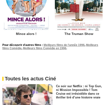
Mince alors !
The Truman Show
Pour découvrir d'autres films :
Meilleurs films de l'année 1996
,
Meilleurs
films Comédie
,
Meilleurs films Comédie en 1996
.
Toutes les actus Ciné
Ce soir sur Netflix : ni Top Gun,
ni Mission Impossible ! Tom
Cruise est irrésistible dans ce
thriller tiré d’une histoire vraie