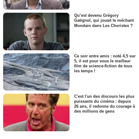
Qu’est devenu Grégory
Gatignol, qui jouait le méchant
Mondain dans Les Choristes ?
Ce soir entre amis : noté 4,5 sur
5, il est pour vous le meilleur
film de science-fiction de tous
les temps !
C'est l'un des discours les plus
puissants du cinéma : depuis
26 ans, il redonne du courage à
des millions de gens