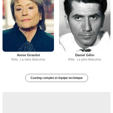
Annie Girardot
Daniel Gélin
Rôle : La mère Bidochon
Rôle : Le père Bidochon
Casting complet et équipe technique