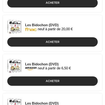
ACHETER
Les Bidochon (DVD)
neuf à partir de 20,00 €
ACHETER
Les Bidochon (DVD)
neuf à partir de 6,50 €
ACHETER
Les Bidochon (DVD)