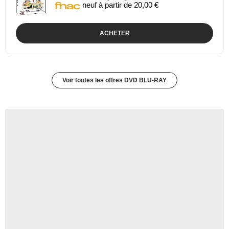
neuf à partir de 20,00 €
ACHETER
Voir toutes les offres DVD BLU-RAY