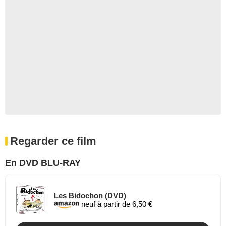
Regarder ce film
En DVD BLU-RAY
Les Bidochon (DVD)
neuf à partir de 6,50 €