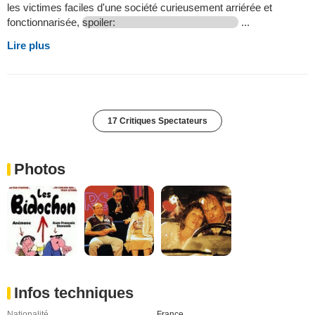
les victimes faciles d'une société curieusement arriérée et
fonctionnarisée,
spoiler:
...
Lire plus
17 Critiques Spectateurs
Photos
Infos techniques
Nationalité
France