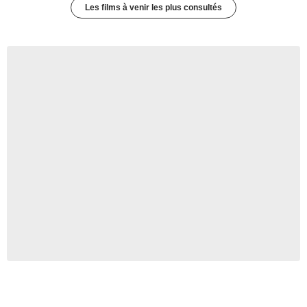
Les films à venir les plus consultés