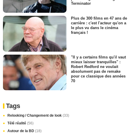
Terminator
Plus de 300 films en 47 ans de
carrière : c'est l'acteur qu'on a
le plus vu dans le cinéma
français !
"Il y a certains films qu'il vaut
mieux laisser tranquilles" :
Robert Redford ne voulait
absolument pas de remake
pour ce classique des années
70
Tags
Relooking / Changement de look
(33)
Télé réalité
(56)
Autour de la BD
(18)