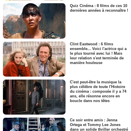
Quiz Cinéma : 8 films de ces 10
dernières années à reconnaître !
Clint Eastwood : 6 films
ensemble... Voici l'actrice qui a
le plus tourné avec lui ! Mais
leur relation s'est terminée de
manière houleuse
C'est peut-être la musique la
plus célèbre de toute l'Histoire
du cinéma : composée il y a 74
ans, elle résonne encore en
boucle dans nos têtes
Ce soir entre amis : Jenna
Ortega et Tommy Lee Jones
dans un solide thriller orchestré