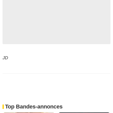
JD
Top Bandes-annonces