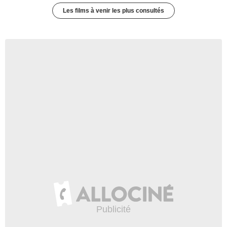
Les films à venir les plus consultés