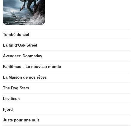
Tombé du ciel
La fin d’Oak Street
Avengers: Doomsday
Fantômas – Le nouveau monde
La Maison de nos rêves
The Dog Stars
Leviticus
Fjord
Juste pour une nuit