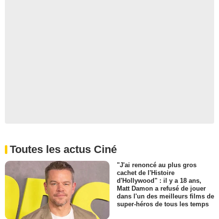
Toutes les actus Ciné
"J'ai renoncé au plus gros
cachet de l'Histoire
d'Hollywood" : il y a 18 ans,
Matt Damon a refusé de jouer
dans l'un des meilleurs films de
super-héros de tous les temps