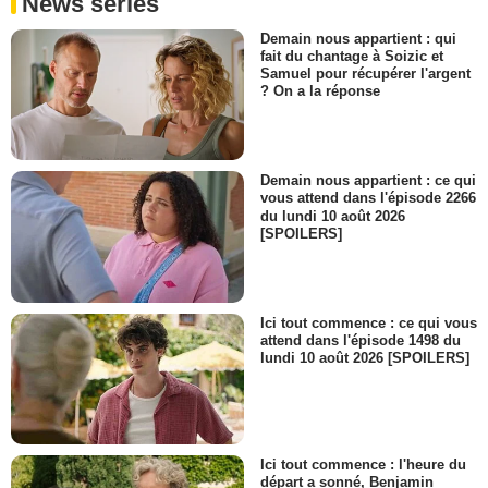
News séries
Demain nous appartient : qui
fait du chantage à Soizic et
Samuel pour récupérer l'argent
? On a la réponse
Demain nous appartient : ce qui
vous attend dans l'épisode 2266
du lundi 10 août 2026
[SPOILERS]
Ici tout commence : ce qui vous
attend dans l'épisode 1498 du
lundi 10 août 2026 [SPOILERS]
Ici tout commence : l'heure du
départ a sonné, Benjamin