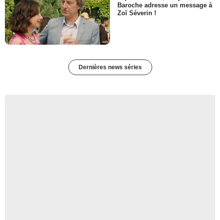
Baroche adresse un message à
Zoï Séverin !
Dernières news séries