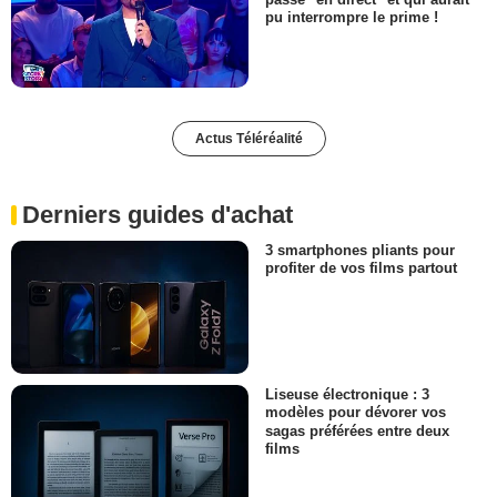
pu interrompre le prime !
Actus Téléréalité
Derniers guides d'achat
3 smartphones pliants pour
profiter de vos films partout
Liseuse électronique : 3
modèles pour dévorer vos
sagas préférées entre deux
films