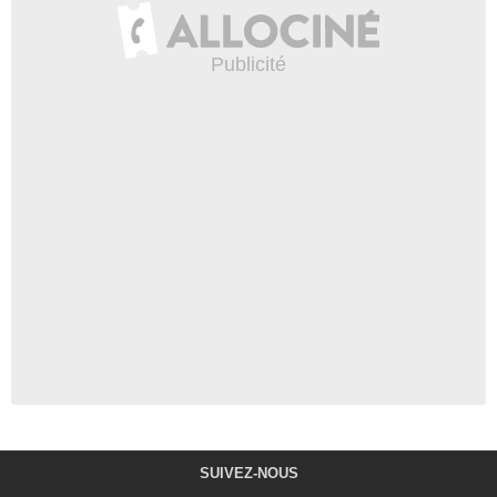
SUIVEZ-NOUS