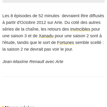
Les 8 épisodes de 52 minutes devraient être diffusés
à partir d'Octobre 2012 sur Arte. Du coté des autres
séries de la chaîne, les retours des
Invincibles
pour
une saison 3 et de
Xanadu
pour une saison 2 sont à
l'étude, tandis que le sort de
Fortunes
semble scellé :
la saison 2 ne devrait pas voir le jour.
Jean-Maxime Renault avec Arte