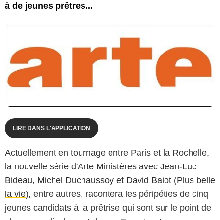
à de jeunes prêtres...
LIRE DANS L'APPLICATION
Actuellement en tournage entre Paris et la Rochelle,
la nouvelle série d'Arte
Ministères
avec
Jean-Luc
Bideau
,
Michel Duchaussoy
et
David Baiot
(
Plus belle
la vie
), entre autres, racontera les péripéties de cinq
jeunes candidats à la prêtrise qui sont sur le point de