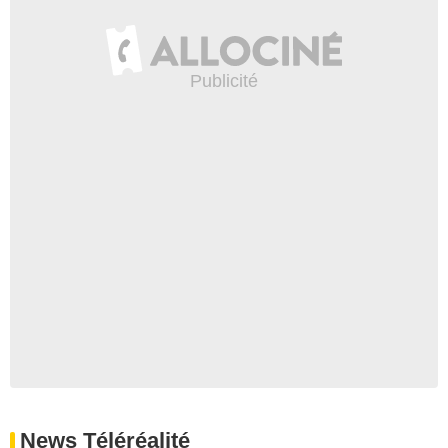
News Téléréalité