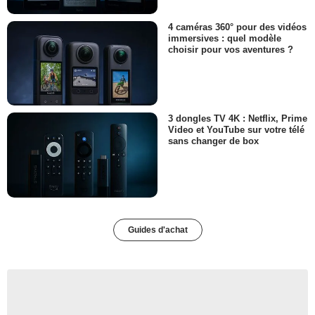
4 caméras 360° pour des vidéos
immersives : quel modèle
choisir pour vos aventures ?
3 dongles TV 4K : Netflix, Prime
Video et YouTube sur votre télé
sans changer de box
Guides d'achat