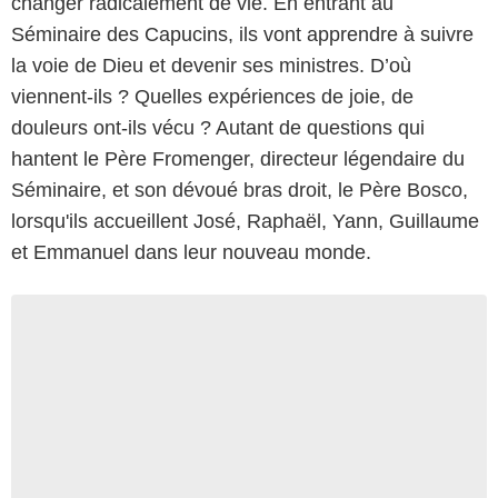
changer radicalement de vie. En entrant au
Séminaire des Capucins, ils vont apprendre à suivre
la voie de Dieu et devenir ses ministres. D’où
viennent-ils ? Quelles expériences de joie, de
douleurs ont-ils vécu ? Autant de questions qui
hantent le Père Fromenger, directeur légendaire du
Séminaire, et son dévoué bras droit, le Père Bosco,
lorsqu'ils accueillent José, Raphaël, Yann, Guillaume
et Emmanuel dans leur nouveau monde.