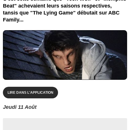
Beat" achevaient leurs saisons respectives,
tansis que "The Lying Game" débutait sur ABC
Family...
LIRE DANS L'APPLICATION
Jeudi 11 Août