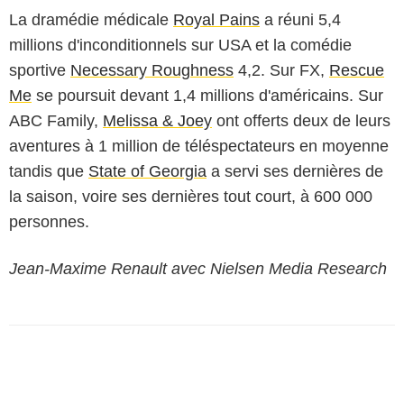
La dramédie médicale
Royal Pains
a réuni 5,4
millions d'inconditionnels sur USA et la comédie
sportive
Necessary Roughness
4,2. Sur FX,
Rescue
Me
se poursuit devant 1,4 millions d'américains. Sur
ABC Family,
Melissa & Joey
ont offerts deux de leurs
aventures à 1 million de téléspectateurs en moyenne
tandis que
State of Georgia
a servi ses dernières de
la saison, voire ses dernières tout court, à 600 000
personnes.
Jean-Maxime Renault avec Nielsen Media Research