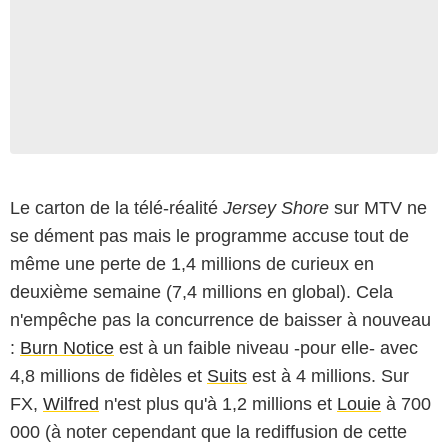
Le carton de la télé-réalité
Jersey Shore
sur MTV ne
se dément pas mais le programme accuse tout de
même une perte de 1,4 millions de curieux en
deuxième semaine (7,4 millions en global). Cela
n'empêche pas la concurrence de baisser à nouveau
:
Burn Notice
est à un faible niveau -pour elle- avec
4,8 millions de fidèles et
Suits
est à 4 millions. Sur
FX,
Wilfred
n'est plus qu'à 1,2 millions et
Louie
à 700
000 (à noter cependant que la rediffusion de cette