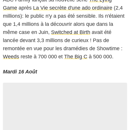
Game
après
La Vie secrète d'une ado ordinaire
(2,4
millions): le public n'y a pas été sensible. Ils n'étaient
que 1,4 millions à la découvrir alors que dans la
même case en Juin,
Switched at Birth
avait été
lancée devant 3,3 millions de curieux ! Pas de
remontée en vue pour les dramédies de Showtime :
Weeds
reste à 700 000 et
The Big C
à 500 000.
Mardi 16 Août