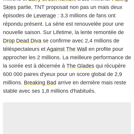
Skies
partie, TNT proposait non pas un mais deux
épisodes de
Leverage
: 3,3 millions de fans ont
répondu présent. La série est renouvelée pour une
nouvelle saison. Sur Lifetime, la lente remontée de
Drop Dead Diva
se confirme avec 2,4 millions de
téléspectateurs et
Against The Wall
en profite pour
approcher les 2 millions. La meilleure performance de
la soirée est à décernée à
The Glades
qui récupère
600 000 paires d'yeux pour un score global de 2,9
millions.
Breaking Bad
arrive en dernière mais reste
stable avec ses 1,8 millions d'habitués.