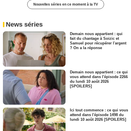
Nouvelles séries en ce moment à la TV
News séries
Demain nous appartient : qui
fait du chantage à Soizic et
Samuel pour récupérer l'argent
? On a la réponse
Demain nous appartient : ce qui
vous attend dans l'épisode 2266
du lundi 10 août 2026
[SPOILERS]
Ici tout commence : ce qui vous
attend dans l'épisode 1498 du
lundi 10 août 2026 [SPOILERS]