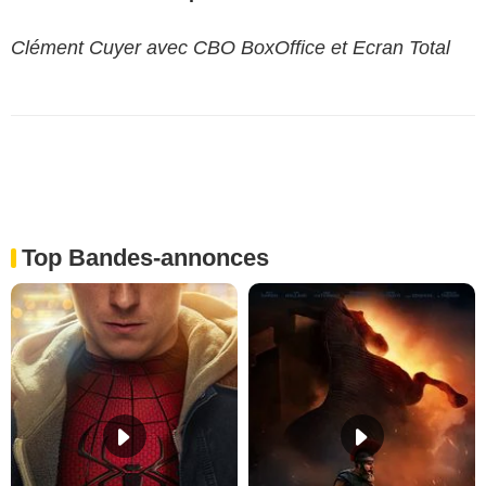
Clément Cuyer avec CBO BoxOffice et Ecran Total
Top Bandes-annonces