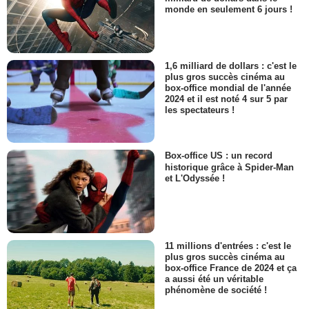
monde en seulement 6 jours !
1,6 milliard de dollars : c'est le
plus gros succès cinéma au
box-office mondial de l'année
2024 et il est noté 4 sur 5 par
les spectateurs !
Box-office US : un record
historique grâce à Spider-Man
et L'Odyssée !
11 millions d'entrées : c'est le
plus gros succès cinéma au
box-office France de 2024 et ça
a aussi été un véritable
phénomène de société !