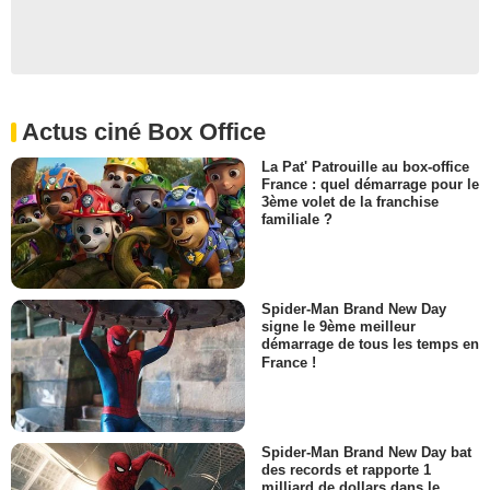
Actus ciné Box Office
La Pat' Patrouille au box-office
France : quel démarrage pour le
3ème volet de la franchise
familiale ?
Spider-Man Brand New Day
signe le 9ème meilleur
démarrage de tous les temps en
France !
Spider-Man Brand New Day bat
des records et rapporte 1
milliard de dollars dans le