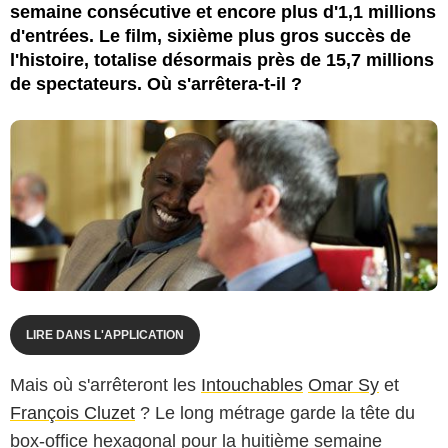
semaine consécutive et encore plus d'1,1 millions
d'entrées. Le film, sixième plus gros succès de
l'histoire, totalise désormais près de 15,7 millions
de spectateurs. Où s'arrêtera-t-il ?
LIRE DANS L'APPLICATION
Mais où s'arrêteront les
Intouchables
Omar Sy
et
François Cluzet
? Le long métrage garde la tête du
box-office hexagonal pour la huitième semaine