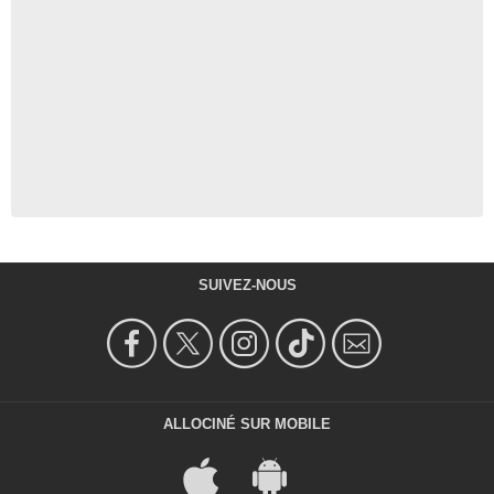
SUIVEZ-NOUS
ALLOCINÉ SUR MOBILE