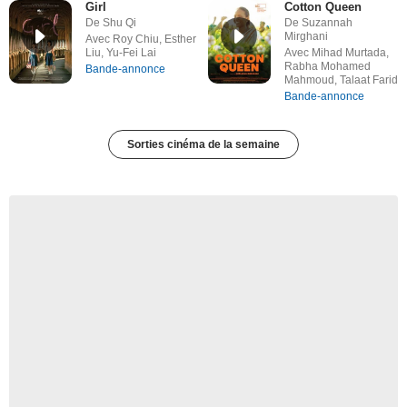
Girl
Cotton Queen
De Shu Qi
De Suzannah
Mirghani
Avec Roy Chiu, Esther
Liu, Yu-Fei Lai
Avec Mihad Murtada,
Rabha Mohamed
Bande-annonce
Mahmoud, Talaat Farid
Bande-annonce
Sorties cinéma de la semaine