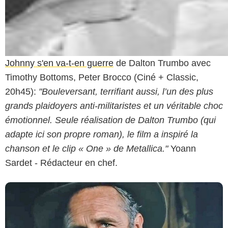
Johnny s'en va-t-en guerre
de Dalton Trumbo avec
Timothy Bottoms, Peter Brocco (Ciné + Classic,
20h45):
"Bouleversant, terrifiant aussi, l’un des plus
grands plaidoyers anti-militaristes et un véritable choc
émotionnel. Seule réalisation de Dalton Trumbo (qui
adapte ici son propre roman), le film a inspiré la
chanson et le clip « One » de Metallica."
Yoann
Sardet - Rédacteur en chef.