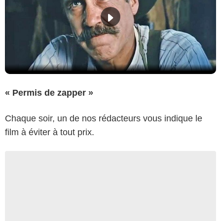
« Permis de zapper »
Chaque soir, un de nos rédacteurs vous indique le
film à éviter à tout prix.