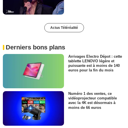
Actus Téléréalité
Derniers bons plans
Arrivages Electro Dépot : cette
tablette LENOVO légère et
puissante est à moins de 140
euros pour la fin du mois
Numéro 1 des ventes, ce
vidéoprojecteur compatible
avec la 4K est désormais à
moins de 66 euros