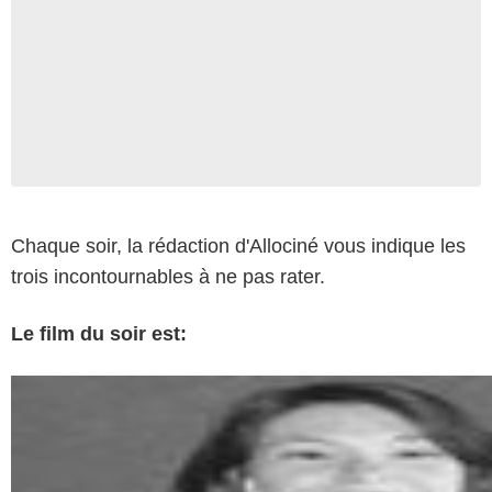
Chaque soir, la rédaction d'Allociné vous indique les
trois incontournables à ne pas rater.
Le film du soir est: