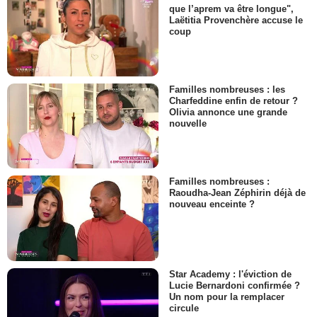
que l’aprem va être longue",
Laëtitia Provenchère accuse le
coup
Familles nombreuses : les
Charfeddine enfin de retour ?
Olivia annonce une grande
nouvelle
Familles nombreuses :
Raoudha-Jean Zéphirin déjà de
nouveau enceinte ?
Star Academy : l'éviction de
Lucie Bernardoni confirmée ?
Un nom pour la remplacer
circule