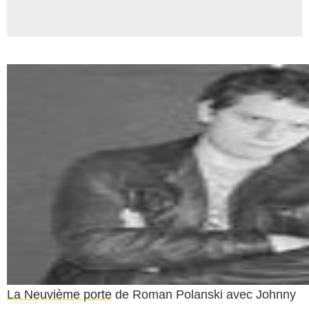
La Neuvième porte
de Roman Polanski avec Johnny