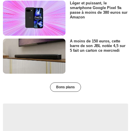
Léger et puissant, le
smartphone Google Pixel 9a
passe à moins de 380 euros sur
Amazon
A moins de 150 euros, cette
barre de son JBL notée 4,5 sur
5 fait un carton ce mercredi
Bons plans