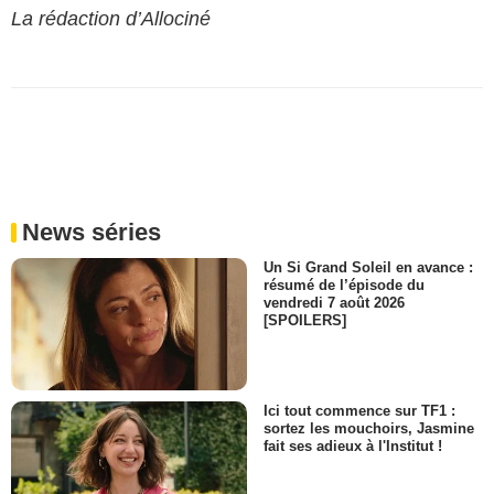
La rédaction d’Allociné
News séries
Un Si Grand Soleil en avance :
résumé de l’épisode du
vendredi 7 août 2026
[SPOILERS]
Ici tout commence sur TF1 :
sortez les mouchoirs, Jasmine
fait ses adieux à l'Institut !