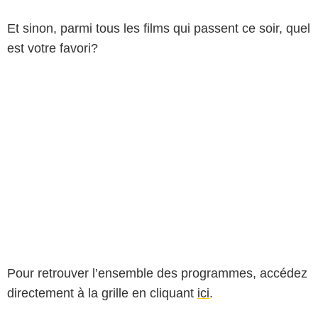
Et sinon, parmi tous les films qui passent ce soir, quel
est votre favori?
Pour retrouver l’ensemble des programmes, accédez
directement à la grille en cliquant
ici
.