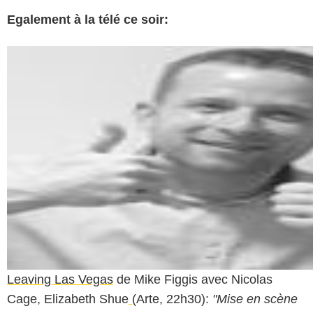
Egalement à la télé ce soir:
Leaving Las Vegas
de Mike Figgis avec Nicolas
Cage, Elizabeth Shue
(Arte, 22h30):
"Mise en scène