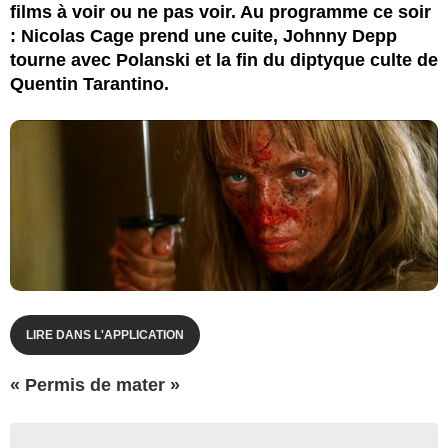
films à voir ou ne pas voir. Au programme ce soir
: Nicolas Cage prend une cuite, Johnny Depp
tourne avec Polanski et la fin du diptyque culte de
Quentin Tarantino.
LIRE DANS L'APPLICATION
« Permis de mater »