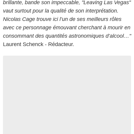
brillante, bande son impeccable, "Leaving Las Vegas"
vaut surtout pour la qualité de son interprétation.
Nicolas Cage trouve ici l’un de ses meilleurs rôles
avec ce personnage émouvant cherchant à mourir en
consommant des quantités astronomiques d’alcool…"
Laurent Schenck - Rédacteur.