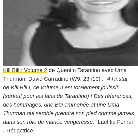
Kill Bill : Volume 2
de Quentin Tarantino avec Uma
Thurman, David Carradine
(W9, 23h10) :
"A l’instar
de Kill Bill I, ce volume II est totalement jouissif
(surtout pour les fans de Tarantino) ! Des références,
des hommages, une BO emmenée et une Uma
Thurman qui semble prendre son pied comme jamais
dans son rôle de mariée vengeresse."
Laetitia Forhan
-
Rédactrice.