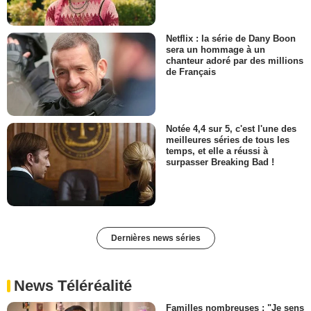
Netflix : la série de Dany Boon
sera un hommage à un
chanteur adoré par des millions
de Français
Notée 4,4 sur 5, c'est l'une des
meilleures séries de tous les
temps, et elle a réussi à
surpasser Breaking Bad !
Dernières news séries
News Téléréalité
Familles nombreuses : "Je sens