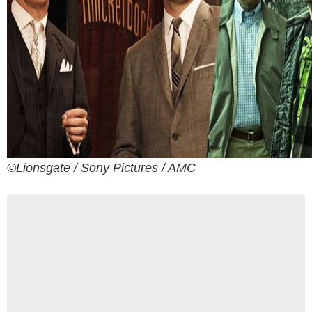
©Lionsgate / Sony Pictures / AMC