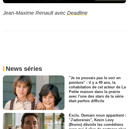
Jean-Maxime Renault avec
Deadline
News séries
"Je ne pouvais pas le voir en
peinture" : il y a 49 ans, la
cohabitation de cet acteur de La
Petite maison dans la prairie
avec l'une des stars de la série
était parfois difficile
Exclu. Demain nous appartient :
"J'adorerais", Kevin Levy
(Bruno) dévoile les comédiens