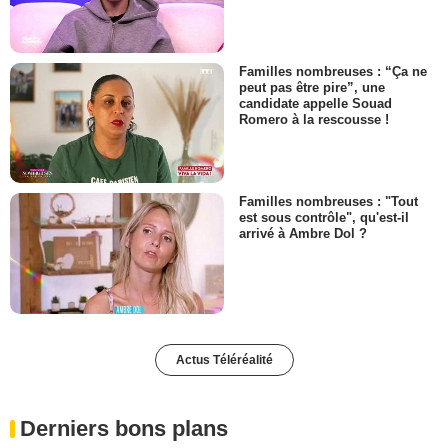
Familles nombreuses : “Ça ne
peut pas être pire”, une
candidate appelle Souad
Romero à la rescousse !
Familles nombreuses : "Tout
est sous contrôle", qu'est-il
arrivé à Ambre Dol ?
Actus Téléréalité
Derniers bons plans