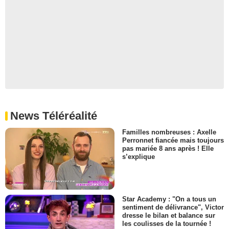
News Téléréalité
Familles nombreuses : Axelle
Perronnet fiancée mais toujours
pas mariée 8 ans après ! Elle
s’explique
Star Academy : "On a tous un
sentiment de délivrance", Victor
dresse le bilan et balance sur
les coulisses de la tournée !