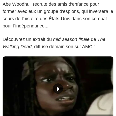
Abe Woodhull recrute des amis d'enfance pour
former avec eux un groupe d'espions, qui inversera le
cours de l'histoire des États-Unis dans son combat
pour l’indépendance...
Découvrez un extrait du
mid-season finale
de
The
Walking Dead
, diffusé demain soir sur AMC :