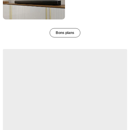
Bons plans