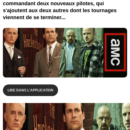
commandant deux nouveaux pilotes, qui
s'ajoutent aux deux autres dont les tournages
viennent de se terminer...
LIRE DANS L'APPLICATION