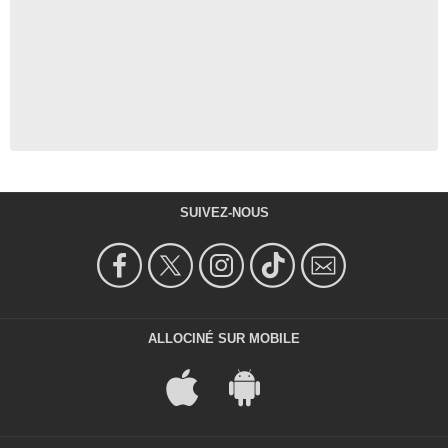
SUIVEZ-NOUS
ALLOCINÉ SUR MOBILE