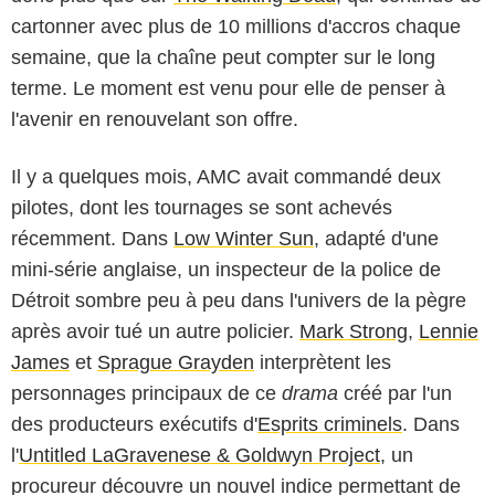
cartonner avec plus de 10 millions d'accros chaque
semaine, que la chaîne peut compter sur le long
terme. Le moment est venu pour elle de penser à
l'avenir en renouvelant son offre.
Il y a quelques mois, AMC avait commandé deux
pilotes, dont les tournages se sont achevés
récemment. Dans
Low Winter Sun
, adapté d'une
mini-série anglaise, un inspecteur de la police de
Détroit sombre peu à peu dans l'univers de la pègre
après avoir tué un autre policier.
Mark Strong
,
Lennie
James
et
Sprague Grayden
interprètent les
personnages principaux de ce
drama
créé par l'un
des producteurs exécutifs d'
Esprits criminels
. Dans
l'
Untitled LaGravenese & Goldwyn Project
, un
procureur découvre un nouvel indice permettant de