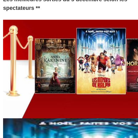
spectateurs **