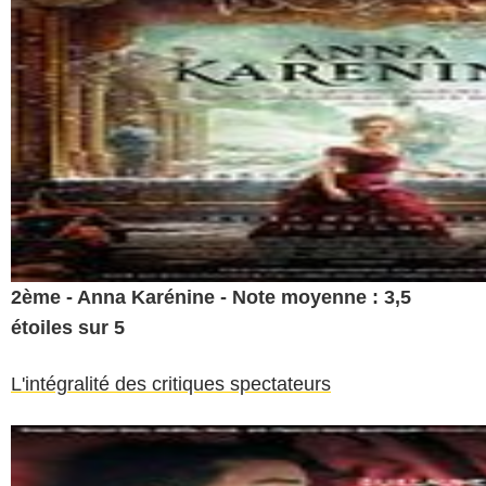
2ème - Anna Karénine - Note moyenne : 3,5
étoiles sur 5
L'intégralité des critiques spectateurs