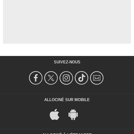
SUIVEZ-NOUS
ALLOCINÉ SUR MOBILE