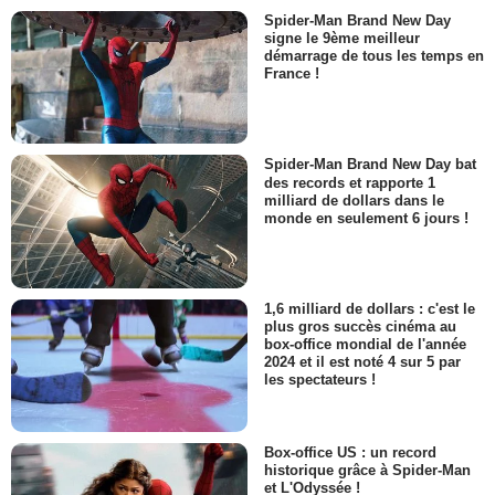
Spider-Man Brand New Day
signe le 9ème meilleur
démarrage de tous les temps en
France !
Spider-Man Brand New Day bat
des records et rapporte 1
milliard de dollars dans le
monde en seulement 6 jours !
1,6 milliard de dollars : c'est le
plus gros succès cinéma au
box-office mondial de l'année
2024 et il est noté 4 sur 5 par
les spectateurs !
Box-office US : un record
historique grâce à Spider-Man
et L'Odyssée !