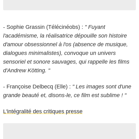
- Sophie Grassin (Télécinéobs) :
"
Fuyant
l'académisme, la réalisatrice dépouille son histoire
d'amour obsessionnel à l'os (absence de musique,
dialogues minimalistes), convoque un univers
sensoriel et sonore sauvages, qui rappelle les films
d'Andrew Kötting. "
- Françoise Delbecq (Elle) :
"
Les images sont d'une
grande beauté et, disons-le, ce film est sublime ! "
L'intégralité des critiques presse