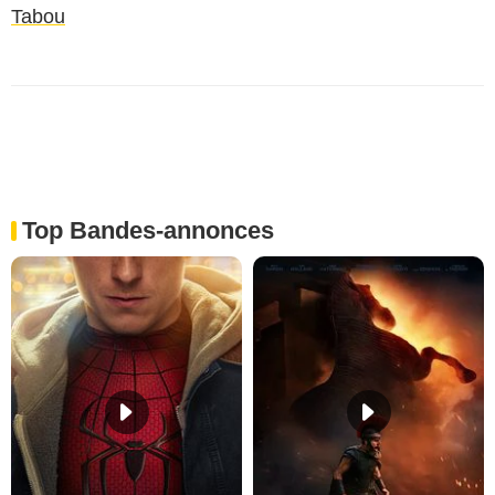
Tabou
Top Bandes-annonces