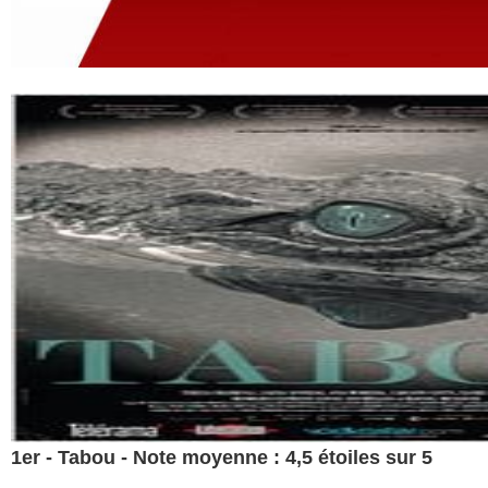
1er - Tabou - Note moyenne : 4,5 étoiles sur 5