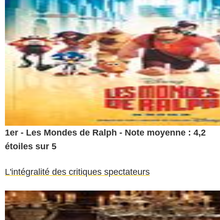
1er - Les Mondes de Ralph - Note moyenne : 4,2
étoiles sur 5
L'intégralité des critiques spectateurs