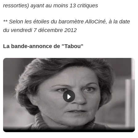
ressorties) ayant au moins 13 critiques
** Selon les étoiles du baromètre AlloCiné, à la date
du vendredi 7 décembre 2012
La bande-annonce de "Tabou"