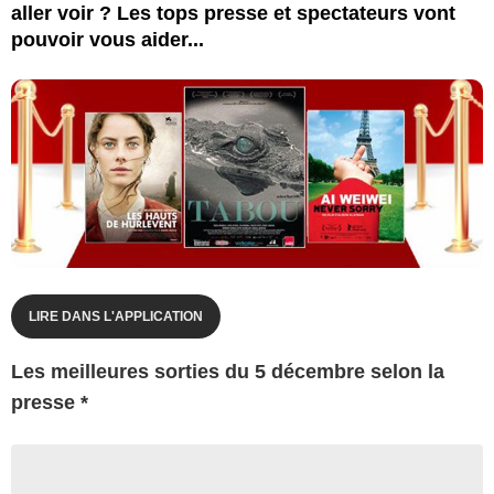
aller voir ? Les tops presse et spectateurs vont
pouvoir vous aider...
LIRE DANS L'APPLICATION
Les meilleures sorties du 5 décembre selon la
presse *