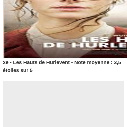
2e - Les Hauts de Hurlevent - Note moyenne : 3,5
étoiles sur 5