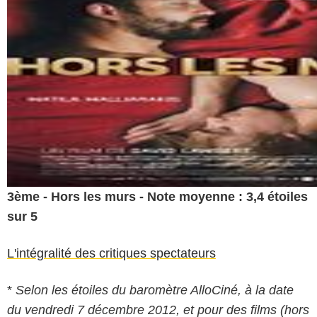
3ème - Hors les murs - Note moyenne : 3,4 étoiles
sur 5
L'intégralité des critiques spectateurs
*
Selon les étoiles du baromètre AlloCiné, à la date
du vendredi 7 décembre 2012, et pour des films (hors