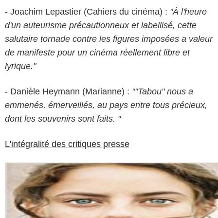
- Joachim Lepastier (Cahiers du cinéma) :
"À l'heure
d'un auteurisme précautionneux et labellisé, cette
salutaire tornade contre les figures imposées a valeur
de manifeste pour un cinéma réellement libre et
lyrique."
- Danièle Heymann (Marianne) :
""Tabou" nous a
emmenés, émerveillés, au pays entre tous précieux,
dont les souvenirs sont faits. "
L'intégralité des critiques presse