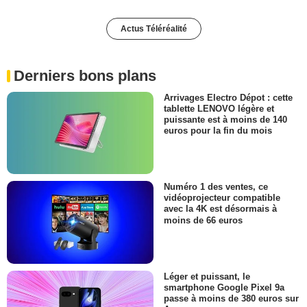
Actus Téléréalité
Derniers bons plans
Arrivages Electro Dépot : cette
tablette LENOVO légère et
puissante est à moins de 140
euros pour la fin du mois
Numéro 1 des ventes, ce
vidéoprojecteur compatible
avec la 4K est désormais à
moins de 66 euros
Léger et puissant, le
smartphone Google Pixel 9a
passe à moins de 380 euros sur