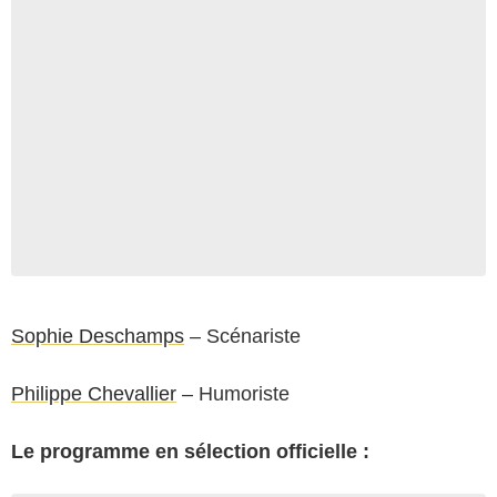
Sophie Deschamps
– Scénariste
Philippe Chevallier
– Humoriste
Le programme en sélection officielle :