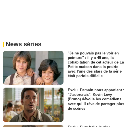
News séries
"Je ne pouvais pas le voir en
peinture" : il y a 49 ans, la
cohabitation de cet acteur de La
Petite maison dans la prairie
avec l'une des stars de la série
était parfois difficile
Exclu. Demain nous appartient :
"J'adorerais", Kevin Levy
(Bruno) dévoile les comédiens
avec qui il rêve de partager plus
de scènes