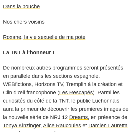
Dans la bouche
Nos chers voisins
Roxane, la vie sexuelle de ma pote
La TNT à l’honneur !
De nombreux autres programmes seront présentés
en parallèle dans les sections espagnole,
WEBfictions, Horizons TV, Tremplin à la création et
Clin d’œil francophone (
Les Rescapés
). Parmi les
curiosités du côté de la TNT, le public Luchonnais
aura la primeur de découvrir les premières images de
la nouvelle série de NRJ 12
Dreams
, en présence de
Tonya Kinzinger
,
Alice Raucoules
et
Damien Lauretta
.