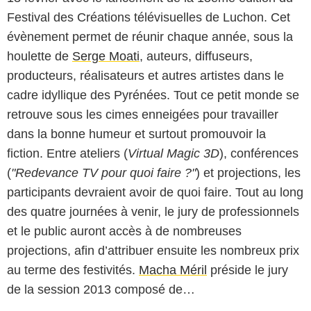
Festival des Créations télévisuelles de Luchon. Cet
évènement permet de réunir chaque année, sous la
houlette de
Serge Moati
, auteurs, diffuseurs,
producteurs, réalisateurs et autres artistes dans le
cadre idyllique des Pyrénées. Tout ce petit monde se
retrouve sous les cimes enneigées pour travailler
dans la bonne humeur et surtout promouvoir la
fiction. Entre ateliers (
Virtual Magic 3D
), conférences
(
"Redevance TV pour quoi faire ?"
) et projections, les
participants devraient avoir de quoi faire. Tout au long
des quatre journées à venir, le jury de professionnels
et le public auront accès à de nombreuses
projections, afin d’attribuer ensuite les nombreux prix
au terme des festivités.
Macha Méril
préside le jury
de la session 2013 composé de…