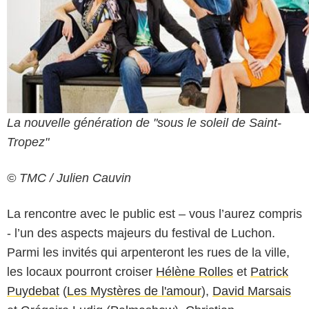
La nouvelle génération de "sous le soleil de Saint-
Tropez"
© TMC / Julien Cauvin
La rencontre avec le public est – vous l’aurez compris
- l’un des aspects majeurs du festival de Luchon.
Parmi les invités qui arpenteront les rues de la ville,
les locaux pourront croiser
Hélène Rolles
et
Patrick
Puydebat
(
Les Mystères de l'amour
),
David Marsais