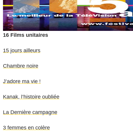
16 Films unitaires
15 jours ailleurs
Chambre noire
J’adore ma vie !
Kanak, l’histoire oubliée
La Dernière campagne
3 femmes en colère