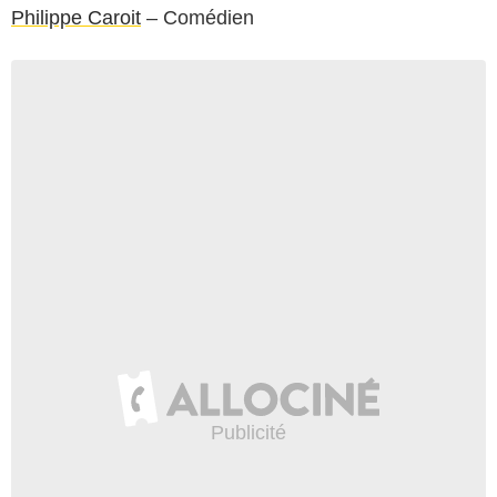
Philippe Caroit
– Comédien