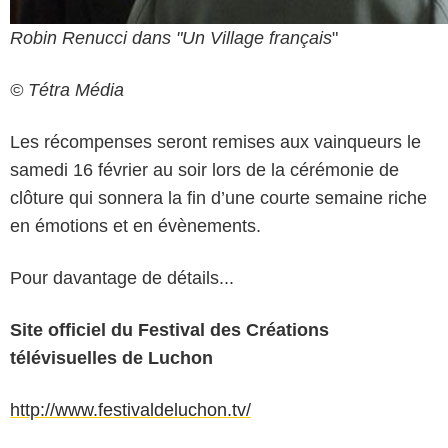
Robin Renucci dans "Un Village français
"
© Tétra Média
Les récompenses seront remises aux vainqueurs le
samedi 16 février au soir lors de la cérémonie de
clôture qui sonnera la fin d’une courte semaine riche
en émotions et en évènements.
Pour davantage de détails...
Site officiel du Festival des Créations
télévisuelles de Luchon
http://www.festivaldeluchon.tv/