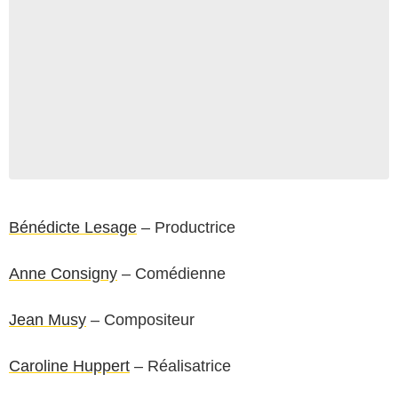
Bénédicte Lesage
– Productrice
Anne Consigny
– Comédienne
Jean Musy
– Compositeur
Caroline Huppert
– Réalisatrice