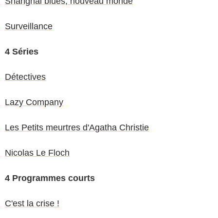
Shanghai blues, nouveau monde
Surveillance
4 Séries
Détectives
Lazy Company
Les Petits meurtres d'Agatha Christie
Nicolas Le Floch
4 Programmes courts
C'est la crise !