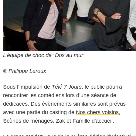
L'équipe de choc de "Dos au mur"
© Philippe Leroux
Sous l’impulsion de
Télé 7 Jours
, le public pourra
rencontrer les comédiens lors d’une séance de
dédicaces. Des évènements similaires sont prévus
avec une partie du casting de
Nos chers voisins
,
Scènes de ménages
,
Zak
et
Famille d'accueil
.