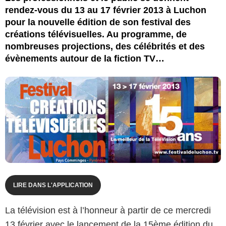
rendez-vous du 13 au 17 février 2013 à Luchon
pour la nouvelle édition de son festival des
créations télévisuelles. Au programme, de
nombreuses projections, des célébrités et des
évènements autour de la fiction TV…
LIRE DANS L'APPLICATION
La télévision est à l’honneur à partir de ce mercredi
13 février avec le lancement de la 15ème édition du