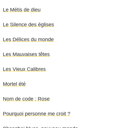
Le Métis de dieu
Le Silence des églises
Les Délices du monde
Les Mauvaises têtes
Les Vieux Calibres
Mortel été
Nom de code : Rose
Pourquoi personne me croit ?