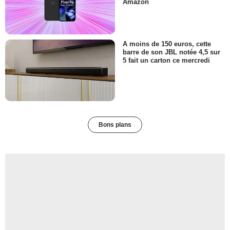
Amazon
A moins de 150 euros, cette
barre de son JBL notée 4,5 sur
5 fait un carton ce mercredi
Bons plans