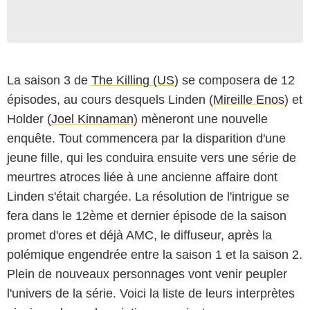
La saison 3 de
The Killing (US)
se composera de 12
épisodes, au cours desquels Linden (
Mireille Enos
) et
Holder (
Joel Kinnaman
) mèneront une nouvelle
enquête. Tout commencera par la disparition d'une
jeune fille, qui les conduira ensuite vers une série de
meurtres atroces liée à une ancienne affaire dont
Linden s'était chargée. La résolution de l'intrigue se
fera dans le 12ème et dernier épisode de la saison
promet d'ores et déjà AMC, le diffuseur, après la
polémique engendrée entre la saison 1 et la saison 2.
Plein de nouveaux personnages vont venir peupler
l'univers de la série. Voici la liste de leurs interprètes