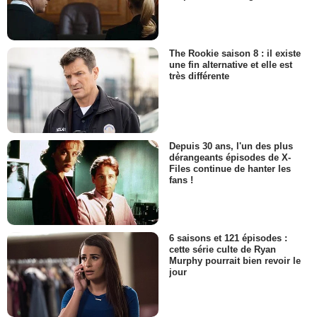
The Rookie saison 8 : il existe
une fin alternative et elle est
très différente
Depuis 30 ans, l'un des plus
dérangeants épisodes de X-
Files continue de hanter les
fans !
6 saisons et 121 épisodes :
cette série culte de Ryan
Murphy pourrait bien revoir le
jour