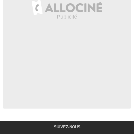
SUIVEZ-NOUS