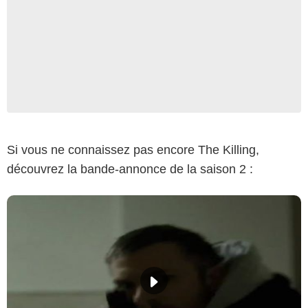
Si vous ne connaissez pas encore The Killing,
découvrez la bande-annonce de la saison 2 :