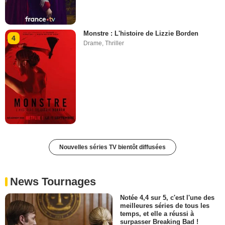
Monstre : L'histoire de Lizzie Borden
4
Drame
,
Thriller
Nouvelles séries TV bientôt diffusées
News Tournages
Notée 4,4 sur 5, c'est l'une des
meilleures séries de tous les
temps, et elle a réussi à
surpasser Breaking Bad !