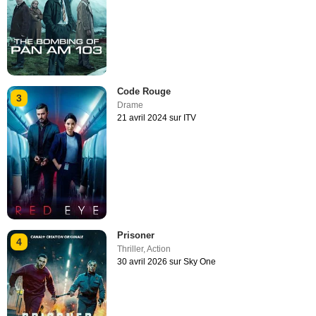
Code Rouge
3
Drame
21 avril 2024 sur ITV
Prisoner
4
Thriller
,
Action
30 avril 2026 sur Sky One