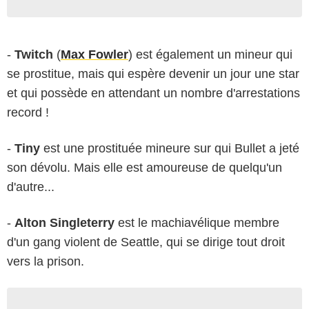
-
Twitch
(
Max Fowler
) est également un mineur qui
se prostitue, mais qui espère devenir un jour une star
et qui possède en attendant un nombre d'arrestations
record !
-
Tiny
est une prostituée mineure sur qui Bullet a jeté
son dévolu. Mais elle est amoureuse de quelqu'un
d'autre...
-
Alton Singleterry
est le machiavélique membre
d'un gang violent de Seattle, qui se dirige tout droit
vers la prison.