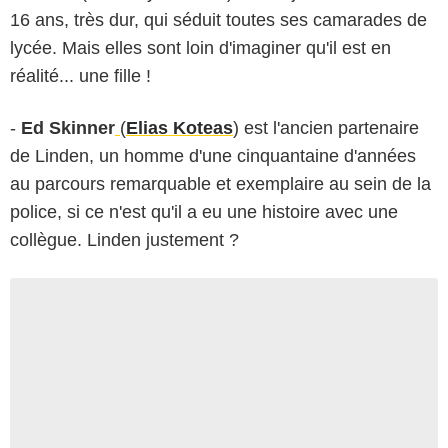
16 ans, très dur, qui séduit toutes ses camarades de
lycée. Mais elles sont loin d'imaginer qu'il est en
réalité... une fille !
-
Ed Skinner
(
Elias Koteas
) est l'ancien partenaire
de Linden, un homme d'une cinquantaine d'années
au parcours remarquable et exemplaire au sein de la
police, si ce n'est qu'il a eu une histoire avec une
collègue. Linden justement ?