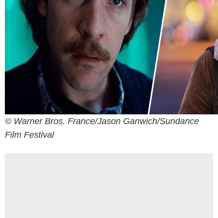
© Warner Bros. France/Jason Ganwich/Sundance
Film Festival