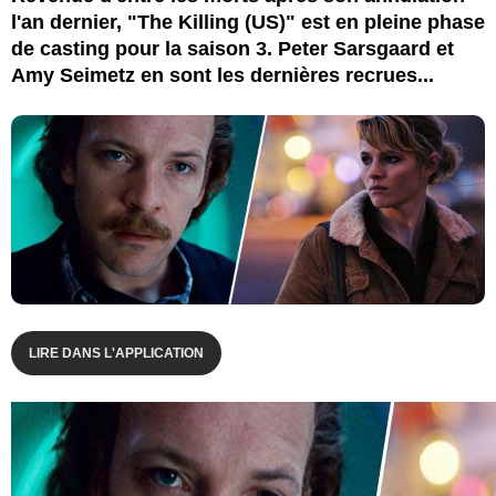
l'an dernier, "The Killing (US)" est en pleine phase
de casting pour la saison 3. Peter Sarsgaard et
Amy Seimetz en sont les dernières recrues...
LIRE DANS L'APPLICATION