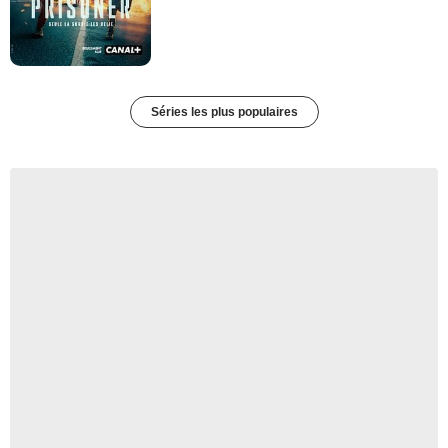
Séries les plus populaires