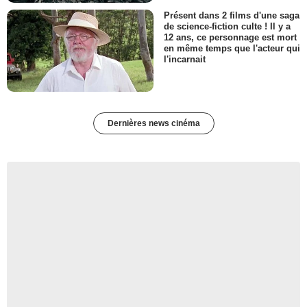
Présent dans 2 films d'une saga
de science-fiction culte ! Il y a
12 ans, ce personnage est mort
en même temps que l'acteur qui
l'incarnait
Dernières news cinéma