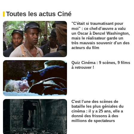
Toutes les actus Ciné
"C'était si traumatisant pour
moi" : ce chef-d'œuvre a valu
un Oscar à Denzel Washington,
mais le réalisateur garde un
très mauvais souvenir d'un des
acteurs du film
Quiz Cinéma : 9 scènes, 9 films
à retrouver !
C'est l'une des scènes de
bataille les plus géniales du
cinéma : il y a 25 ans, elle a
donné des frissons à des
millions de spectateurs