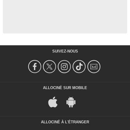
SUIVEZ-NOUS
ALLOCINÉ SUR MOBILE
ALLOCINÉ À L'ÉTRANGER