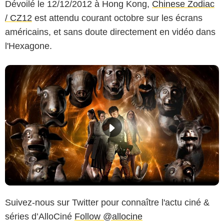
Dévoilé le 12/12/2012 à Hong Kong,
Chinese Zodiac
/ CZ12
est attendu courant octobre sur les écrans
américains, et sans doute directement en vidéo dans
l'Hexagone.
Suivez-nous sur Twitter pour connaître l'actu ciné &
séries d’AlloCiné
Follow @allocine