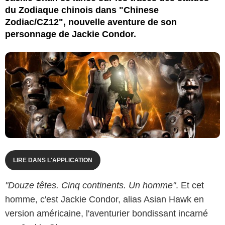
du Zodiaque chinois dans "Chinese
Zodiac/CZ12", nouvelle aventure de son
personnage de Jackie Condor.
LIRE DANS L'APPLICATION
"Douze têtes. Cinq continents. Un homme"
. Et cet
homme, c'est Jackie Condor, alias Asian Hawk en
version américaine, l'aventurier bondissant incarné