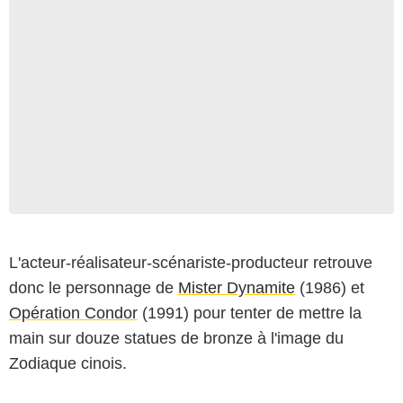
L'acteur-réalisateur-scénariste-producteur retrouve
donc le personnage de
Mister Dynamite
(1986) et
Opération Condor
(1991) pour tenter de mettre la
main sur douze statues de bronze à l'image du
Zodiaque cinois.