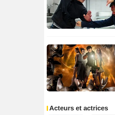
Acteurs et actrices