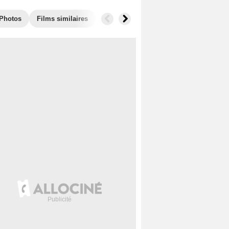
Photos
Films similaires