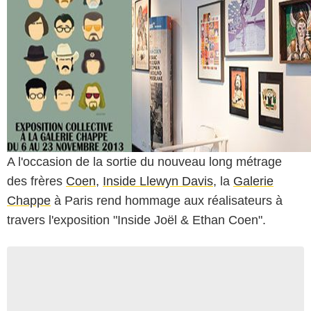
A l'occasion de la sortie du nouveau long métrage
des frères
Coen
,
Inside Llewyn Davis
, la
Galerie
Chappe
à Paris rend hommage aux réalisateurs à
travers l'exposition "Inside Joël & Ethan Coen".