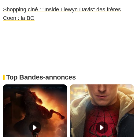
Shopping ciné : "Inside Llewyn Davis" des frères
Coen : la BO
Top Bandes-annonces