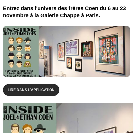
Entrez dans l'univers des frères Coen du 6 au 23
novembre à la Galerie Chappe à Paris.
LIRE DANS L'APPLICATION