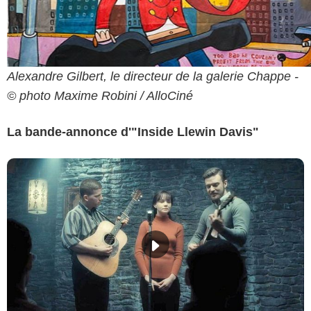
Alexandre Gilbert, le directeur de la galerie Chappe -
© photo Maxime Robini / AlloCiné
La bande-annonce d'"Inside Llewin Davis"