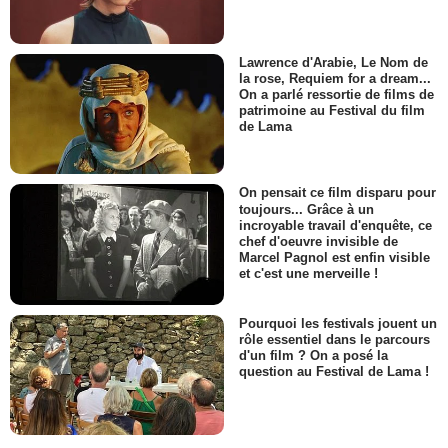
Lawrence d'Arabie, Le Nom de
la rose, Requiem for a dream...
On a parlé ressortie de films de
patrimoine au Festival du film
de Lama
On pensait ce film disparu pour
toujours... Grâce à un
incroyable travail d'enquête, ce
chef d'oeuvre invisible de
Marcel Pagnol est enfin visible
et c'est une merveille !
Pourquoi les festivals jouent un
rôle essentiel dans le parcours
d'un film ? On a posé la
question au Festival de Lama !