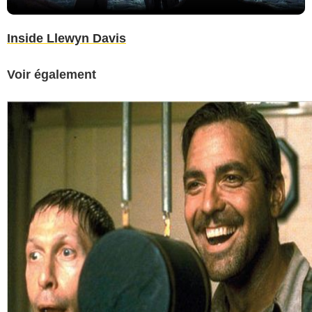
Inside Llewyn Davis
Voir également