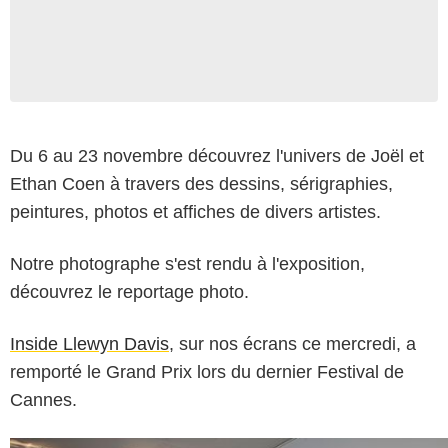
Du 6 au 23 novembre découvrez l'univers de Joël et
Ethan Coen à travers des dessins, sérigraphies,
peintures, photos et affiches de divers artistes.
Notre photographe s'est rendu à l'exposition,
découvrez le reportage photo.
Inside Llewyn Davis
, sur nos écrans ce mercredi, a
remporté le Grand Prix lors du dernier Festival de
Cannes.