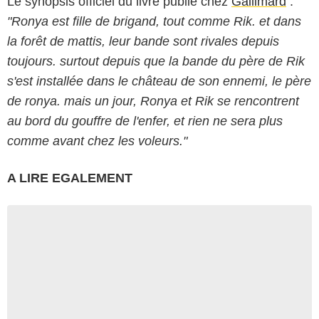
Le synopsis officiel du livre publié chez
Gallimard
:
"Ronya est fille de brigand, tout comme Rik. et dans
la forêt de mattis, leur bande sont rivales depuis
toujours. surtout depuis que la bande du père de Rik
s'est installée dans le château de son ennemi, le père
de ronya. mais un jour, Ronya et Rik se rencontrent
au bord du gouffre de l'enfer, et rien ne sera plus
comme avant chez les voleurs."
A LIRE EGALEMENT