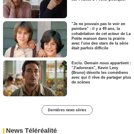
"Je ne pouvais pas le voir en
peinture" : il y a 49 ans, la
cohabitation de cet acteur de La
Petite maison dans la prairie
avec l'une des stars de la série
était parfois difficile
Exclu. Demain nous appartient :
"J'adorerais", Kevin Levy
(Bruno) dévoile les comédiens
avec qui il rêve de partager plus
de scènes
Dernières news séries
News Téléréalité