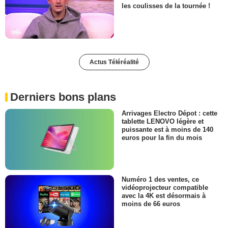
les coulisses de la tournée !
Actus Téléréalité
Derniers bons plans
Arrivages Electro Dépot : cette
tablette LENOVO légère et
puissante est à moins de 140
euros pour la fin du mois
Numéro 1 des ventes, ce
vidéoprojecteur compatible
avec la 4K est désormais à
moins de 66 euros