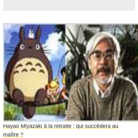
Hayao Miyazaki à la retraite : qui succèdera au
maître ?