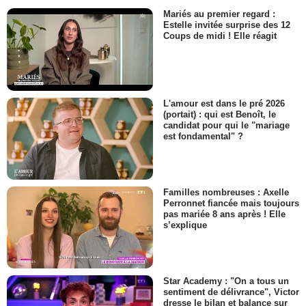
Mariés au premier regard :
Estelle invitée surprise des 12
Coups de midi ! Elle réagit
L'amour est dans le pré 2026
(portait) : qui est Benoît, le
candidat pour qui le "mariage
est fondamental" ?
Familles nombreuses : Axelle
Perronnet fiancée mais toujours
pas mariée 8 ans après ! Elle
s’explique
Star Academy : "On a tous un
sentiment de délivrance", Victor
dresse le bilan et balance sur