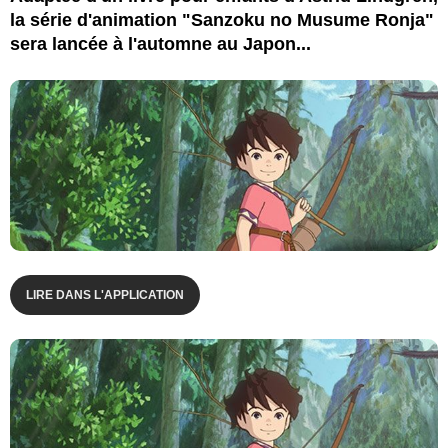
la série d'animation "Sanzoku no Musume Ronja"
sera lancée à l'automne au Japon...
LIRE DANS L'APPLICATION