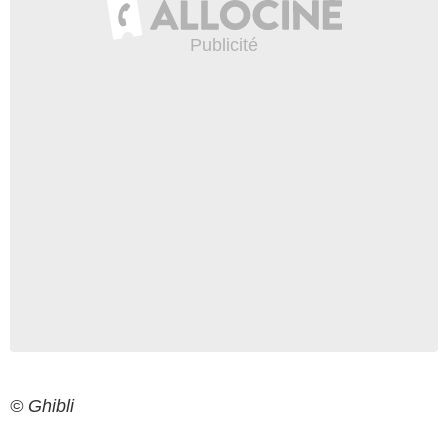
© Ghibli