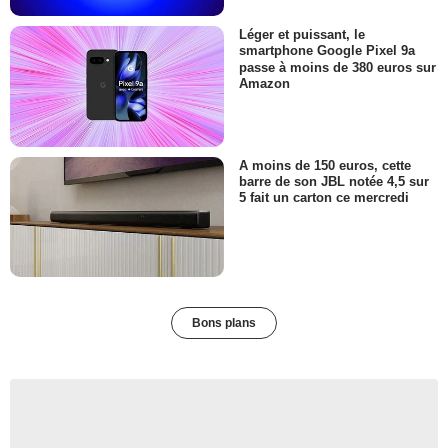
Léger et puissant, le
smartphone Google Pixel 9a
passe à moins de 380 euros sur
Amazon
A moins de 150 euros, cette
barre de son JBL notée 4,5 sur
5 fait un carton ce mercredi
Bons plans