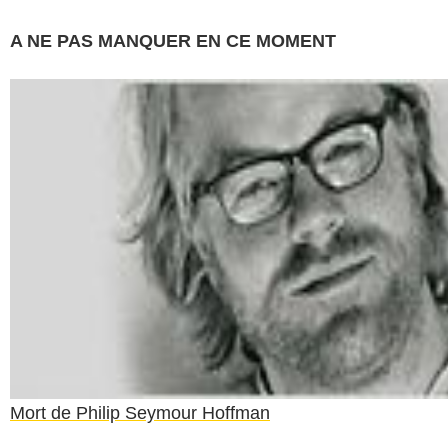
A NE PAS MANQUER EN CE MOMENT
Mort de Philip Seymour Hoffman