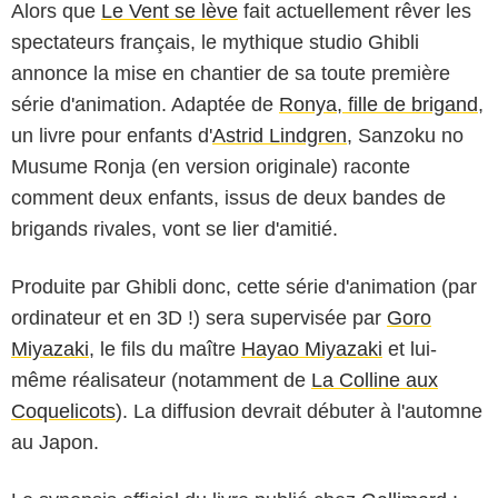
Alors que
Le Vent se lève
fait actuellement rêver les
spectateurs français, le mythique studio Ghibli
annonce la mise en chantier de sa toute première
série d'animation. Adaptée de
Ronya, fille de brigand
,
un livre pour enfants d'
Astrid Lindgren
, Sanzoku no
Musume Ronja (en version originale) raconte
comment deux enfants, issus de deux bandes de
brigands rivales, vont se lier d'amitié.
Produite par Ghibli donc, cette série d'animation (par
ordinateur et en 3D !) sera supervisée par
Goro
Miyazaki
, le fils du maître
Hayao Miyazaki
et lui-
même réalisateur (notamment de
La Colline aux
Coquelicots
). La diffusion devrait débuter à l'automne
au Japon.