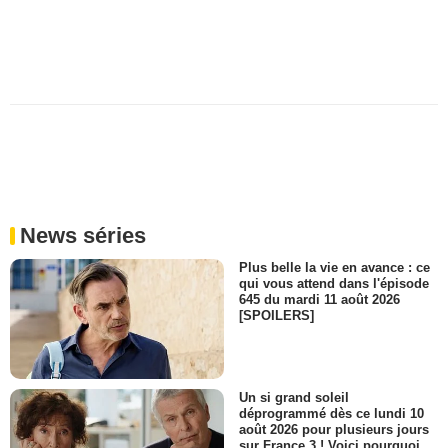
News séries
Plus belle la vie en avance : ce
qui vous attend dans l'épisode
645 du mardi 11 août 2026
[SPOILERS]
Un si grand soleil
déprogrammé dès ce lundi 10
août 2026 pour plusieurs jours
sur France 3 ! Voici pourquoi