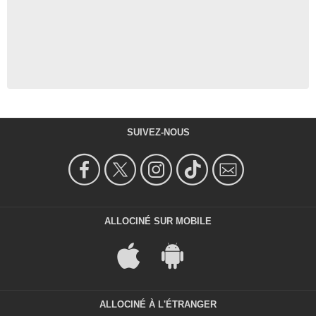
SUIVEZ-NOUS
ALLOCINÉ SUR MOBILE
ALLOCINÉ À L'ÉTRANGER