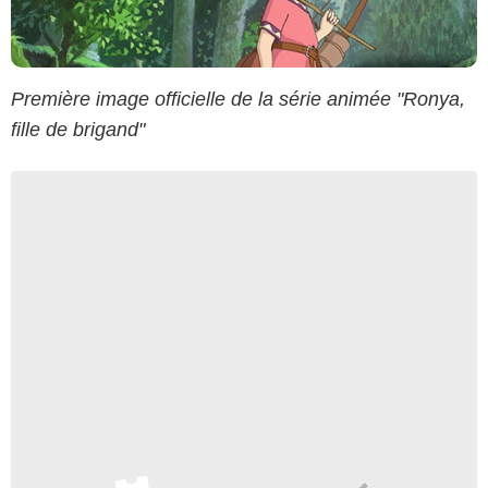
Première image officielle de la série animée "Ronya,
fille de brigand"