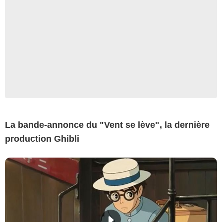
La bande-annonce du "Vent se lève", la dernière
production Ghibli