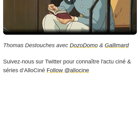
Thomas Destouches avec
DozoDomo
&
Gallimard
Suivez-nous sur Twitter pour connaître l'actu ciné &
séries d’AlloCiné
Follow @allocine