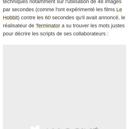
techniques notamment sur l'utilisation de 48 images
par secondes (comme l'ont expérimenté les films
Le
Hobbit
) contre les 60 secondes qu'il avait annoncé, le
réalisateur de
Terminator
a su trouver les mots justes
pour décrire les scripts de ses collaborateurs :