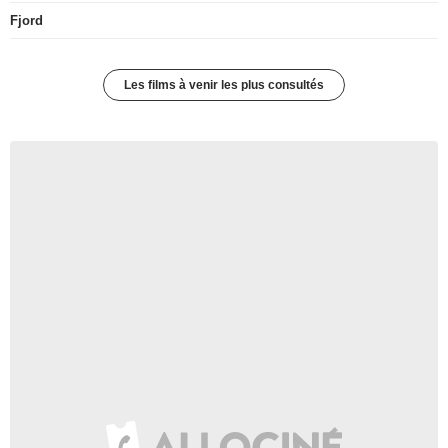
Fjord
Les films à venir les plus consultés