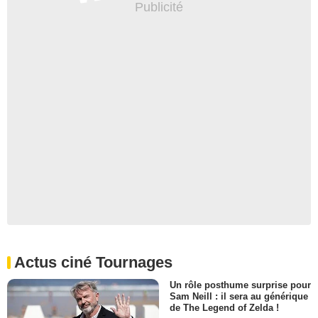
Actus ciné Tournages
Un rôle posthume surprise pour
Sam Neill : il sera au générique
de The Legend of Zelda !