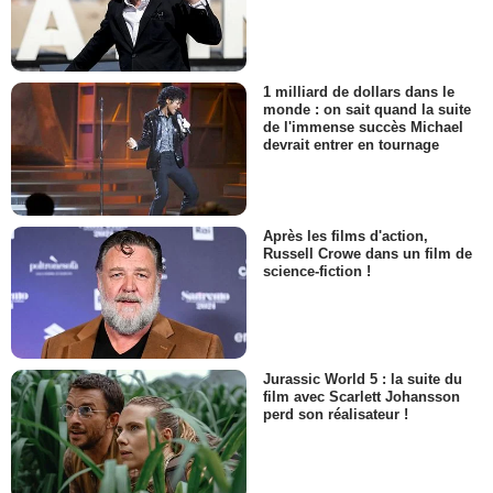
1 milliard de dollars dans le
monde : on sait quand la suite
de l'immense succès Michael
devrait entrer en tournage
Après les films d'action,
Russell Crowe dans un film de
science-fiction !
Jurassic World 5 : la suite du
film avec Scarlett Johansson
perd son réalisateur !