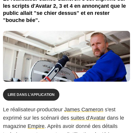
les scripts d'Avatar 2, 3 et 4 en annonçant que le
public allait "se chier dessus" et en rester
"bouche bée".
LIRE DANS L'APPLICATION
Le réalisateur-producteur
James Cameron
s'est
exprimé sur les scénarii des
suites d'Avatar
dans le
magazine
Empire
. Après avoir donné des détails