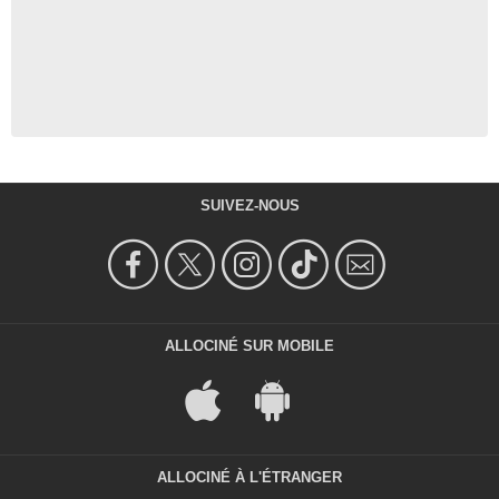
SUIVEZ-NOUS
ALLOCINÉ SUR MOBILE
ALLOCINÉ À L'ÉTRANGER