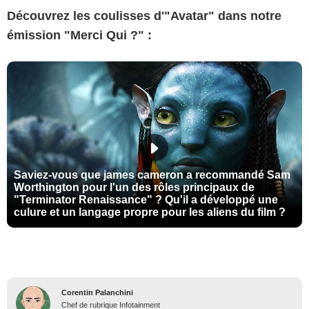
Découvrez les coulisses d'"Avatar" dans notre
émission "Merci Qui ?" :
Saviez-vous que james cameron a recommandé Sam
Worthington pour l'un des rôles principaux de
"Terminator Renaissance" ? Qu'il a développé une
culure et un langage propre pour les aliens du film ?
Corentin Palanchini
Chef de rubrique Infotainment