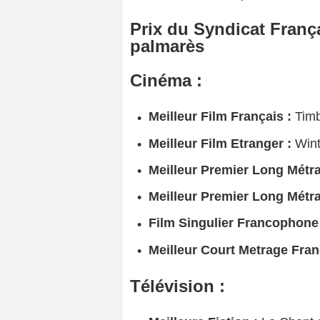
Prix du Syndicat França
palmarès
Cinéma :
Meilleur Film Français :
Timb
Meilleur Film Etranger :
Wint
Meilleur Premier Long Métra
Meilleur Premier Long Métra
Film Singulier Francophone
Meilleur Court Metrage Fran
Télévision :