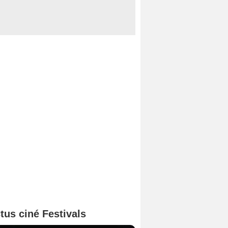
tus ciné Festivals