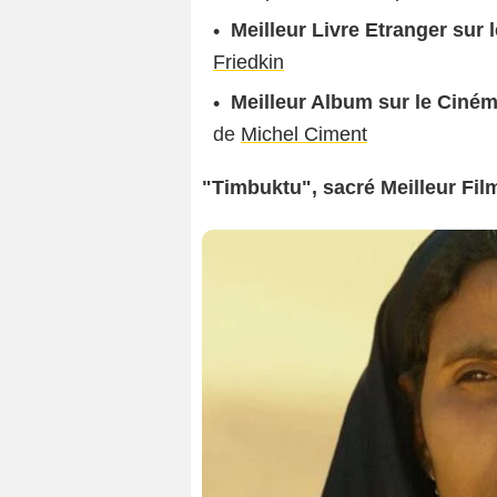
Meilleur Livre Etranger sur 
Friedkin
Meilleur Album sur le Ciném
de
Michel Ciment
"Timbuktu", sacré Meilleur Film