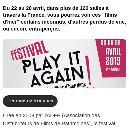
Du 22 au 28 avril, dans plus de 120 salles à
travers la France, vous pourrez voir ces "films
d'hier" certains inconnus, d’autres perdus de vue,
ou encore entraperçus.
LIRE DANS L'APPLICATION
Créé en 2008 par l'ADFP (Association des
Distributeurs de Films de Patrimoines), le festival