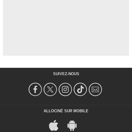
SUIVEZ-NOUS
ALLOCINÉ SUR MOBILE