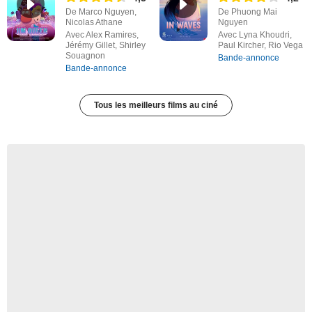
De Marco Nguyen,
De Phuong Mai
Nicolas Athane
Nguyen
Avec Alex Ramires,
Avec Lyna Khoudri,
Jérémy Gillet, Shirley
Paul Kircher, Rio Vega
Souagnon
Bande-annonce
Bande-annonce
Tous les meilleurs films au ciné