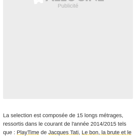
La selection est composée de 15 longs métrages,
ressortis dans le courant de l'année 2014/2015 tels
que :
PlayTime
de
Jacques Tati
,
Le bon, la brute et le