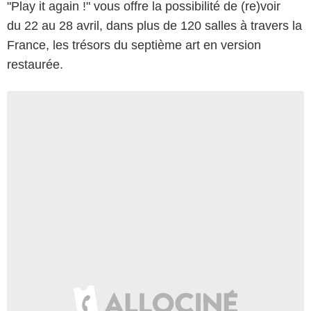
"Play it again !" vous offre la possibilité de (re)voir
du 22 au 28 avril, dans plus de 120 salles à travers la
France, les trésors du septième art en version
restaurée.