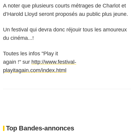
A noter que plusieurs courts métrages de Charlot et
d’Harold Lloyd seront proposés au public plus jeune.
Un festival qui devra donc réjouir tous les amoureux
du cinéma...!
Toutes les infos "Play it
again !" sur
http://www.festival-
playitagain.com/index.html
Top Bandes-annonces