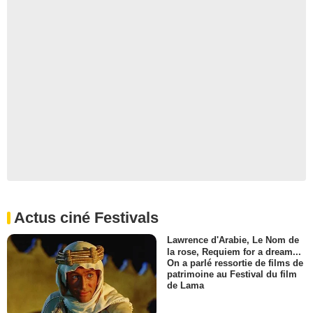
Actus ciné Festivals
Lawrence d'Arabie, Le Nom de
la rose, Requiem for a dream...
On a parlé ressortie de films de
patrimoine au Festival du film
de Lama