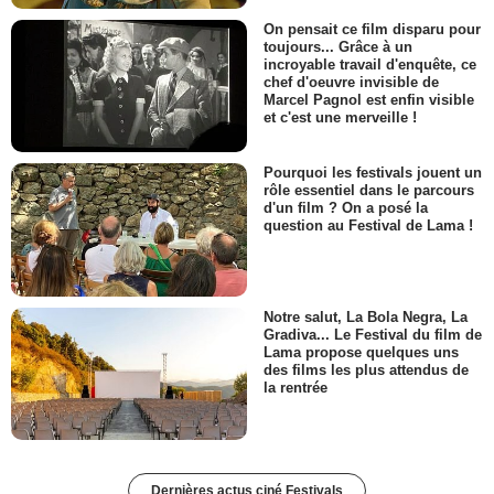
On pensait ce film disparu pour
toujours... Grâce à un
incroyable travail d'enquête, ce
chef d'oeuvre invisible de
Marcel Pagnol est enfin visible
et c'est une merveille !
Pourquoi les festivals jouent un
rôle essentiel dans le parcours
d'un film ? On a posé la
question au Festival de Lama !
Notre salut, La Bola Negra, La
Gradiva... Le Festival du film de
Lama propose quelques uns
des films les plus attendus de
la rentrée
Dernières actus ciné Festivals