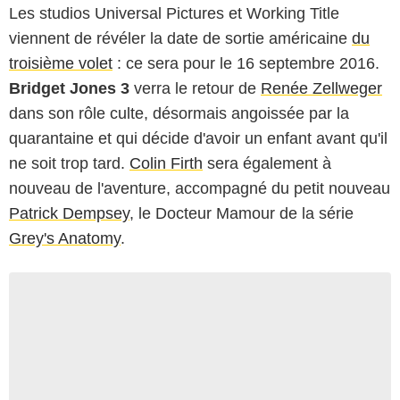
Les studios Universal Pictures et Working Title
viennent de révéler la date de sortie américaine
du
troisième volet
: ce sera pour le 16 septembre 2016.
Bridget Jones 3
verra le retour de
Renée Zellweger
dans son rôle culte, désormais angoissée par la
quarantaine et qui décide d'avoir un enfant avant qu'il
ne soit trop tard.
Colin Firth
sera également à
nouveau de l'aventure, accompagné du petit nouveau
Patrick Dempsey
, le Docteur Mamour de la série
Grey's Anatomy
.