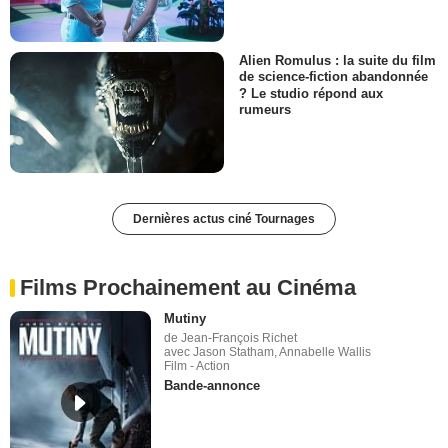
Alien Romulus : la suite du film
de science-fiction abandonnée
? Le studio répond aux
rumeurs
Dernières actus ciné Tournages
Films Prochainement au Cinéma
Mutiny
de Jean-François Richet
avec Jason Statham, Annabelle Wallis
Film - Action
Bande-annonce