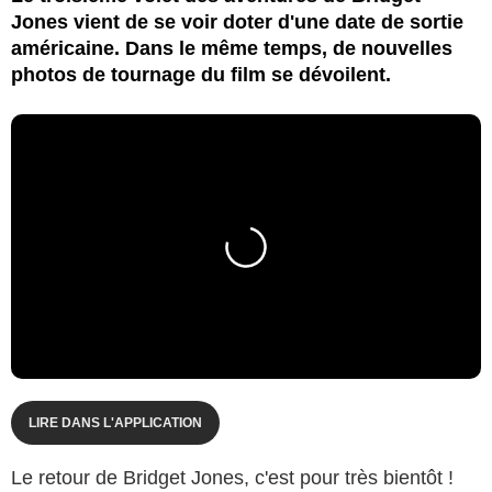
Jones vient de se voir doter d'une date de sortie
américaine. Dans le même temps, de nouvelles
photos de tournage du film se dévoilent.
LIRE DANS L'APPLICATION
Le retour de Bridget Jones, c'est pour très bientôt !