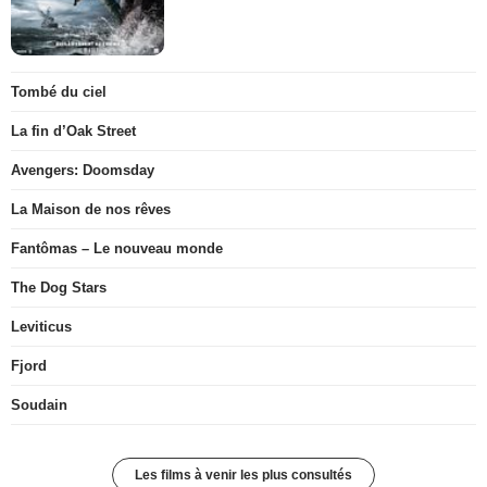
Tombé du ciel
La fin d’Oak Street
Avengers: Doomsday
La Maison de nos rêves
Fantômas – Le nouveau monde
The Dog Stars
Leviticus
Fjord
Soudain
Les films à venir les plus consultés