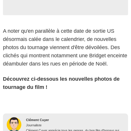
A noter qu'en parallèle à cette date de sortie US
désormais calée dans le calendrier, de nouvelles
photos du tournage viennent d'être dévoilées. Des
clichés qui montrent notamment une Bridget enceinte
déambuler dans les rues en période de Noël.
Découvrez ci-dessous les nouvelles photos de
tournage du film !
Clément Cuyer
Journaliste
Clément Cuyer apprécie tous les genres, du bon film d’horreur qui