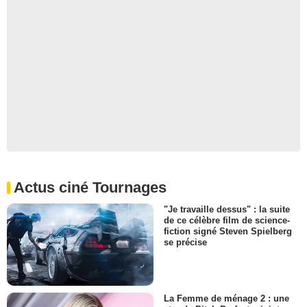
Actus ciné Tournages
"Je travaille dessus" : la suite
de ce célèbre film de science-
fiction signé Steven Spielberg
se précise
La Femme de ménage 2 : une