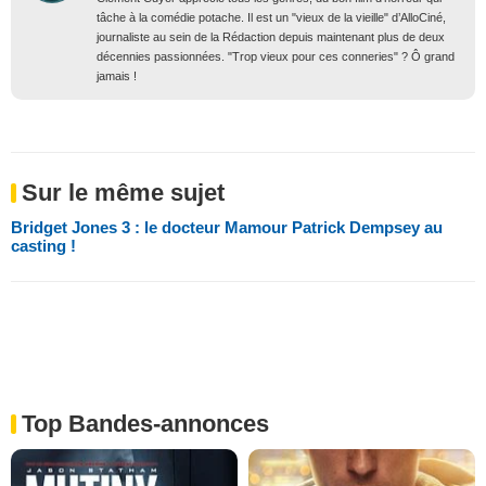
tâche à la comédie potache. Il est un "vieux de la vieille" d’AlloCiné,
journaliste au sein de la Rédaction depuis maintenant plus de deux
décennies passionnées. "Trop vieux pour ces conneries" ? Ô grand
jamais !
Sur le même sujet
Bridget Jones 3 : le docteur Mamour Patrick Dempsey au
casting !
Top Bandes-annonces