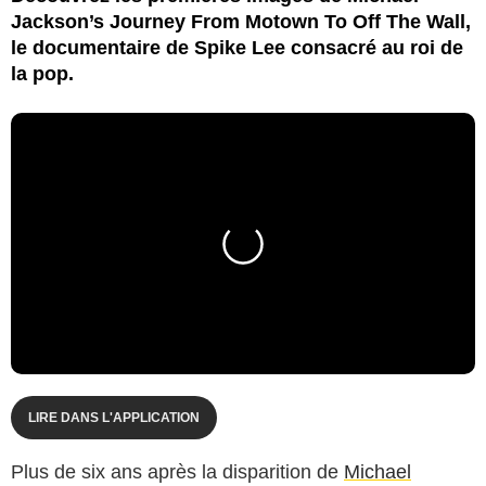
Jackson’s Journey From Motown To Off The Wall,
le documentaire de Spike Lee consacré au roi de
la pop.
LIRE DANS L'APPLICATION
Plus de six ans après la disparition de
Michael