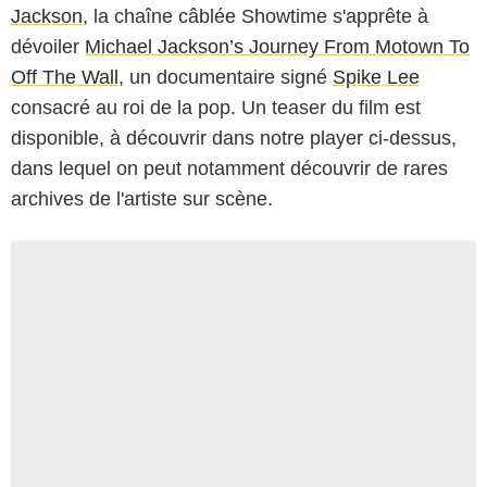
Jackson
, la chaîne câblée Showtime s'apprête à
dévoiler
Michael Jackson’s Journey From Motown To
Off The Wall
, un documentaire signé
Spike Lee
consacré au roi de la pop. Un teaser du film est
disponible, à découvrir dans notre player ci-dessus,
dans lequel on peut notamment découvrir de rares
archives de l'artiste sur scène.