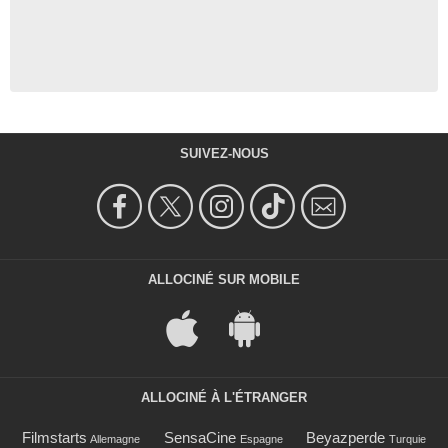
SUIVEZ-NOUS
ALLOCINÉ SUR MOBILE
ALLOCINÉ À L'ÉTRANGER
Filmstarts
SensaCine
Beyazperde
Allemagne
Espagne
Turquie