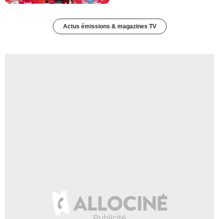
Actus émissions & magazines TV