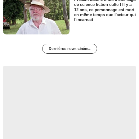
de science-fiction culte ! Il y a
12 ans, ce personnage est mort
en même temps que l'acteur qui
l'incarnait
Dernières news cinéma