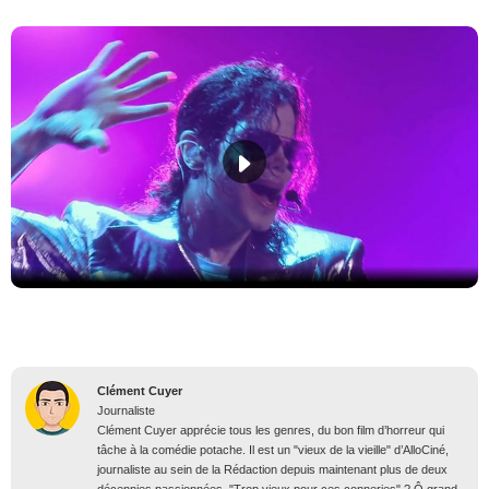
Clément Cuyer
Journaliste
Clément Cuyer apprécie tous les genres, du bon film d’horreur qui
tâche à la comédie potache. Il est un "vieux de la vieille" d’AlloCiné,
journaliste au sein de la Rédaction depuis maintenant plus de deux