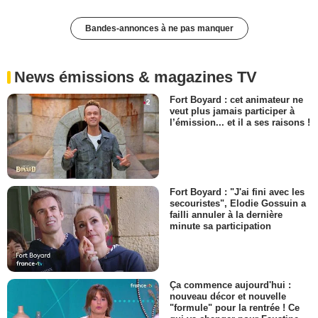
Bandes-annonces à ne pas manquer
News émissions & magazines TV
Fort Boyard : cet animateur ne
veut plus jamais participer à
l’émission... et il a ses raisons !
Fort Boyard : "J'ai fini avec les
secouristes", Elodie Gossuin a
failli annuler à la dernière
minute sa participation
Ça commence aujourd'hui :
nouveau décor et nouvelle
"formule" pour la rentrée ! Ce