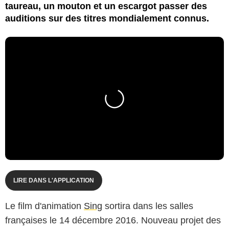
taureau, un mouton et un escargot passer des
auditions sur des titres mondialement connus.
LIRE DANS L'APPLICATION
Le film d'animation
Sing
sortira dans les salles
françaises le 14 décembre 2016. Nouveau projet des