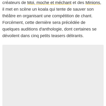
créateurs de
Moi, moche et méchant
et des
Minions
,
il met en scène un koala qui tente de sauver son
théâtre en organisant une compétition de chant.
Forcément, cette dernière sera précédée de
quelques auditions d'anthologie, dont certaines se
dévoilent dans cinq petits teasers délirants.