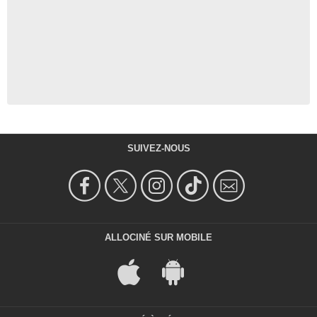
SUIVEZ-NOUS
ALLOCINÉ SUR MOBILE