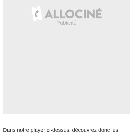
Dans notre player ci-dessus, découvrez donc les