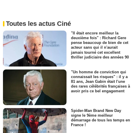
Toutes les actus Ciné
"Il était encore meilleur la
deuxième fois" : Richard Gere
pense beaucoup de bien de cet
acteur sans qui il n'aurait
jamais tourné cet excellent
thriller judiciaire des années 90
"Un homme de conviction qui
connaissait les risques" : il y a
81 ans, Jean Gabin était l'une
des rares célébrités françaises à
avoir pris ce bel engagement
Spider-Man Brand New Day
signe le 9ème meilleur
démarrage de tous les temps en
France !