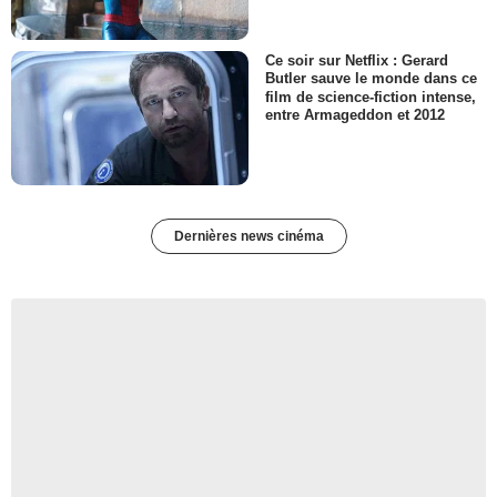
Ce soir sur Netflix : Gerard
Butler sauve le monde dans ce
film de science-fiction intense,
entre Armageddon et 2012
Dernières news cinéma