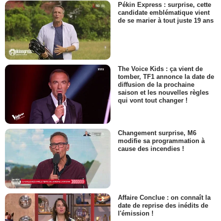
Pékin Express : surprise, cette
candidate emblématique vient
de se marier à tout juste 19 ans
The Voice Kids : ça vient de
tomber, TF1 annonce la date de
diffusion de la prochaine
saison et les nouvelles règles
qui vont tout changer !
Changement surprise, M6
modifie sa programmation à
cause des incendies !
Affaire Conclue : on connaît la
date de reprise des inédits de
l'émission !