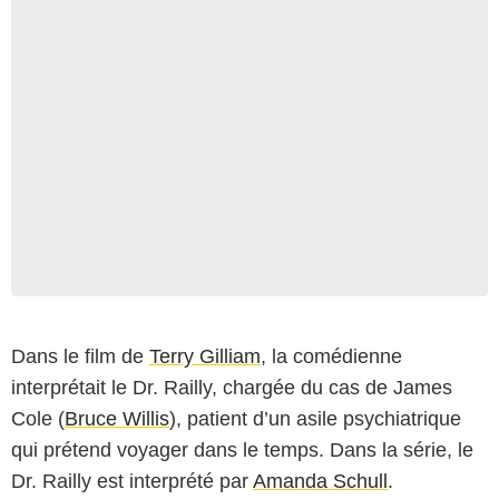
Dans le film de
Terry Gilliam
, la comédienne
interprétait le Dr. Railly, chargée du cas de James
Cole (
Bruce Willis
), patient d’un asile psychiatrique
qui prétend voyager dans le temps. Dans la série, le
Dr. Railly est interprété par
Amanda Schull
.