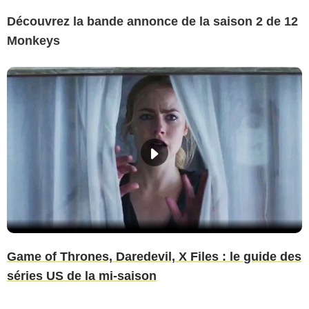
Découvrez la bande annonce de la saison 2 de 12
Monkeys
Game of Thrones, Daredevil, X Files : le guide des
séries US de la mi-saison