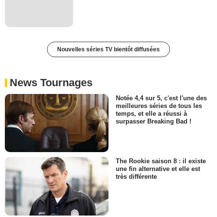
Nouvelles séries TV bientôt diffusées
News Tournages
Notée 4,4 sur 5, c'est l'une des
meilleures séries de tous les
temps, et elle a réussi à
surpasser Breaking Bad !
The Rookie saison 8 : il existe
une fin alternative et elle est
très différente