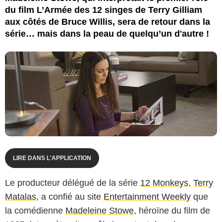
du film L’Armée des 12 singes de Terry Gilliam
aux côtés de Bruce Willis, sera de retour dans la
série… mais dans la peau de quelqu’un d'autre !
LIRE DANS L'APPLICATION
Le producteur délégué de la série
12 Monkeys
,
Terry
Matalas
, a confié au site
Entertainment Weekly
que
la comédienne
Madeleine Stowe
, héroïne du film de