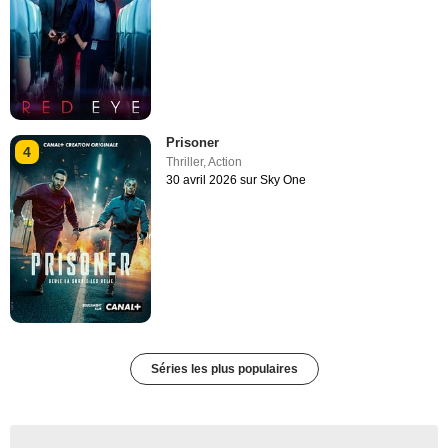
Prisoner
4
Thriller
,
Action
30 avril 2026 sur Sky One
Séries les plus populaires