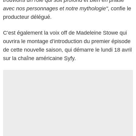
avec nos personnages et notre mythologie"
, confie le
producteur délégué.
C’est également la voix off de Madeleine Stowe qui
ouvrira le montage d’introduction du premier épisode
de cette nouvelle saison, qui démarre le lundi 18 avril
sur la chaîne américaine
Syfy
.