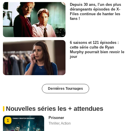
Depuis 30 ans, l'un des plus
dérangeants épisodes de X-
Files continue de hanter les
fans !
6 saisons et 121 épisodes :
cette série culte de Ryan
Murphy pourrait bien revoir le
jour
Dernières Tournages
Nouvelles séries les + attendues
Prisoner
1
Thriller
,
Action