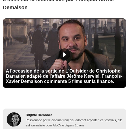
Demaison
A l'occasion de la sortie de L'Outsider de Christophe
Barratier, adapté de l'affaire Jérôme Kerviel, François-
Xavier Demaison commente 5 films sur la finance.
Brigitte Baronnet
Passionnée par le cinéma français, adorant arpenter les festivals, elle
est journaliste pour AlloCiné depuis 15 ans.