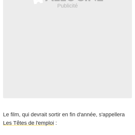
Le film, qui devrait sortir en fin d'année, s'appellera
Les Têtes de l'emploi
: