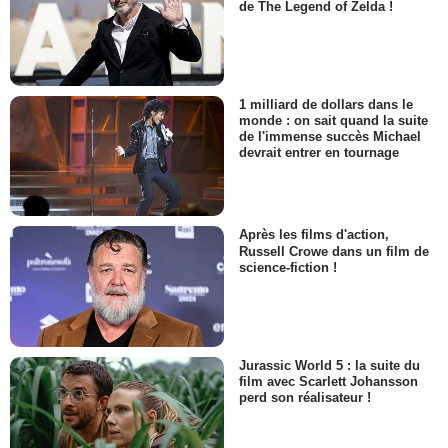
de The Legend of Zelda !
1 milliard de dollars dans le
monde : on sait quand la suite
de l'immense succès Michael
devrait entrer en tournage
Après les films d'action,
Russell Crowe dans un film de
science-fiction !
Jurassic World 5 : la suite du
film avec Scarlett Johansson
perd son réalisateur !