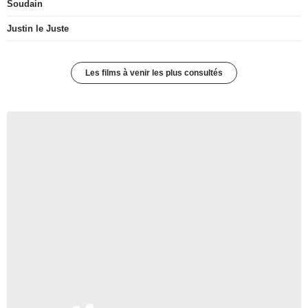
Soudain
Justin le Juste
Les films à venir les plus consultés