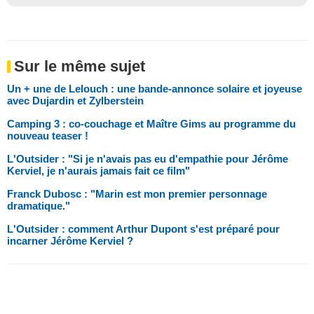
Sur le même sujet
Un + une de Lelouch : une bande-annonce solaire et joyeuse
avec Dujardin et Zylberstein
Camping 3 : co-couchage et Maître Gims au programme du
nouveau teaser !
L'Outsider : "Si je n'avais pas eu d'empathie pour Jérôme
Kerviel, je n'aurais jamais fait ce film"
Franck Dubosc : "Marin est mon premier personnage
dramatique."
L'Outsider : comment Arthur Dupont s'est préparé pour
incarner Jérôme Kerviel ?