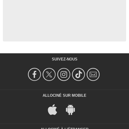
SUIVEZ-NOUS
ALLOCINÉ SUR MOBILE