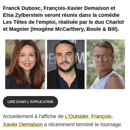
Franck Dubosc, François-Xavier Demaison et
Elsa Zylberstein seront réunis dans la comédie
Les Têtes de l'emploi, réalisée par le duo Charlot
et Magnier (Imogène McCarthery, Boule & Bill).
LIRE DANS L'APPLICATION
Actuellement à l'affiche de
L'Outsider
,
François-
Xavier Demaison
a récemment terminé le tournage