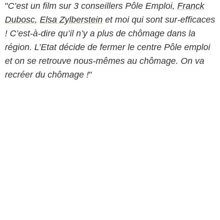
"
C’est un film sur 3 conseillers Pôle Emploi,
Franck
Dubosc
,
Elsa Zylberstein
et moi qui sont sur-efficaces
! C’est-à-dire qu’il n’y a plus de chômage dans la
région. L’Etat décide de fermer le centre Pôle emploi
et on se retrouve nous-mêmes au chômage. On va
recréer du chômage !
"