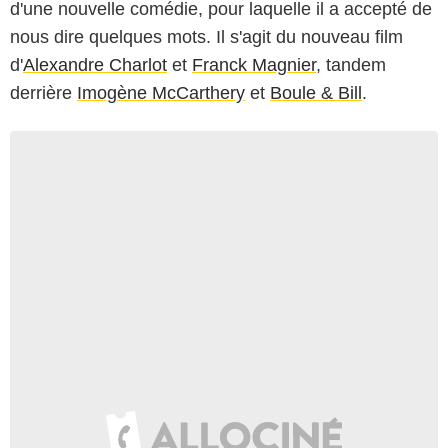
d'une nouvelle comédie, pour laquelle il a accepté de
nous dire quelques mots. Il s'agit du nouveau film
d'
Alexandre Charlot
et
Franck Magnier
, tandem
derrière
Imogène McCarthery
et
Boule & Bill
.