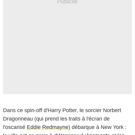
Dans ce spin-off d'Harry Potter, le sorcier Norbert
Dragonneau (qui prend les traits à l'écran de
l'oscarisé
Eddie Redmayne
) débarque à New York :