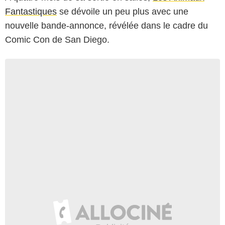
Fantastiques
se dévoile un peu plus avec une
nouvelle bande-annonce, révélée dans le cadre du
Comic Con de San Diego.