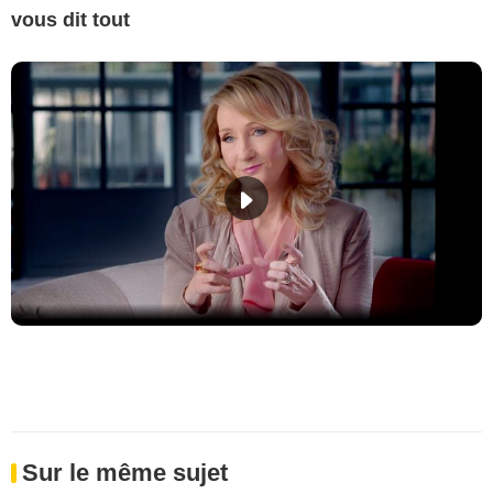
vous dit tout
Sur le même sujet