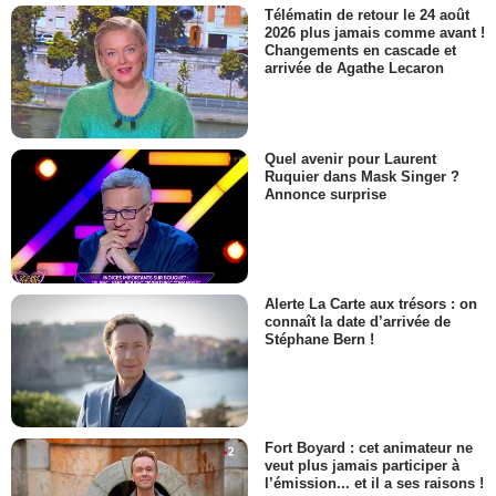
Télématin de retour le 24 août
2026 plus jamais comme avant !
Changements en cascade et
arrivée de Agathe Lecaron
Quel avenir pour Laurent
Ruquier dans Mask Singer ?
Annonce surprise
Alerte La Carte aux trésors : on
connaît la date d’arrivée de
Stéphane Bern !
Fort Boyard : cet animateur ne
veut plus jamais participer à
l’émission... et il a ses raisons !