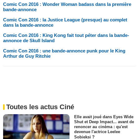
Comic Con 2016 : Wonder Woman badass dans la première
bande-annonce
Comic Con 2016 : la Justice League (presque) au complet
dans la bande-annonce
Comic Con 2016 : King Kong fait tout péter dans la bande-
annonce de Skull Island
Comic Con 2016 : une bande-annonce punk pour le King
Arthur de Guy Ritchie
Toutes les actus Ciné
Elle avait joué dans Eyes Wide
Shut et Deep Impact... avant de
renoncer au cinéma : qu'est
devenue l'actrice Leelee
Sobieksi ?