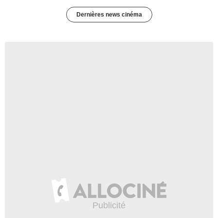
Dernières news cinéma