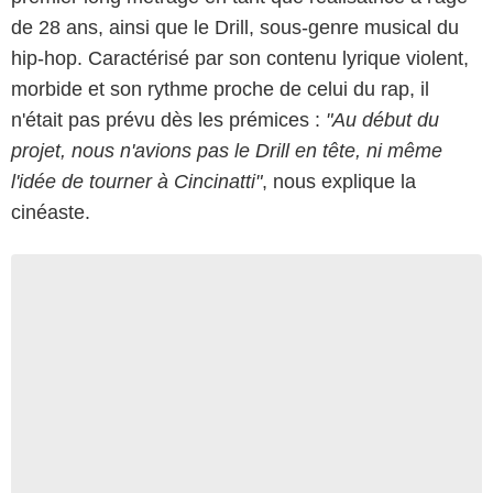
de 28 ans, ainsi que le Drill, sous-genre musical du
hip-hop. Caractérisé par son contenu lyrique violent,
morbide et son rythme proche de celui du rap, il
n'était pas prévu dès les prémices :
"Au début du
projet, nous n'avions pas le Drill en tête, ni même
l'idée de tourner à Cincinatti"
, nous explique la
cinéaste.