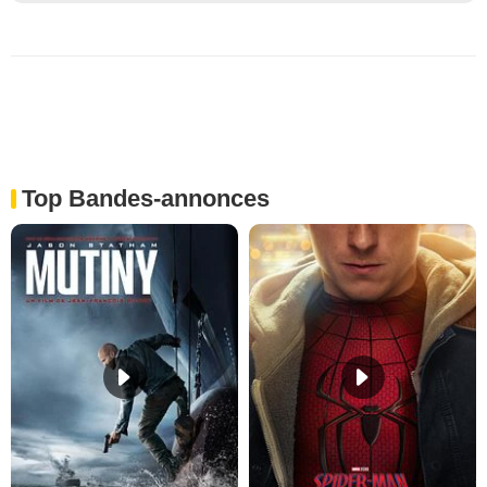
Top Bandes-annonces