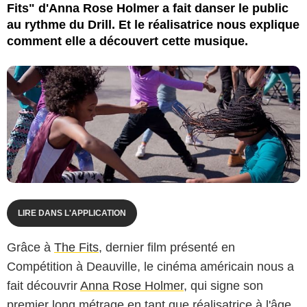
Fits" d'Anna Rose Holmer a fait danser le public
au rythme du Drill. Et le réalisatrice nous explique
comment elle a découvert cette musique.
LIRE DANS L'APPLICATION
Grâce à
The Fits
, dernier film présenté en
Compétition à Deauville, le cinéma américain nous a
fait découvrir
Anna Rose Holmer
, qui signe son
premier long métrage en tant que réalisatrice à l'âge