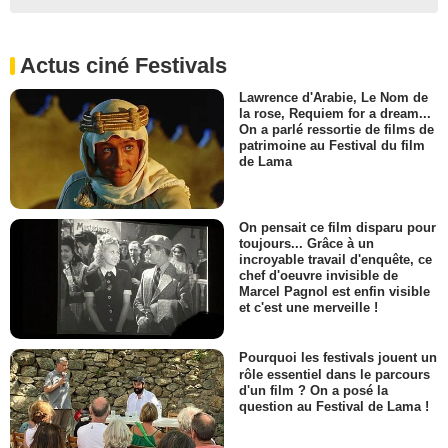
Actus ciné Festivals
Lawrence d'Arabie, Le Nom de
la rose, Requiem for a dream...
On a parlé ressortie de films de
patrimoine au Festival du film
de Lama
On pensait ce film disparu pour
toujours... Grâce à un
incroyable travail d'enquête, ce
chef d'oeuvre invisible de
Marcel Pagnol est enfin visible
et c'est une merveille !
Pourquoi les festivals jouent un
rôle essentiel dans le parcours
d'un film ? On a posé la
question au Festival de Lama !