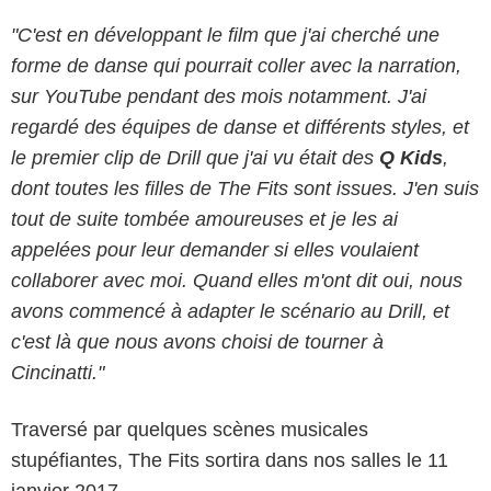
"C'est en développant le film que j'ai cherché une
forme de danse qui pourrait coller avec la narration,
sur YouTube pendant des mois notamment. J'ai
regardé des équipes de danse et différents styles, et
le premier clip de Drill que j'ai vu était des
Q Kids
,
dont toutes les filles de The Fits sont issues. J'en suis
tout de suite tombée amoureuses et je les ai
appelées pour leur demander si elles voulaient
collaborer avec moi. Quand elles m'ont dit oui, nous
avons commencé à adapter le scénario au Drill, et
c'est là que nous avons choisi de tourner à
Cincinatti."
Traversé par quelques scènes musicales
stupéfiantes, The Fits sortira dans nos salles le 11
janvier 2017.