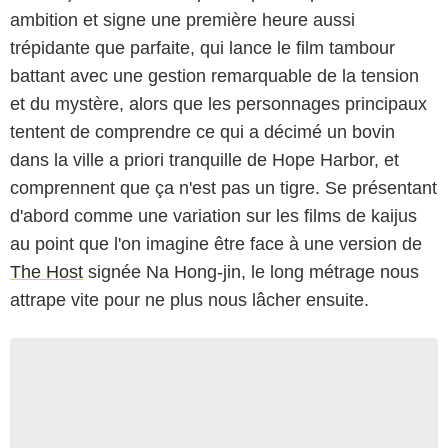
ambition et signe une première heure aussi
trépidante que parfaite, qui lance le film tambour
battant avec une gestion remarquable de la tension
et du mystère, alors que les personnages principaux
tentent de comprendre ce qui a décimé un bovin
dans la ville a priori tranquille de Hope Harbor, et
comprennent que ça n'est pas un tigre. Se présentant
d'abord comme une variation sur les films de kaijus
au point que l'on imagine être face à une version de
The Host
signée Na Hong-jin, le long métrage nous
attrape vite pour ne plus nous lâcher ensuite.