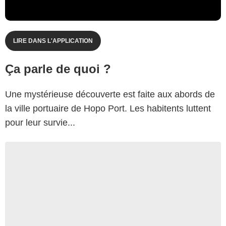
LIRE DANS L'APPLICATION
Ça parle de quoi ?
Une mystérieuse découverte est faite aux abords de
la ville portuaire de Hopo Port. Les habitents luttent
pour leur survie...