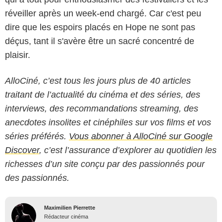
réveiller après un week-end chargé. Car c'est peu
dire que les espoirs placés en Hope ne sont pas
déçus, tant il s'avère être un sacré concentré de
plaisir.
AlloCiné, c’est tous les jours plus de 40 articles
traitant de l’actualité du cinéma et des séries, des
interviews, des recommandations streaming, des
anecdotes insolites et cinéphiles sur vos films et vos
séries préférés.
Vous abonner à AlloCiné sur Google
Discover
, c’est l’assurance d’explorer au quotidien les
richesses d’un site conçu par des passionnés pour
des passionnés.
Maximilien Pierrette
Rédacteur cinéma