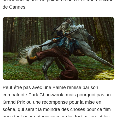
de Cannes.
Peut-être pas avec une Palme remise par son
compatriote
Park Chan-wook
, mais pourquoi pas un
Grand Prix ou une récompense pour la mise en
scène, qui serait la moindre des choses pour ce film
qui a tout pour enthousiasmer des festivaliers et les