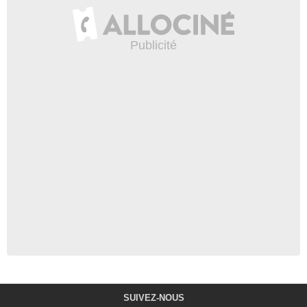
SUIVEZ-NOUS