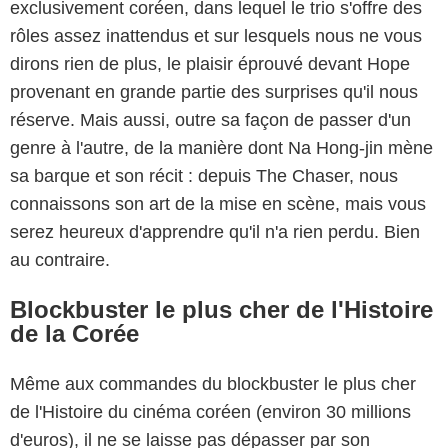
exclusivement coréen, dans lequel le trio s'offre des
rôles assez inattendus et sur lesquels nous ne vous
dirons rien de plus, le plaisir éprouvé devant Hope
provenant en grande partie des surprises qu'il nous
réserve. Mais aussi, outre sa façon de passer d'un
genre à l'autre, de la manière dont Na Hong-jin mène
sa barque et son récit : depuis The Chaser, nous
connaissons son art de la mise en scène, mais vous
serez heureux d'apprendre qu'il n'a rien perdu. Bien
au contraire.
Blockbuster le plus cher de l'Histoire
de la Corée
Même aux commandes du blockbuster le plus cher
de l'Histoire du cinéma coréen (environ 30 millions
d'euros), il ne se laisse pas dépasser par son