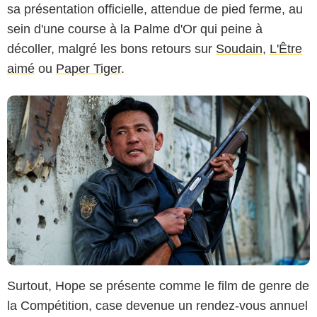
sa présentation officielle, attendue de pied ferme, au
sein d'une course à la Palme d'Or qui peine à
décoller, malgré les bons retours sur
Soudain
,
L'Être
aimé
ou
Paper Tiger
.
Surtout, Hope se présente comme le film de genre de
la Compétition, case devenue un rendez-vous annuel