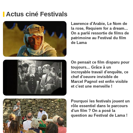
Actus ciné Festivals
Lawrence d'Arabie, Le Nom de
la rose, Requiem for a dream...
On a parlé ressortie de films de
patrimoine au Festival du film
de Lama
On pensait ce film disparu pour
toujours... Grâce à un
incroyable travail d'enquête, ce
chef d'oeuvre invisible de
Marcel Pagnol est enfin visible
et c'est une merveille !
Pourquoi les festivals jouent un
rôle essentiel dans le parcours
d'un film ? On a posé la
question au Festival de Lama !