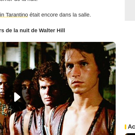
in Tarantino
était encore dans la salle.
 de la nuit de Walter Hill
Ac