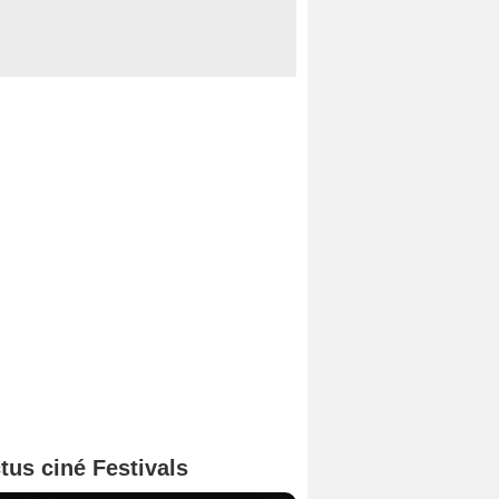
tus ciné Festivals