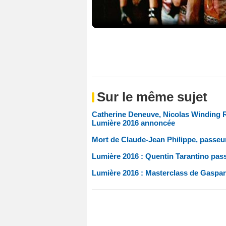
Sur le même sujet
Catherine Deneuve, Nicolas Winding 
Lumière 2016 annoncée
Mort de Claude-Jean Philippe, passeu
Lumière 2016 : Quentin Tarantino pas
Lumière 2016 : Masterclass de Gaspar