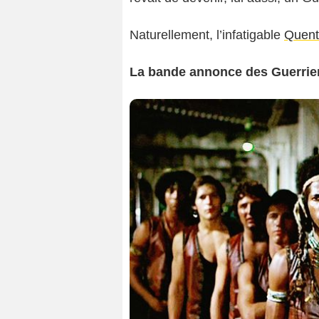
Naturellement, l’infatigable
Quent
La bande annonce des Guerriers