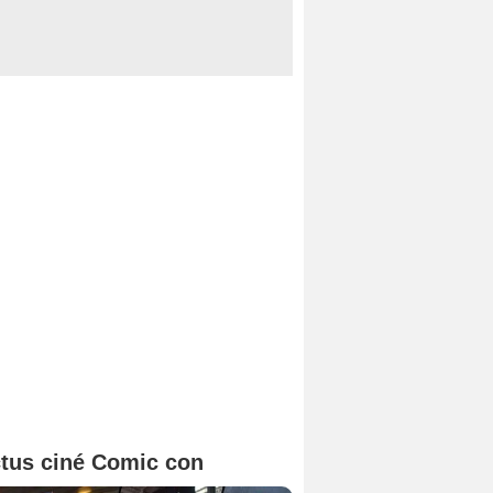
tus ciné Comic con