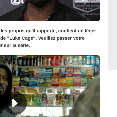
s les propos qu'il rapporte, contient un léger
1 de "Luke Cage". Veuillez passer votre
 sur la série.