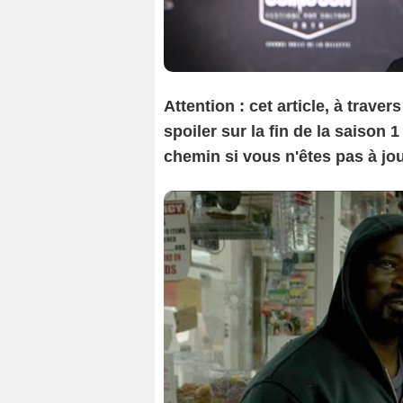
Attention : cet article, à traver
spoiler sur la fin de la saison 
chemin si vous n'êtes pas à jour