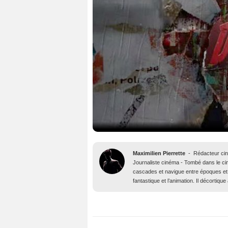
Maximilien Pierrette
-
Rédacteur ci
Journaliste cinéma - Tombé dans le ciné
cascades et navigue entre époques et 
fantastique et l’animation. Il décortiq