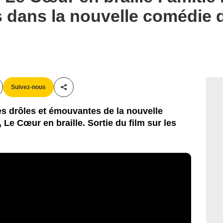
 dans la nouvelle comédie 
Suivez-nous
Partager cet article
s drôles et émouvantes de la nouvelle
 Le Cœur en braille. Sortie du film sur les