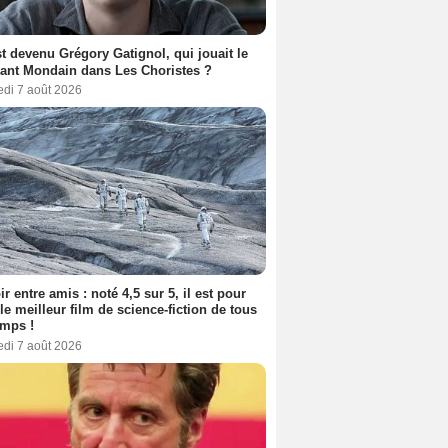
t devenu Grégory Gatignol, qui jouait le
ant Mondain dans Les Choristes ?
edi 7 août 2026
ir entre amis : noté 4,5 sur 5, il est pour
le meilleur film de science-fiction de tous
emps !
edi 7 août 2026