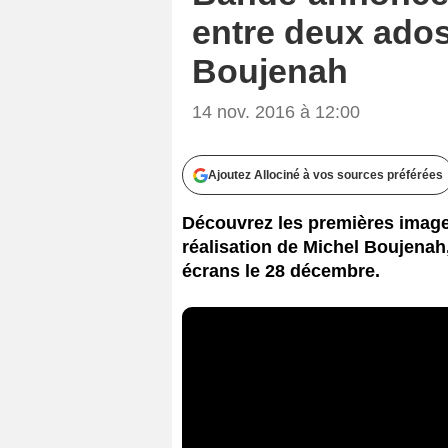
entre deux ados
Boujenah
14 nov. 2016 à 12:00
Ajoutez Allociné à vos sources préférées
Découvrez les premières image
réalisation de Michel Boujenah,
écrans le 28 décembre.