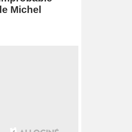
de Michel