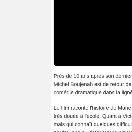
Près de 10 ans après son dernier 
Michel Boujenah est de retour de
comédie dramatique dans la lig
Le film raconte l'histoire de Mar
très douée à l'école. Quant à Vic
mais qui connaît quelques difficul