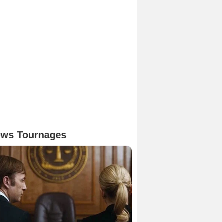
ws Tournages