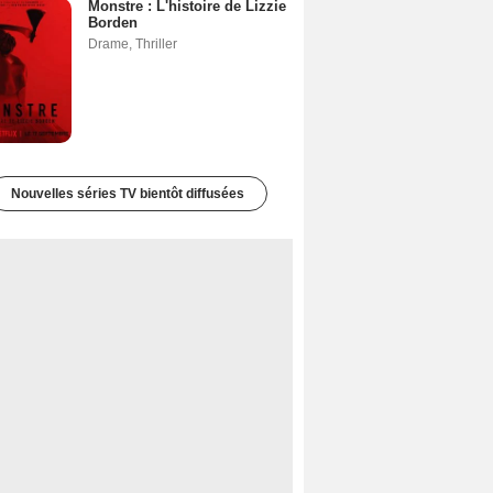
Monstre : L'histoire de Lizzie
Borden
Drame
,
Thriller
Nouvelles séries TV bientôt diffusées