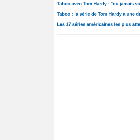
Taboo avec Tom Hardy : "du jamais vu
Taboo : la série de Tom Hardy a une da
Les 17 séries américaines les plus at