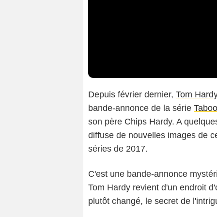
Depuis février dernier,
Tom Hard
bande-annonce de la série
Tabo
son père Chips Hardy. A quelques
diffuse de nouvelles images de ce
séries de 2017.
C'est une bande-annonce mystérie
Tom Hardy revient d'un endroit d'où
plutôt changé, le secret de l'intri