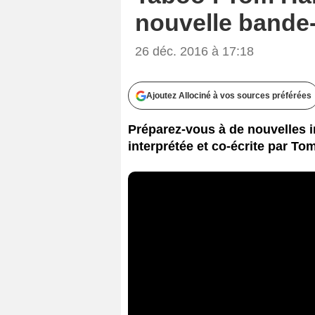
nouvelle bande
26 déc. 2016 à 17:18
Ajoutez Allociné à vos sources préférées
Préparez-vous à de nouvelles im
interprétée et co-écrite par To