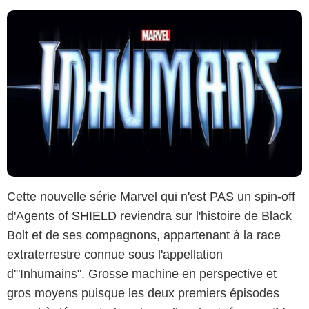
Cette nouvelle série Marvel qui n'est PAS un spin-off
d'
Agents of SHIELD
reviendra sur l'histoire de Black
Bolt et de ses compagnons, appartenant à la race
extraterrestre connue sous l'appellation
d'"Inhumains". Grosse machine en perspective et
gros moyens puisque les deux premiers épisodes