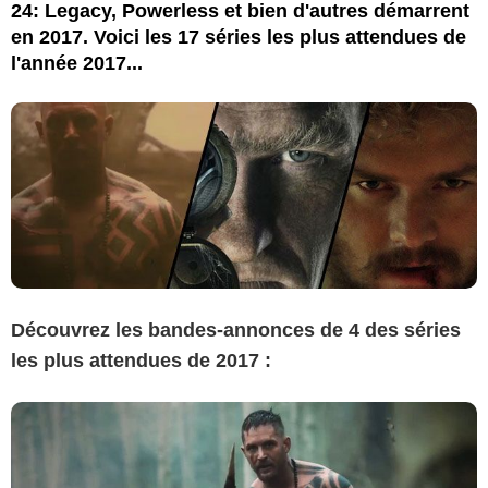
24: Legacy, Powerless et bien d'autres démarrent
en 2017. Voici les 17 séries les plus attendues de
l'année 2017...
Découvrez les bandes-annonces de 4 des séries
les plus attendues de 2017 :