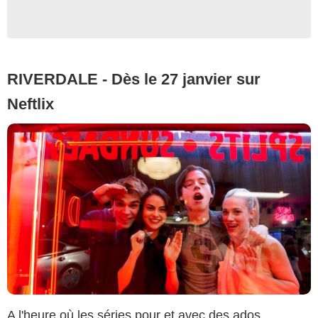
RIVERDALE - Dès le 27 janvier sur
Neftlix
A l'heure où les séries pour et avec des ados