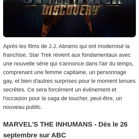
Après les films de J.J. Abrams qui ont modernisé la
franchise, Star Trek revient aux fondamentaux avec
une nouvelle série qui s'annonce dans l'air du temps,
comprenant une femme capitaine, un personnage
gay, et bien d'autres surprises pour le moment tenues
secrètes. Ce sera forcément un événement et
l'occasion pour la saga de toucher, peut-être, un
nouveau public.
MARVEL'S THE INHUMANS - Dès le 26
septembre sur ABC