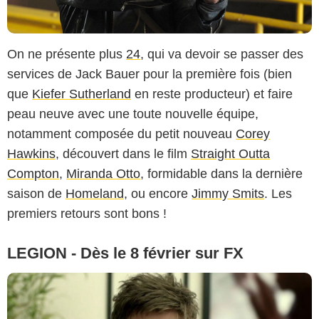
On ne présente plus
24
, qui va devoir se passer des
services de Jack Bauer pour la première fois (bien
que
Kiefer Sutherland
en reste producteur) et faire
peau neuve avec une toute nouvelle équipe,
notamment composée du petit nouveau
Corey
Hawkins
, découvert dans le film
Straight Outta
Compton
,
Miranda Otto
, formidable dans la dernière
saison de
Homeland
, ou encore
Jimmy Smits
. Les
premiers retours sont bons !
LEGION - Dès le 8 février sur FX