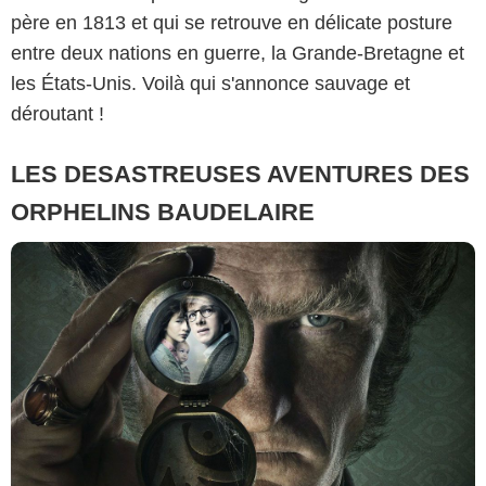
père en 1813 et qui se retrouve en délicate posture
entre deux nations en guerre, la Grande-Bretagne et
les États-Unis. Voilà qui s'annonce sauvage et
déroutant !
LES DESASTREUSES AVENTURES DES
ORPHELINS BAUDELAIRE