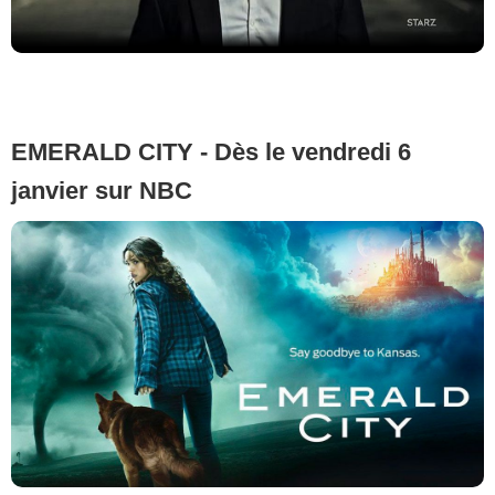
EMERALD CITY - Dès le vendredi 6
janvier sur NBC