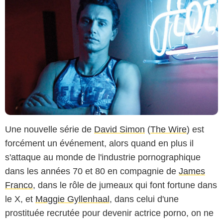
Une nouvelle série de
David Simon
(
The Wire
) est
forcément un événement, alors quand en plus il
s'attaque au monde de l'industrie pornographique
dans les années 70 et 80 en compagnie de
James
Franco
, dans le rôle de jumeaux qui font fortune dans
le X, et
Maggie Gyllenhaal
, dans celui d'une
prostituée recrutée pour devenir actrice porno, on ne