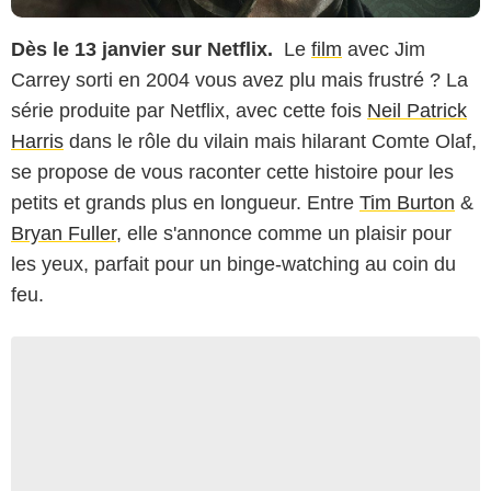
Dès le 13 janvier sur Netflix.
Le
film
avec Jim
Carrey sorti en 2004 vous avez plu mais frustré ? La
série produite par Netflix, avec cette fois
Neil Patrick
Harris
dans le rôle du vilain mais hilarant Comte Olaf,
se propose de vous raconter cette histoire pour les
petits et grands plus en longueur. Entre
Tim Burton
&
Bryan Fuller
, elle s'annonce comme un plaisir pour
les yeux, parfait pour un binge-watching au coin du
feu.