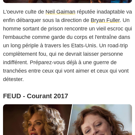
L'oeuvre culte de
Neil Gaiman
réputée inadaptable va
enfin débarquer sous la direction de
Bryan Fuller
. Un
homme sortant de prison rencontre un vieil escroc qui
l'embauche comme garde du corps et l'entraîne dans
un long périple à travers les Etats-Unis. Un road-trip
complètement fou, qui ne devrait laisser personne
indifférent. Préparez-vous déjà à une guerre de
tranchées entre ceux qui vont aimer et ceux qui vont
détester.
FEUD - Courant 2017