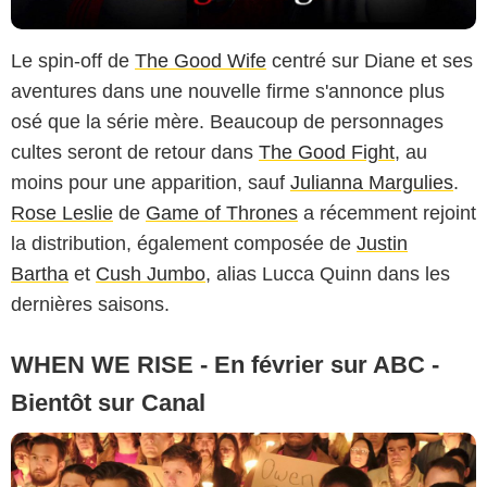
Le spin-off de
The Good Wife
centré sur Diane et ses
aventures dans une nouvelle firme s'annonce plus
osé que la série mère. Beaucoup de personnages
cultes seront de retour dans
The Good Fight
, au
moins pour une apparition, sauf
Julianna Margulies
.
Rose Leslie
de
Game of Thrones
a récemment rejoint
la distribution, également composée de
Justin
Bartha
et
Cush Jumbo
, alias Lucca Quinn dans les
dernières saisons.
WHEN WE RISE - En février sur ABC -
Bientôt sur Canal