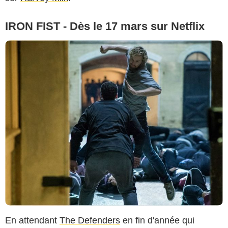
IRON FIST - Dès le 17 mars sur Netflix
En attendant
The Defenders
en fin d'année qui