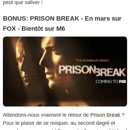
peut que saliver !
BONUS: PRISON BREAK - En mars sur
FOX - Bientôt sur M6
Attendons-nous vraiment le retour de
Prison Break
?
Pour le plaisir de se moquer, au second degré et