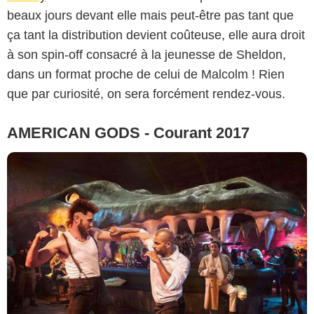
beaux jours devant elle mais peut-être pas tant que
ça tant la distribution devient coûteuse, elle aura droit
à son spin-off consacré à la jeunesse de Sheldon,
dans un format proche de celui de Malcolm ! Rien
que par curiosité, on sera forcément rendez-vous.
AMERICAN GODS - Courant 2017