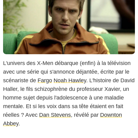
L'univers des X-Men débarque (enfin) à la télévision
avec une série qui s'annonce déjantée, écrite par le
scénariste de
Fargo
Noah Hawley
. L'histoire de David
Haller, le fils schizophrène du professeur Xavier, un
homme sujet depuis l'adolescence à une maladie
mentale. Et si les voix dans sa tête étaient en fait
réelles ? Avec
Dan Stevens
, révélé par
Downton
Abbey
.