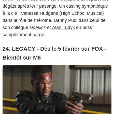
dégâts après leur passage. Un casting sympathique
à la clé :
Vanessa Hudgens
(High School Musical)
dans le rôle de l'héroïne,
Danny Pudi
dans celui de
son collègue
sidekick
et
Alan Tudyk
en boss
complètement barge.
24: LEGACY - Dès le 5 février sur FOX -
Bientôt sur M6