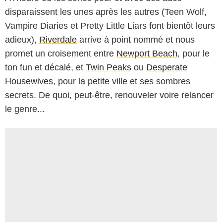
disparaissent les unes après les autres (Teen Wolf,
Vampire Diaries et Pretty Little Liars font bientôt leurs
adieux),
Riverdale
arrive à point nommé et nous
promet un croisement entre
Newport Beach
, pour le
ton fun et décalé, et
Twin Peaks
ou
Desperate
Housewives
, pour la petite ville et ses sombres
secrets. De quoi, peut-être, renouveler voire relancer
le genre...