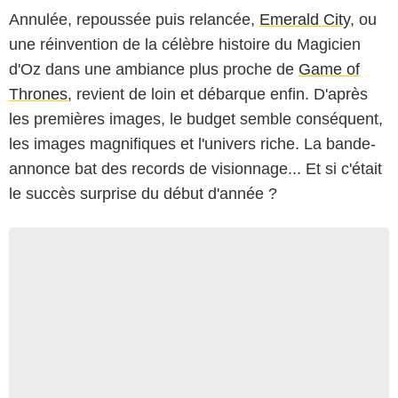
Annulée, repoussée puis relancée,
Emerald City
, ou
une réinvention de la célèbre histoire du Magicien
d'Oz dans une ambiance plus proche de
Game of
Thrones
, revient de loin et débarque enfin. D'après
les premières images, le budget semble conséquent,
les images magnifiques et l'univers riche. La bande-
annonce bat des records de visionnage... Et si c'était
le succès surprise du début d'année ?