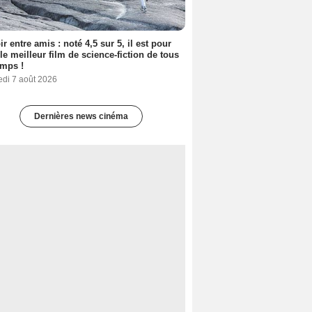
ir entre amis : noté 4,5 sur 5, il est pour
le meilleur film de science-fiction de tous
emps !
edi 7 août 2026
Dernières news cinéma