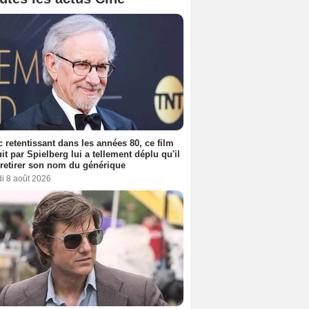
 retentissant dans les années 80, ce film
it par Spielberg lui a tellement déplu qu'il
t retirer son nom du générique
i 8 août 2026