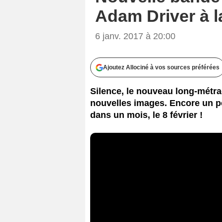
Adam Driver à 
6 janv. 2017 à 20:00
Ajoutez Allociné à vos sources préférées
Silence, le nouveau long-métra
nouvelles images. Encore un pe
dans un mois, le 8 février !