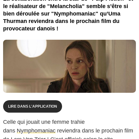
le réalisateur de "Melancholia" semble s’être si
bien déroulée sur "Nymphomaniac" qu’Uma
Thurman reviendra dans le prochain film du
provocateur danois !
LIRE DANS L'APPLICATION
Celle qui jouait une femme trahie
dans
Nymphomaniac
reviendra dans le prochain film