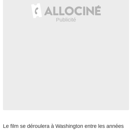
Le film se déroulera à Washington entre les années