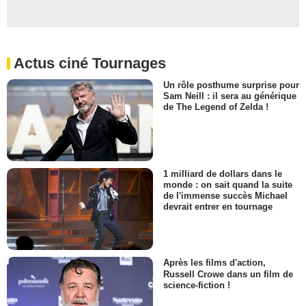
Actus ciné Tournages
Un rôle posthume surprise pour
Sam Neill : il sera au générique
de The Legend of Zelda !
1 milliard de dollars dans le
monde : on sait quand la suite
de l'immense succès Michael
devrait entrer en tournage
Après les films d'action,
Russell Crowe dans un film de
science-fiction !