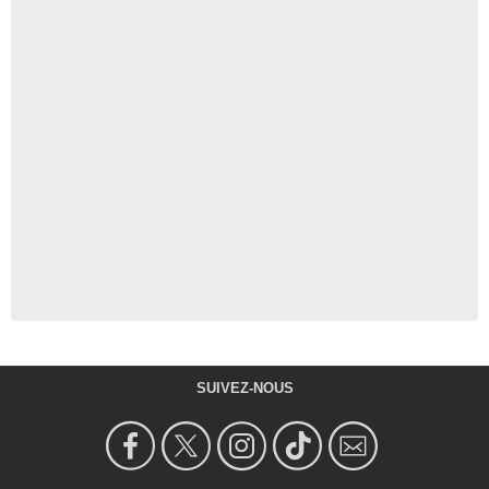
SUIVEZ-NOUS