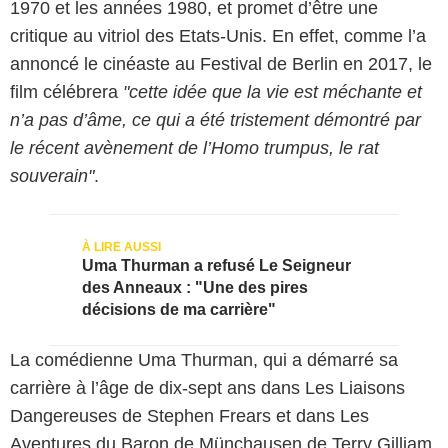
1970 et les années 1980, et promet d’être une
critique au vitriol des Etats-Unis. En effet, comme l’a
annoncé le cinéaste au Festival de Berlin en 2017, le
film célébrera
"cette idée que la vie est méchante et
n’a pas d’âme, ce qui a été tristement démontré par
le récent avènement de l’Homo trumpus, le rat
souverain"
.
Uma Thurman a refusé Le Seigneur
des Anneaux : "Une des pires
décisions de ma carrière"
La comédienne Uma Thurman, qui a démarré sa
carrière à l’âge de dix-sept ans dans Les Liaisons
Dangereuses de Stephen Frears et dans Les
Aventures du Baron de Münchausen de Terry Gilliam,