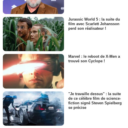
Jurassic World 5 : la suite du
film avec Scarlett Johansson
perd son réalisateur !
Marvel : le reboot de X-Men a
trouvé son Cyclope !
"Je travaille dessus" : la suite
de ce célèbre film de science-
fiction signé Steven Spielberg
se précise