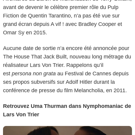
avant de devenir le célèbre premier rôle du Pulp
Fiction de Quentin Tarantino, n’a pas été vue sur
grand écran depuis A vif ! avec Bradley Cooper et
Omar Sy en 2015.
Aucune date de sortie n’a encore été annoncée pour
The House That Jack Built, nouveau long métrage du
réalisateur Lars Von Trier. Rappelons qu’il
est
persona non grata
au Festival de Cannes depuis
ses propos subversifs sur Adolf Hitler durant la
conférence de presse du film Melancholia, en 2011.
Retrouvez Uma Thurman dans Nymphomaniac de
Lars Von Trier