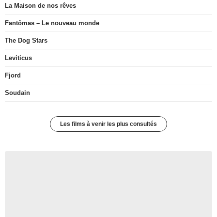
La Maison de nos rêves
Fantômas – Le nouveau monde
The Dog Stars
Leviticus
Fjord
Soudain
Les films à venir les plus consultés