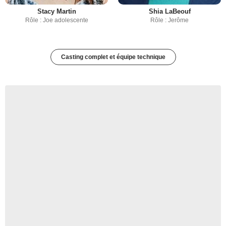
Stacy Martin
Shia LaBeouf
Rôle : Joe adolescente
Rôle : Jerôme
Casting complet et équipe technique