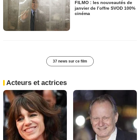
FILMO : les nouveautés de
janvier de l’offre SVOD 100%
cinéma
37 news sur ce film
Acteurs et actrices