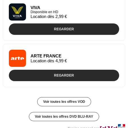
VIVA
Disponible en HD
Location dès 2,99 €
REGARDER
ARTE FRANCE
Location dès 4,99 €
REGARDER
Voir toutes les offres VOD
Voir toutes les offres DVD BLU-RAY