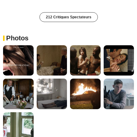
212 Critiques Spectateurs
Photos