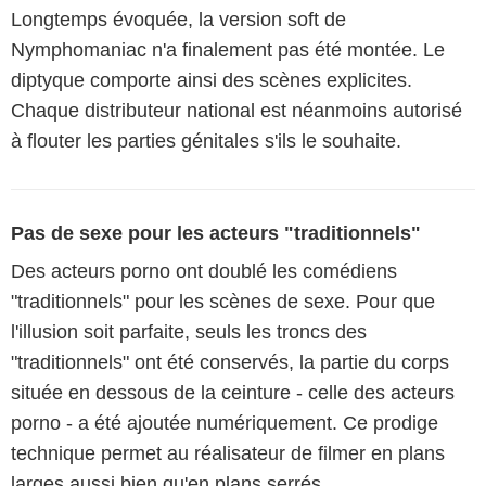
Longtemps évoquée, la version soft de
Nymphomaniac n'a finalement pas été montée. Le
diptyque comporte ainsi des scènes explicites.
Chaque distributeur national est néanmoins autorisé
à flouter les parties génitales s'ils le souhaite.
Pas de sexe pour les acteurs "traditionnels"
Des acteurs porno ont doublé les comédiens
"traditionnels" pour les scènes de sexe. Pour que
l'illusion soit parfaite, seuls les troncs des
"traditionnels" ont été conservés, la partie du corps
située en dessous de la ceinture - celle des acteurs
porno - a été ajoutée numériquement. Ce prodige
technique permet au réalisateur de filmer en plans
larges aussi bien qu'en plans serrés.