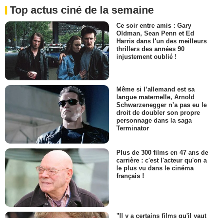
Top actus ciné de la semaine
Ce soir entre amis : Gary
Oldman, Sean Penn et Ed
Harris dans l'un des meilleurs
thrillers des années 90
injustement oublié !
Même si l’allemand est sa
langue maternelle, Arnold
Schwarzenegger n’a pas eu le
droit de doubler son propre
personnage dans la saga
Terminator
Plus de 300 films en 47 ans de
carrière : c'est l'acteur qu'on a
le plus vu dans le cinéma
français !
"Il y a certains films qu'il vaut