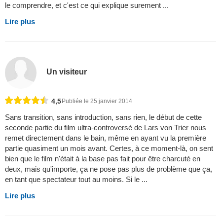
le comprendre, et c'est ce qui explique surement ...
Lire plus
Un visiteur
4,5
Publiée le 25 janvier 2014
Sans transition, sans introduction, sans rien, le début de cette
seconde partie du film ultra-controversé de Lars von Trier nous
remet directement dans le bain, même en ayant vu la première
partie quasiment un mois avant. Certes, à ce moment-là, on sent
bien que le film n'était à la base pas fait pour être charcuté en
deux, mais qu'importe, ça ne pose pas plus de problème que ça,
en tant que spectateur tout au moins. Si le ...
Lire plus