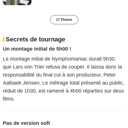
17 Photos
Secrets de tournage
Un montage initial de 5h00 !
Le montage initial de Nymphomaniac durait 5h30,
que Lars von Trier refusa de couper. Il laissa donc la
responsabilité du final cut à son producteur, Peter
Aalbaek Jensen. Le métrage total présenté au public,
réduit de 1h30, est ramené à 4h00 réparties sur deux
films.
Pas de version soft