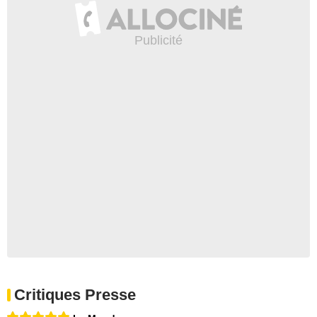
Critiques Presse