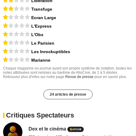
Libération
Transfuge
Ecran Large
L'Express
L'Obs
Le Parisien
Les Inrockuptibles
Marianne
Chaque magazine ou journal ayant son propre système de notation, toutes les
notes attribuées sont remises au barême de AlloCiné, de 1 à 5 étoiles.
Retrouvez plus d'infos sur notre page
Revue de presse
pour en savoir plus.
24 articles de presse
Critiques Spectateurs
Dex et le cinéma