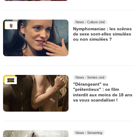
News - Culture ciné
Nymphomaniac : les scènes
de sexe sont-elles simulées
ou non simulées ?
News - Sorties ciné
"Dérangeant" ou
"prétentieux" : ce film
interdit aux moins de 18 ans
va vous scandaliser !
News - Streaming