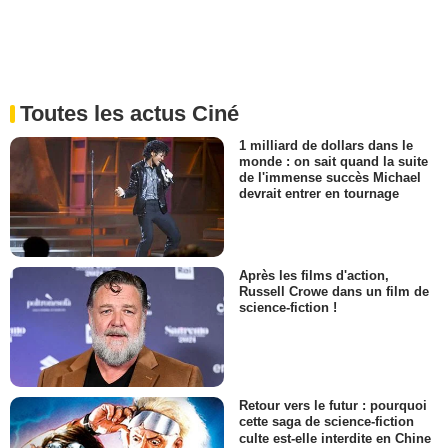
Toutes les actus Ciné
1 milliard de dollars dans le
monde : on sait quand la suite
de l'immense succès Michael
devrait entrer en tournage
Après les films d'action,
Russell Crowe dans un film de
science-fiction !
Retour vers le futur : pourquoi
cette saga de science-fiction
culte est-elle interdite en Chine