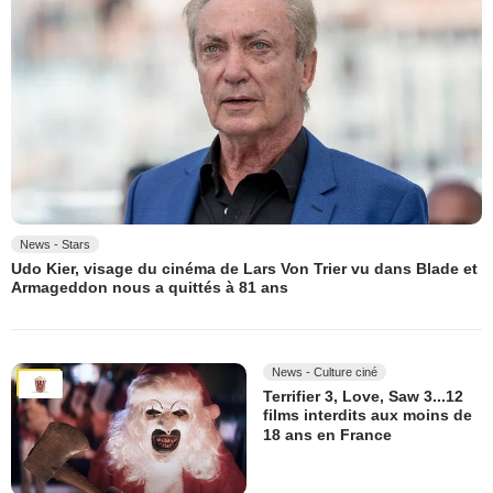
News - Stars
Udo Kier, visage du cinéma de Lars Von Trier vu dans Blade et
Armageddon nous a quittés à 81 ans
News - Culture ciné
Terrifier 3, Love, Saw 3...12
films interdits aux moins de
18 ans en France